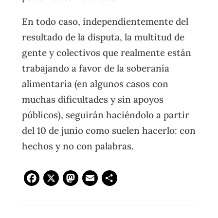
En todo caso, independientemente del
resultado de la disputa, la multitud de
gente y colectivos que realmente están
trabajando a favor de la soberanía
alimentaria (en algunos casos con
muchas dificultades y sin apoyos
públicos), seguirán haciéndolo a partir
del 10 de junio como suelen hacerlo: con
hechos y no con palabras.
Facebook
X
Mastodon
Email
Compartir