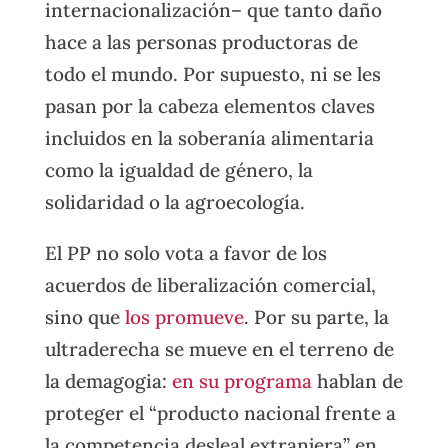
internacionalización– que tanto daño
hace a las personas productoras de
todo el mundo. Por supuesto, ni se les
pasan por la cabeza elementos claves
incluidos en la soberanía alimentaria
como la igualdad de género, la
solidaridad o la agroecología.
El PP no solo vota a favor de los
acuerdos de liberalización comercial,
sino que
los promueve
. Por su parte, la
ultraderecha se mueve en el terreno de
la demagogia:
en su programa
hablan de
proteger el “producto nacional frente a
la competencia desleal extranjera” en