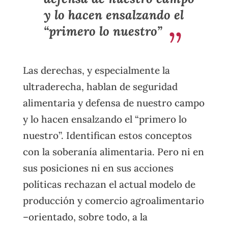
y lo hacen ensalzando el
“primero lo nuestro”
Las derechas, y especialmente la
ultraderecha, hablan de seguridad
alimentaria y defensa de nuestro campo
y lo hacen ensalzando el “primero lo
nuestro”. Identifican estos conceptos
con la soberanía alimentaria. Pero ni en
sus posiciones ni en sus acciones
políticas rechazan el actual modelo de
producción y comercio agroalimentario
–orientado, sobre todo, a la