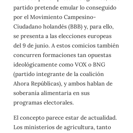
partido pretende emular lo conseguido
por el Movimiento Campesino-
Ciudadano holandés (BBB) y, para ello,
se presenta a las elecciones europeas
del 9 de junio. A estos comicios también
concurren formaciones tan opuestas
ideológicamente como VOX o BNG
(partido integrante de la coalición
Ahora Repúblicas), y ambos hablan de
soberanía alimentaria en sus
programas electorales.
El concepto parece estar de actualidad.
Los ministerios de agricultura, tanto