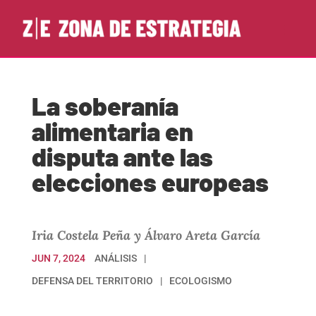
La soberanía
alimentaria en
disputa ante las
elecciones europeas
Iria Costela Peña y Álvaro Areta García
JUN 7, 2024
ANÁLISIS
DEFENSA DEL TERRITORIO
ECOLOGISMO