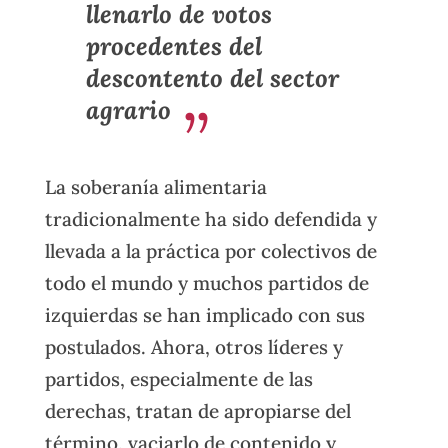
llenarlo de votos
procedentes del
descontento del sector
agrario
La soberanía alimentaria
tradicionalmente ha sido defendida y
llevada a la práctica por colectivos de
todo el mundo y muchos partidos de
izquierdas se han implicado con sus
postulados. Ahora, otros líderes y
partidos, especialmente de las
derechas, tratan de apropiarse del
término, vaciarlo de contenido y