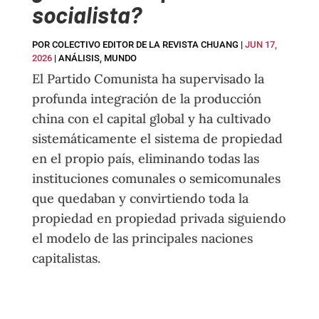
socialista?
POR
COLECTIVO EDITOR DE LA REVISTA CHUANG
|
JUN 17,
2026
|
ANÁLISIS
,
MUNDO
El Partido Comunista ha supervisado la
profunda integración de la producción
china con el capital global y ha cultivado
sistemáticamente el sistema de propiedad
en el propio país, eliminando todas las
instituciones comunales o semicomunales
que quedaban y convirtiendo toda la
propiedad en propiedad privada siguiendo
el modelo de las principales naciones
capitalistas.