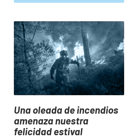
Una oleada de incendios
amenaza nuestra
felicidad estival