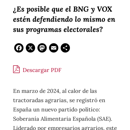
¿Es posible que el BNG y VOX
estén defendiendo lo mismo en
sus programas electorales?
Facebook
X
Mastodon
Email
Compartir
Descargar PDF
En marzo de 2024, al calor de las
tractoradas agrarias, se registró en
España un nuevo partido político:
Soberanía Alimentaria Española (SAE).
Liderado por empresarios agrarios, este