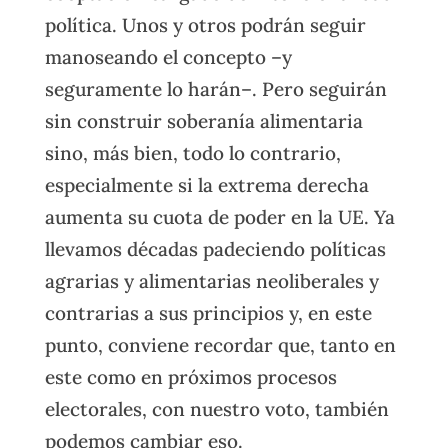
política. Unos y otros podrán seguir
manoseando el concepto –y
seguramente lo harán–. Pero seguirán
sin construir soberanía alimentaria
sino, más bien, todo lo contrario,
especialmente si la extrema derecha
aumenta su cuota de poder en la UE. Ya
llevamos décadas padeciendo políticas
agrarias y alimentarias neoliberales y
contrarias a sus principios y, en este
punto, conviene recordar que, tanto en
este como en próximos procesos
electorales, con nuestro voto, también
podemos cambiar eso.