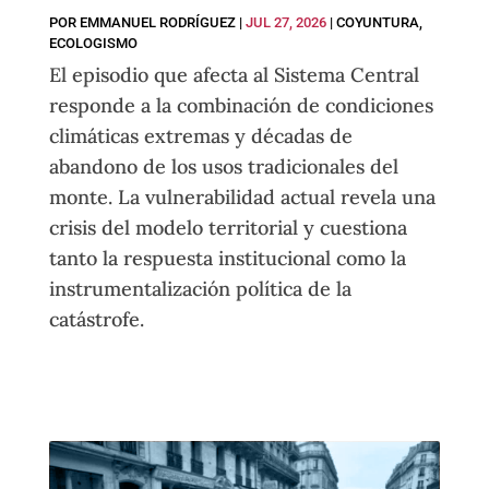
POR
EMMANUEL RODRÍGUEZ
|
JUL 27, 2026
|
COYUNTURA
,
ECOLOGISMO
El episodio que afecta al Sistema Central
responde a la combinación de condiciones
climáticas extremas y décadas de
abandono de los usos tradicionales del
monte. La vulnerabilidad actual revela una
crisis del modelo territorial y cuestiona
tanto la respuesta institucional como la
instrumentalización política de la
catástrofe.