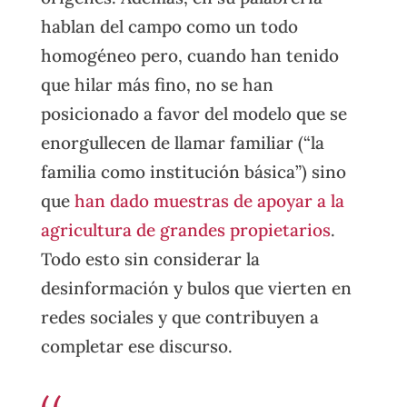
hablan del campo como un todo
homogéneo pero, cuando han tenido
que hilar más fino, no se han
posicionado a favor del modelo que se
enorgullecen de llamar familiar (“la
familia como institución básica”) sino
que
han dado muestras de apoyar a la
agricultura de grandes propietarios
.
Todo esto sin considerar la
desinformación y bulos que vierten en
redes sociales y que contribuyen a
completar ese discurso.