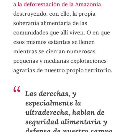
a la deforestación de la Amazonía
,
destruyendo, con ello, la propia
soberanía alimentaria de las
comunidades que allí viven. O en que
esos mismos estantes se llenen
mientras se cierran numerosas
pequeñas y medianas explotaciones
agrarias de nuestro propio territorio.
Las derechas, y
especialmente la
ultraderecha, hablan de
seguridad alimentaria y
defensa de nuestro campo