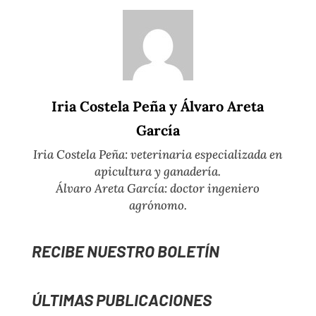
Iria Costela Peña y Álvaro Areta
García
Iria Costela Peña: veterinaria especializada en
apicultura y ganadería.
Álvaro Areta García: doctor ingeniero
agrónomo.
RECIBE NUESTRO BOLETÍN
ÚLTIMAS PUBLICACIONES