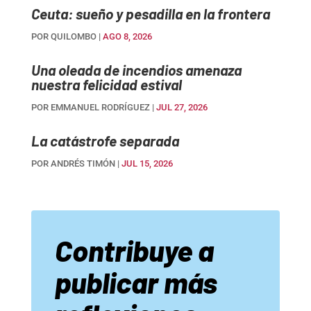
Ceuta: sueño y pesadilla en la frontera
POR
QUILOMBO
|
AGO 8, 2026
Una oleada de incendios amenaza
nuestra felicidad estival
POR
EMMANUEL RODRÍGUEZ
|
JUL 27, 2026
La catástrofe separada
POR
ANDRÉS TIMÓN
|
JUL 15, 2026
Contribuye a
publicar más