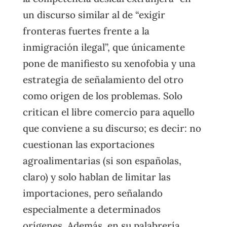
un discurso similar al de “exigir
fronteras fuertes frente a la
inmigración ilegal”, que únicamente
pone de manifiesto su xenofobia y una
estrategia de señalamiento del otro
como origen de los problemas. Solo
critican el libre comercio para aquello
que conviene a su discurso; es decir: no
cuestionan las exportaciones
agroalimentarias (si son españolas,
claro) y solo hablan de limitar las
importaciones, pero señalando
especialmente a determinados
orígenes. Además, en su palabrería