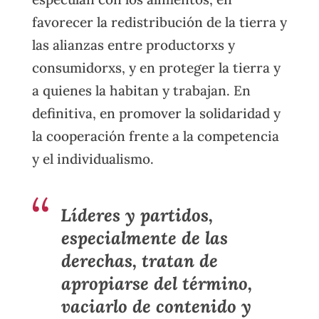
favorecer la redistribución de la tierra y
las alianzas entre productorxs y
consumidorxs, y en proteger la tierra y
a quienes la habitan y trabajan. En
definitiva, en promover la solidaridad y
la cooperación frente a la competencia
y el individualismo.
Líderes y partidos,
especialmente de las
derechas, tratan de
apropiarse del término,
vaciarlo de contenido y