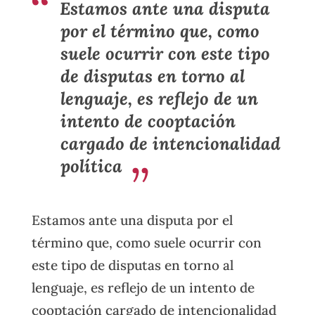
Estamos ante una disputa
por el término que, como
suele ocurrir con este tipo
de disputas en torno al
lenguaje, es reflejo de un
intento de cooptación
cargado de intencionalidad
política
Estamos ante una disputa por el
término que, como suele ocurrir con
este tipo de disputas en torno al
lenguaje, es reflejo de un intento de
cooptación cargado de intencionalidad