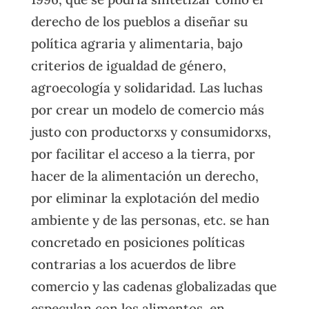
derecho de los pueblos a diseñar su
política agraria y alimentaria, bajo
criterios de igualdad de género,
agroecología y solidaridad. Las luchas
por crear un modelo de comercio más
justo con productorxs y consumidorxs,
por facilitar el acceso a la tierra, por
hacer de la alimentación un derecho,
por eliminar la explotación del medio
ambiente y de las personas, etc. se han
concretado en posiciones políticas
contrarias a los acuerdos de libre
comercio y las cadenas globalizadas que
especulan con los alimentos, en