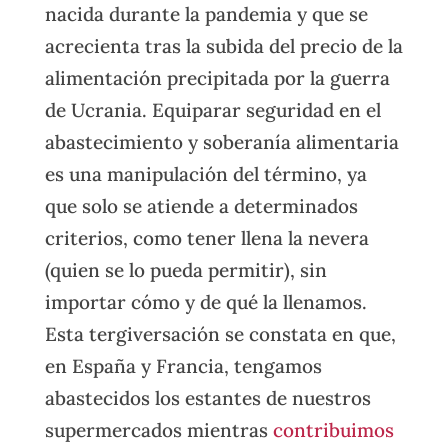
nacida durante la pandemia y que se
acrecienta tras la subida del precio de la
alimentación precipitada por la guerra
de Ucrania. Equiparar seguridad en el
abastecimiento y soberanía alimentaria
es una manipulación del término, ya
que solo se atiende a determinados
criterios, como tener llena la nevera
(quien se lo pueda permitir), sin
importar cómo y de qué la llenamos.
Esta tergiversación se constata en que,
en España y Francia, tengamos
abastecidos los estantes de nuestros
supermercados mientras
contribuimos