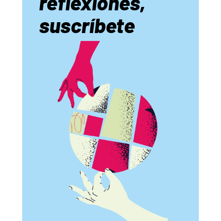
reflexiones,
suscríbete