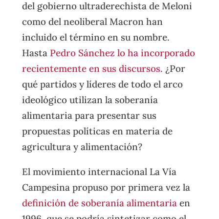
del gobierno ultraderechista de Meloni
como del neoliberal Macron han
incluido el término en su nombre.
Hasta
Pedro Sánchez lo ha incorporado
recientemente en sus discursos
. ¿Por
qué partidos y líderes de todo el arco
ideológico utilizan la soberanía
alimentaria para presentar sus
propuestas políticas en materia de
agricultura y alimentación?
El movimiento internacional La Vía
Campesina propuso por primera vez la
definición de soberanía alimentaria
en
1996, que se podría sintetizar como el