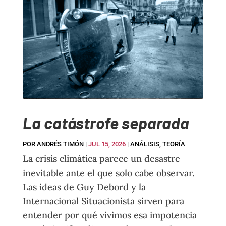
La catástrofe separada
POR
ANDRÉS TIMÓN
|
JUL 15, 2026
|
ANÁLISIS
,
TEORÍA
La crisis climática parece un desastre
inevitable ante el que solo cabe observar.
Las ideas de Guy Debord y la
Internacional Situacionista sirven para
entender por qué vivimos esa impotencia