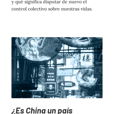
y qué significa disputar de nuevo el
control colectivo sobre nuestras vidas.
¿Es China un país