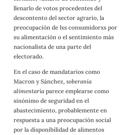
llenarlo de votos procedentes del
descontento del sector agrario, la
preocupación de lxs consumidorxs por
su alimentación o el sentimiento más
nacionalista de una parte del
electorado.
En el caso de mandatarios como
Macron y Sánchez,
soberanía
alimentaria
parece emplearse como
sinónimo de seguridad en el
abastecimiento, probablemente en
respuesta a una preocupación social
por la disponibilidad de alimentos