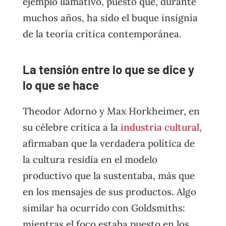
ejemplo llamativo, puesto que, durante
muchos años, ha sido el buque insignia
de la teoría crítica contemporánea.
La tensión entre lo que se dice y
lo que se hace
Theodor Adorno y Max Horkheimer, en
su célebre crítica a la
industria cultural
,
afirmaban que la verdadera política de
la cultura residía en el modelo
productivo que la sustentaba, más que
en los mensajes de sus productos. Algo
similar ha ocurrido con Goldsmiths:
mientras el foco estaba puesto en los