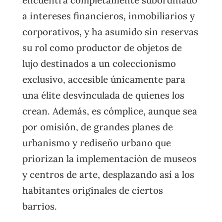
a intereses financieros, inmobiliarios y
corporativos, y ha asumido sin reservas
su rol como productor de objetos de
lujo destinados a un coleccionismo
exclusivo, accesible únicamente para
una élite desvinculada de quienes los
crean. Además, es cómplice, aunque sea
por omisión, de grandes planes de
urbanismo y rediseño urbano que
priorizan la implementación de museos
y centros de arte, desplazando así a los
habitantes originales de ciertos
barrios.