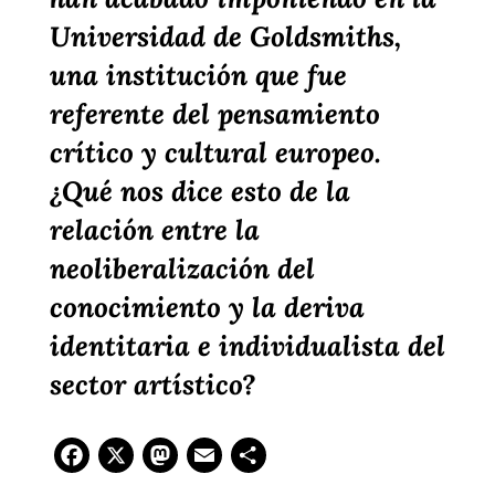
Universidad de Goldsmiths,
una institución que fue
referente del pensamiento
crítico y cultural europeo.
¿Qué nos dice esto de la
relación entre la
neoliberalización del
conocimiento y la deriva
identitaria e individualista del
sector artístico?
Facebook
X
Mastodon
Email
Compartir