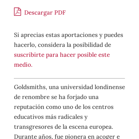
Descargar PDF
Si aprecias estas aportaciones y puedes
hacerlo, considera la posibilidad de
suscribirte para hacer posible este
medio.
Goldsmiths, una universidad londinense
de renombre se ha forjado una
reputación como uno de los centros
educativos más radicales y
transgresores de la escena europea.
Durante años, fue pionera en acoger e