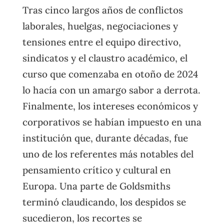
Tras cinco largos años de conflictos
laborales, huelgas, negociaciones y
tensiones entre el equipo directivo,
sindicatos y el claustro académico, el
curso que comenzaba en otoño de 2024
lo hacía con un amargo sabor a derrota.
Finalmente, los intereses económicos y
corporativos se habían impuesto en una
institución que, durante décadas, fue
uno de los referentes más notables del
pensamiento crítico y cultural en
Europa. Una parte de Goldsmiths
terminó claudicando, los despidos se
sucedieron, los recortes se