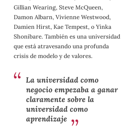
Gillian Wearing, Steve McQueen,
Damon Albarn, Vivienne Westwood,
Damien Hirst, Kae Tempest, o Yinka
Shonibare. También es una universidad
que está atravesando una profunda
crisis de modelo y de valores.
La universidad como
negocio empezaba a ganar
claramente sobre la
universidad como
aprendizaje