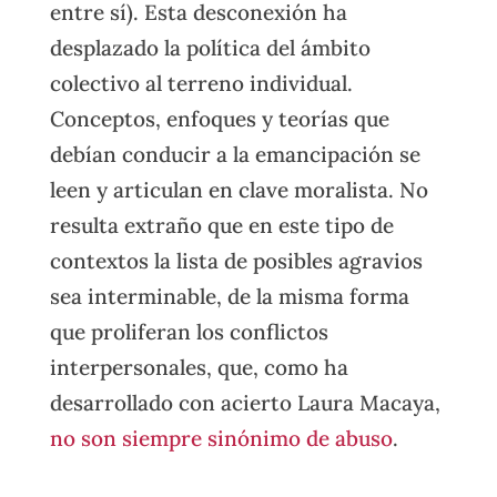
entre sí). Esta desconexión ha
desplazado la política del ámbito
colectivo al terreno individual.
Conceptos, enfoques y teorías que
debían conducir a la emancipación se
leen y articulan en clave moralista. No
resulta extraño que en este tipo de
contextos la lista de posibles agravios
sea interminable, de la misma forma
que proliferan los conflictos
interpersonales, que, como ha
desarrollado con acierto Laura Macaya,
no son siempre sinónimo de abuso
.