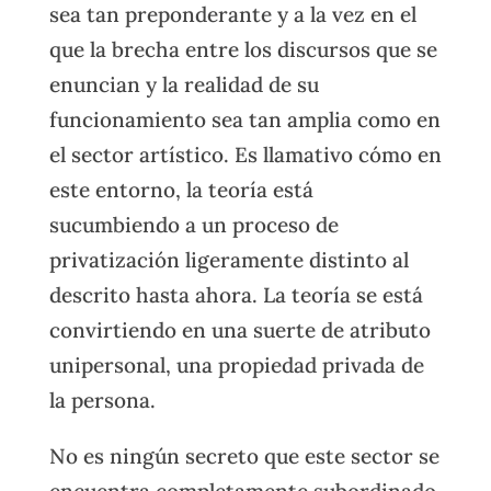
sea tan preponderante y a la vez en el
que la brecha entre los discursos que se
enuncian y la realidad de su
funcionamiento sea tan amplia como en
el sector artístico. Es llamativo cómo en
este entorno, la teoría está
sucumbiendo a un proceso de
privatización ligeramente distinto al
descrito hasta ahora. La teoría se está
convirtiendo en una suerte de atributo
unipersonal, una propiedad privada de
la persona.
No es ningún secreto que este sector se
encuentra completamente subordinado