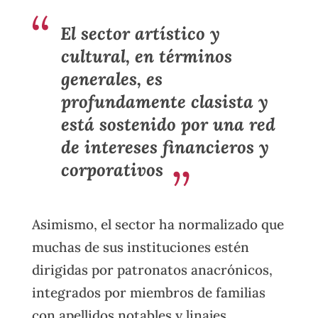
El sector artístico y
cultural, en términos
generales, es
profundamente clasista y
está sostenido por una red
de intereses financieros y
corporativos
Asimismo, el sector ha normalizado que
muchas de sus instituciones estén
dirigidas por patronatos anacrónicos,
integrados por miembros de familias
con apellidos notables y linajes