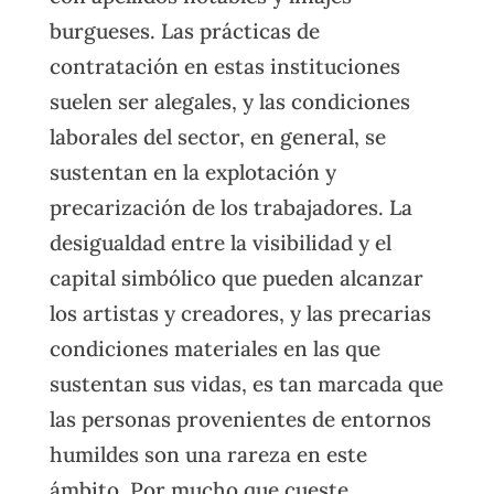
burgueses. Las prácticas de
contratación en estas instituciones
suelen ser alegales, y las condiciones
laborales del sector, en general, se
sustentan en la explotación y
precarización de los trabajadores. La
desigualdad entre la visibilidad y el
capital simbólico que pueden alcanzar
los artistas y creadores, y las precarias
condiciones materiales en las que
sustentan sus vidas, es tan marcada que
las personas provenientes de entornos
humildes son una rareza en este
ámbito. Por mucho que cueste