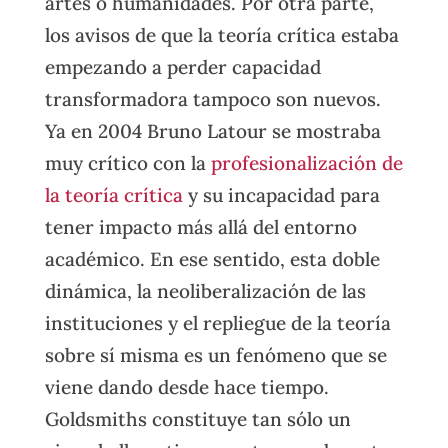
artes o humanidades. Por otra parte,
los avisos de que la teoría crítica estaba
empezando a perder capacidad
transformadora tampoco son nuevos.
Ya en 2004 Bruno Latour se mostraba
muy crítico con la
profesionalización de
la teoría crítica
y su incapacidad para
tener impacto más allá del entorno
académico. En ese sentido, esta doble
dinámica, la neoliberalización de las
instituciones y el repliegue de la teoría
sobre sí misma es un fenómeno que se
viene dando desde hace tiempo.
Goldsmiths constituye tan sólo un