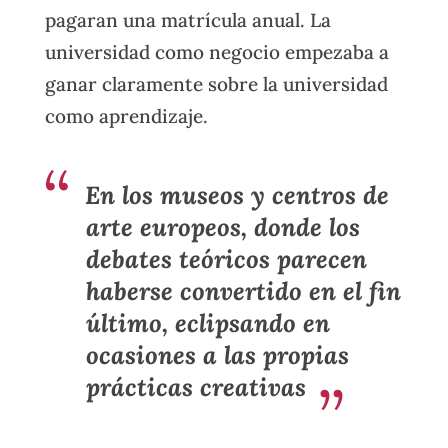
pagaran una matrícula anual. La
universidad como negocio empezaba a
ganar claramente sobre la universidad
como aprendizaje.
En los museos y centros de
arte europeos, donde los
debates teóricos parecen
haberse convertido en el fin
último, eclipsando en
ocasiones a las propias
prácticas creativas