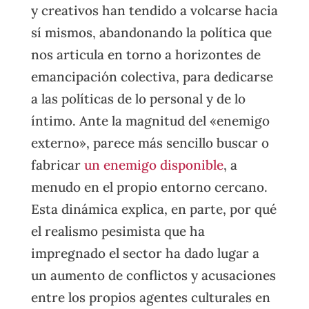
y creativos han tendido a volcarse hacia
sí mismos, abandonando la política que
nos articula en torno a horizontes de
emancipación colectiva, para dedicarse
a las políticas de lo personal y de lo
íntimo. Ante la magnitud del «enemigo
externo», parece más sencillo buscar o
fabricar
un enemigo disponible
, a
menudo en el propio entorno cercano.
Esta dinámica explica, en parte, por qué
el realismo pesimista que ha
impregnado el sector ha dado lugar a
un aumento de conflictos y acusaciones
entre los propios agentes culturales en