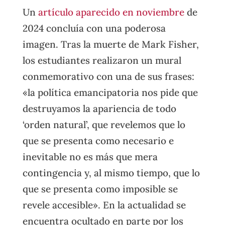
Un
artículo aparecido en noviembre
de
2024 concluía con una poderosa
imagen. Tras la muerte de Mark Fisher,
los estudiantes realizaron un mural
conmemorativo con una de sus frases:
«la política emancipatoria nos pide que
destruyamos la apariencia de todo
‘orden natural’, que revelemos que lo
que se presenta como necesario e
inevitable no es más que mera
contingencia y, al mismo tiempo, que lo
que se presenta como imposible se
revele accesible». En la actualidad se
encuentra ocultado en parte por los