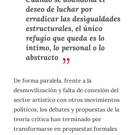
deseo de luchar por
erradicar las desigualdades
estructurales, el único
refugio que queda es lo
íntimo, lo personal o lo
abstracto
De forma paralela, frente a la
desmovilización y falta de conexión del
sector artístico con otros movimientos
políticos, los debates y propuestas de la
teoría crítica han terminado por
transformarse en propuestas formales