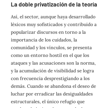
La doble privatización de la teoría
Así, el sector, aunque haya desarrollado
léxicos muy sofisticados y contribuido a
popularizar discursos en torno a la
importancia de los cuidados, la
comunidad y los vínculos, se presenta
como un entorno hostil en el que los
ataques y las acusaciones son la norma,
y la acumulación de visibilidad se logra
con frecuencia desprestigiando a los
demás. Cuando se abandona el deseo de
luchar por erradicar las desigualdades
estructurales, el único refugio que