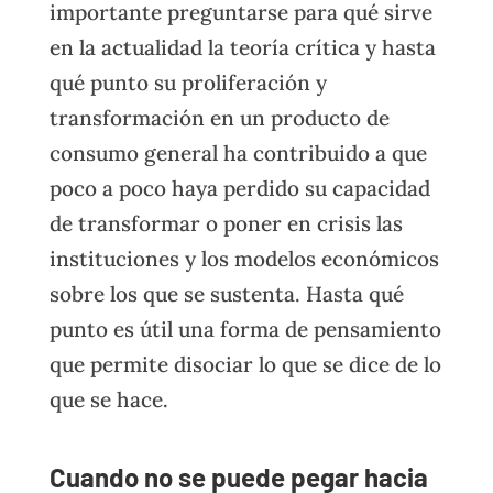
importante preguntarse para qué sirve
en la actualidad la teoría crítica y hasta
qué punto su proliferación y
transformación en un producto de
consumo general ha contribuido a que
poco a poco haya perdido su capacidad
de transformar o poner en crisis las
instituciones y los modelos económicos
sobre los que se sustenta. Hasta qué
punto es útil una forma de pensamiento
que permite disociar lo que se dice de lo
que se hace.
Cuando no se puede pegar hacia