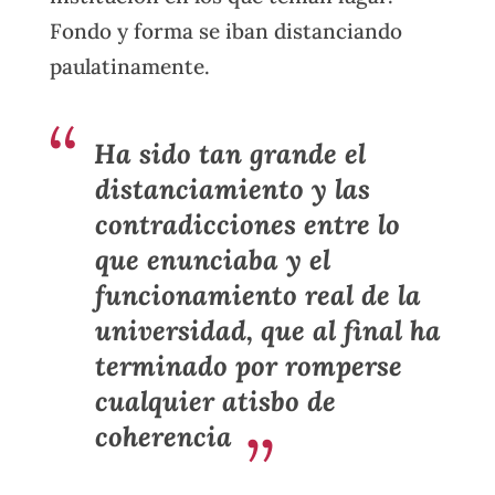
Fondo y forma se iban distanciando
paulatinamente.
Ha sido tan grande el
distanciamiento y las
contradicciones entre lo
que enunciaba y el
funcionamiento real de la
universidad, que al final ha
terminado por romperse
cualquier atisbo de
coherencia