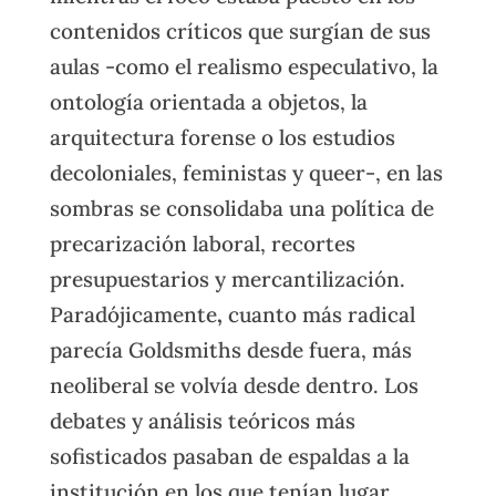
contenidos críticos que surgían de sus
aulas -como el realismo especulativo, la
ontología orientada a objetos, la
arquitectura forense o los estudios
decoloniales, feministas y queer-, en las
sombras se consolidaba una política de
precarización laboral, recortes
presupuestarios y mercantilización.
Paradójicamente
,
cuanto más radical
parecía Goldsmiths desde fuera, más
neoliberal se volvía desde dentro. Los
debates y análisis teóricos más
sofisticados pasaban de espaldas a la
institución en los que tenían lugar.