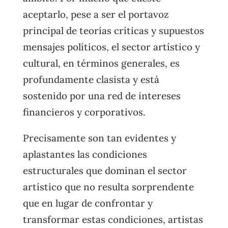
aceptarlo, pese a ser el portavoz
principal de teorías críticas y supuestos
mensajes políticos, el sector artístico y
cultural, en términos generales, es
profundamente clasista y está
sostenido por una red de intereses
financieros y corporativos.
Precisamente son tan evidentes y
aplastantes las condiciones
estructurales que dominan el sector
artístico que no resulta sorprendente
que en lugar de confrontar y
transformar estas condiciones, artistas