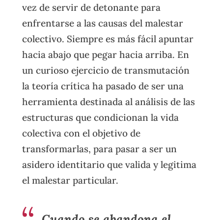
vez de servir de detonante para
enfrentarse a las causas del malestar
colectivo. Siempre es más fácil apuntar
hacia abajo que pegar hacia arriba. En
un curioso ejercicio de transmutación
la teoría crítica ha pasado de ser una
herramienta destinada al análisis de las
estructuras que condicionan la vida
colectiva con el objetivo de
transformarlas, para pasar a ser un
asidero identitario que valida y legitima
el malestar particular.
Cuando se abandona el