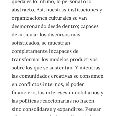
queda es lo íntimo, lo personal o lo
abstracto. Así, nuestras instituciones y
organizaciones culturales se van
desmoronando desde dentro; capaces
de articular los discursos más
sofisticados, se muestran
completamente incapaces de
transformar los modelos productivos
sobre los que se sustentan. Y mientras
las comunidades creativas se consumen
en conflictos internos, el poder
financiero, los intereses inmobiliarios y
las políticas reaccionarias no hacen
sino consolidarse y expandirse. Pensar