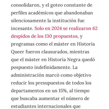
consolidaron, y el goteo constante de
perfiles académicos que abandonaban
silenciosamente la institución fue
incesante.
Solo en 2024 se realizaron 62
despidos de los 130 propuestos,
y
programas como el máster en Historia
Queer fueron clausurados, mientras
que el máster en Historia Negra quedó
pospuesto indefinidamente. La
administración marcó como objetivo
reducir los presupuestos de todos los
departamentos en un 15%, al tiempo
que buscaba aumentar el número de
estudiantes internacionales que