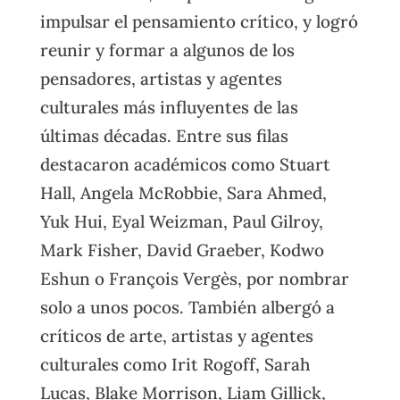
impulsar el pensamiento crítico, y logró
reunir y formar a algunos de los
pensadores, artistas y agentes
culturales más influyentes de las
últimas décadas. Entre sus filas
destacaron académicos como Stuart
Hall, Angela McRobbie, Sara Ahmed,
Yuk Hui, Eyal Weizman, Paul Gilroy,
Mark Fisher, David Graeber, Kodwo
Eshun o François Vergès, por nombrar
solo a unos pocos. También albergó a
críticos de arte, artistas y agentes
culturales como Irit Rogoff, Sarah
Lucas, Blake Morrison, Liam Gillick,