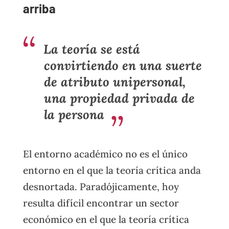
arriba
La teoría se está
convirtiendo en una suerte
de atributo unipersonal,
una propiedad privada de
la persona
El entorno académico no es el único
entorno en el que la teoría crítica anda
desnortada. Paradójicamente, hoy
resulta difícil encontrar un sector
económico en el que la teoría crítica