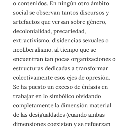
o contenidos. En ningún otro ámbito
social se observan tantos discursos y
artefactos que versan sobre género,
decolonialidad, precariedad,
extractivismo, disidencias sexuales o
neoliberalismo, al tiempo que se
encuentran tan pocas organizaciones o
estructuras dedicadas a transformar
colectivamente esos ejes de opresión.
Se ha puesto un exceso de énfasis en
trabajar en lo simbólico olvidando
completamente la dimensión material
de las desigualdades (cuando ambas
dimensiones coexisten y se refuerzan