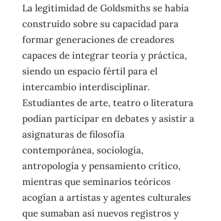
La legitimidad de Goldsmiths se había
construido sobre su capacidad para
formar generaciones de creadores
capaces de integrar teoría y práctica,
siendo un espacio fértil para el
intercambio interdisciplinar.
Estudiantes de arte, teatro o literatura
podían participar en debates y asistir a
asignaturas de filosofía
contemporánea, sociología,
antropología y pensamiento crítico,
mientras que seminarios teóricos
acogían a artistas y agentes culturales
que sumaban así nuevos registros y