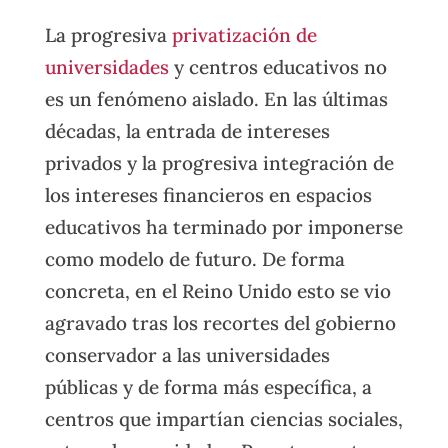
La progresiva
privatización de
universidades
y centros educativos no
es un fenómeno aislado. En las últimas
décadas, la entrada de intereses
privados y la progresiva integración de
los intereses financieros en espacios
educativos ha terminado por imponerse
como modelo de futuro. De forma
concreta, en el Reino Unido esto se vio
agravado tras los recortes del gobierno
conservador a las universidades
públicas y de forma más específica, a
centros que impartían ciencias sociales,