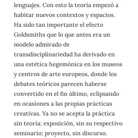
lenguajes. Con esto la teoría empezó a
habitar nuevos contextos y espacios.
Ha sido tan importante el efecto
Goldsmiths que lo que antes era un
modelo admirado de
transdisciplinariedad ha derivado en
una estética hegemónica en los museos
y centros de arte europeos, donde los
debates teóricos parecen haberse
convertido en el fin último, eclipsando
en ocasiones a las propias prácticas
creativas. Ya no se acepta la práctica
sin teoría; exposición, sin su respectivo
seminario; proyecto, sin discurso.