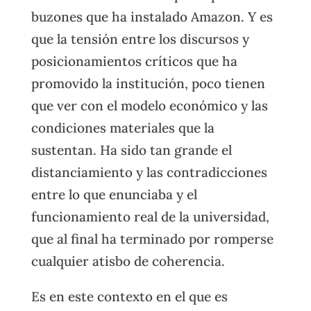
buzones que ha instalado Amazon. Y es
que la tensión entre los discursos y
posicionamientos críticos que ha
promovido la institución, poco tienen
que ver con el modelo económico y las
condiciones materiales que la
sustentan. Ha sido tan grande el
distanciamiento y las contradicciones
entre lo que enunciaba y el
funcionamiento real de la universidad,
que al final ha terminado por romperse
cualquier atisbo de coherencia.
Es en este contexto en el que es