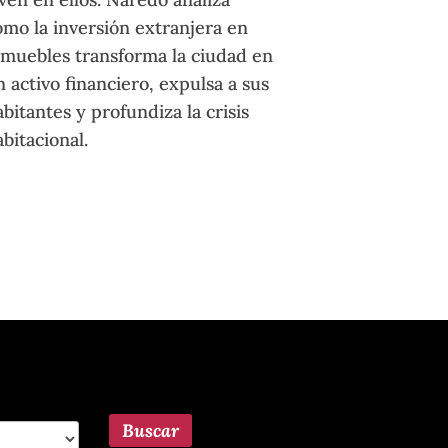
ómo la inversión extranjera en
nmuebles transforma la ciudad en
n activo financiero, expulsa a sus
bitantes y profundiza la crisis
bitacional.