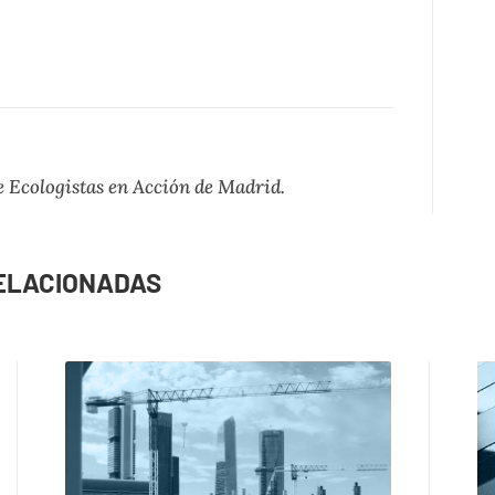
tir
 Ecologistas en Acción de Madrid.
ELACIONADAS