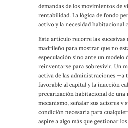
demandas de los movimientos de vi
rentabilidad. La lógica de fondo p
activo y la necesidad habitacional 
Este artículo recorre las sucesiva
madrileño para mostrar que no est
especulación sino ante un modelo 
reinventarse para sobrevivir. Un m
activa de las administraciones —a tr
favorable al capital y la inacción c
precarización habitacional de una 
mecanismo, señalar sus actores y s
condición necesaria para cualquier 
aspire a algo más que gestionar los