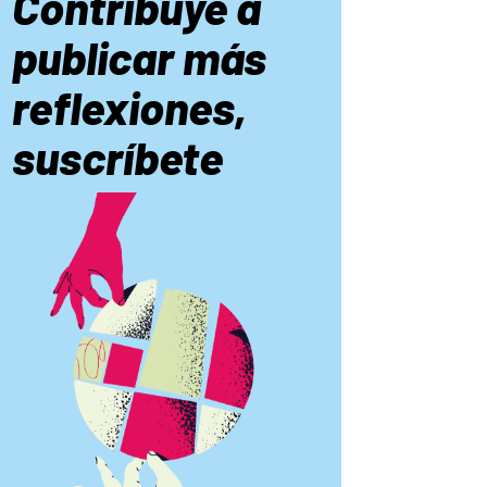
Contribuye a
publicar más
reflexiones,
suscríbete