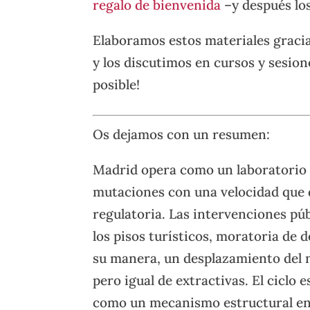
regalo de bienvenida
–y después los
Elaboramos estos materiales graci
y los discutimos en cursos y sesion
posible!
Os dejamos con un resumen:
Madrid opera como un laboratorio d
mutaciones con una velocidad que 
regulatoria. Las intervenciones públ
los pisos turísticos, moratoria de
su manera, un desplazamiento del 
pero igual de extractivas. El ciclo 
como un mecanismo estructural en el