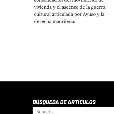
vivienda y el ascenso de la guerra
cultural articulada por Ayuso y la
derecha madrileña.
BÚSQUEDA DE ARTÍCULOS