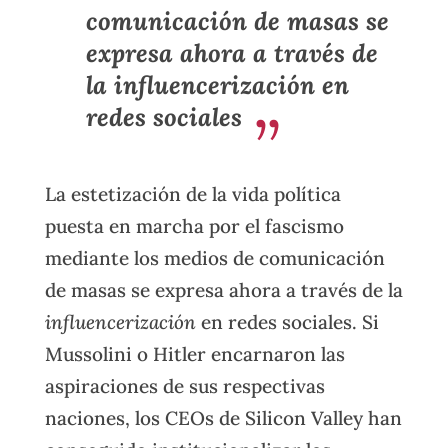
comunicación de masas se
expresa ahora a través de
la
influencerización
en
redes sociales
La estetización de la vida política
puesta en marcha por el fascismo
mediante los medios de comunicación
de masas se expresa ahora a través de la
influencerización
en redes sociales. Si
Mussolini o Hitler encarnaron las
aspiraciones de sus respectivas
naciones, los CEOs de Silicon Valley han