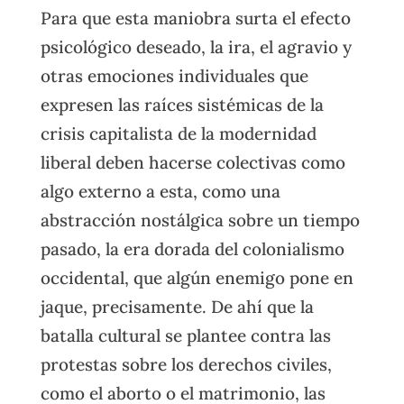
Para que esta maniobra surta el efecto
psicológico deseado, la ira, el agravio y
otras emociones individuales que
expresen las raíces sistémicas de la
crisis capitalista de la modernidad
liberal deben hacerse colectivas como
algo externo a esta, como una
abstracción nostálgica sobre un tiempo
pasado, la era dorada del colonialismo
occidental, que algún enemigo pone en
jaque, precisamente. De ahí que la
batalla cultural se plantee contra las
protestas sobre los derechos civiles,
como el aborto o el matrimonio, las