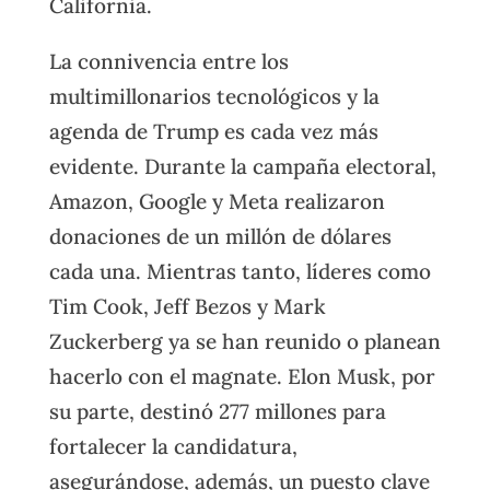
California.
La connivencia entre los
multimillonarios tecnológicos y la
agenda de Trump es cada vez más
evidente. Durante la campaña electoral,
Amazon, Google y Meta realizaron
donaciones de un millón de dólares
cada una. Mientras tanto, líderes como
Tim Cook, Jeff Bezos y Mark
Zuckerberg ya se han reunido o planean
hacerlo con el magnate. Elon Musk, por
su parte, destinó 277 millones para
fortalecer la candidatura,
asegurándose, además, un puesto clave