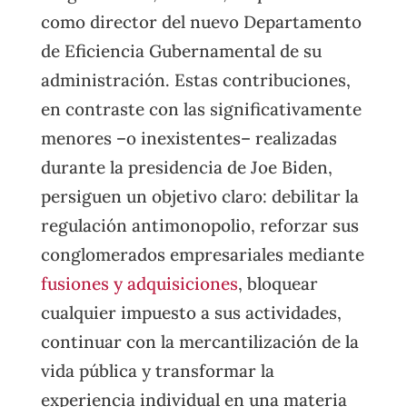
como director del nuevo Departamento
de Eficiencia Gubernamental de su
administración. Estas contribuciones,
en contraste con las significativamente
menores –o inexistentes– realizadas
durante la presidencia de Joe Biden,
persiguen un objetivo claro: debilitar la
regulación antimonopolio, reforzar sus
conglomerados empresariales mediante
fusiones y adquisiciones
, bloquear
cualquier impuesto a sus actividades,
continuar con la mercantilización de la
vida pública y transformar la
experiencia individual en una materia