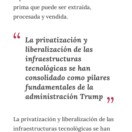
prima que puede ser extraída,
procesada y vendida.
La privatización y
liberalización de las
infraestructuras
tecnológicas se han
consolidado como pilares
fundamentales de la
administración Trump
La privatización y liberalización de las
infraestructuras tecnológicas se han