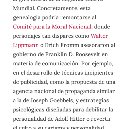
Mundial. Concretamente, esta
genealogía podría remontarse al
Comité para la Moral Nacional
, donde
personajes tan dispares como
Walter
Lippmann
o Erich Fromm asesoraron al
gobierno de Franklin D. Roosevelt en
materia de comunicación. Por ejemplo,
en el desarrollo de técnicas incipientes
de publicidad, como la propuesta de una
agencia nacional de propaganda similar
a la de Joseph Goebbels, y estrategias
psicológicas diseñadas para debilitar la
personalidad de Adolf Hitler o revertir
el culto a su carisma y personalidad.