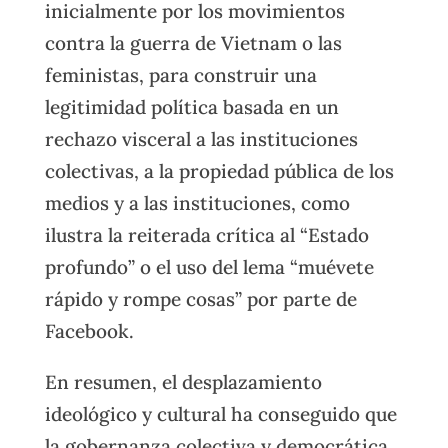
inicialmente por los movimientos
contra la guerra de Vietnam o las
feministas, para construir una
legitimidad política basada en un
rechazo visceral a las instituciones
colectivas, a la propiedad pública de los
medios y a las instituciones, como
ilustra la reiterada crítica al “Estado
profundo” o el uso del lema “muévete
rápido y rompe cosas” por parte de
Facebook.
En resumen, el desplazamiento
ideológico y cultural ha conseguido que
la gobernanza colectiva y democrática