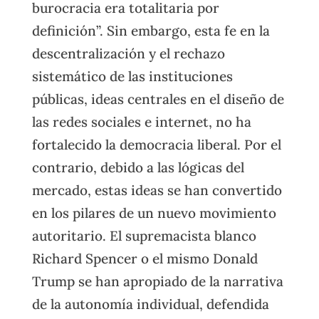
burocracia era totalitaria por
definición”. Sin embargo, esta fe en la
descentralización y el rechazo
sistemático de las instituciones
públicas, ideas centrales en el diseño de
las redes sociales e internet, no ha
fortalecido la democracia liberal. Por el
contrario, debido a las lógicas del
mercado, estas ideas se han convertido
en los pilares de un nuevo movimiento
autoritario. El supremacista blanco
Richard Spencer o el mismo Donald
Trump se han apropiado de la narrativa
de la autonomía individual, defendida