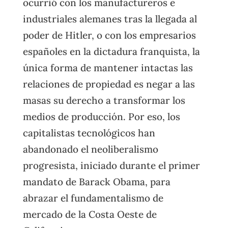
ocurrió con los manufactureros e
industriales alemanes tras la llegada al
poder de Hitler, o con los empresarios
españoles en la dictadura franquista, la
única forma de mantener intactas las
relaciones de propiedad es negar a las
masas su derecho a transformar los
medios de producción. Por eso, los
capitalistas tecnológicos han
abandonado el neoliberalismo
progresista, iniciado durante el primer
mandato de Barack Obama, para
abrazar el fundamentalismo de
mercado de la Costa Oeste de