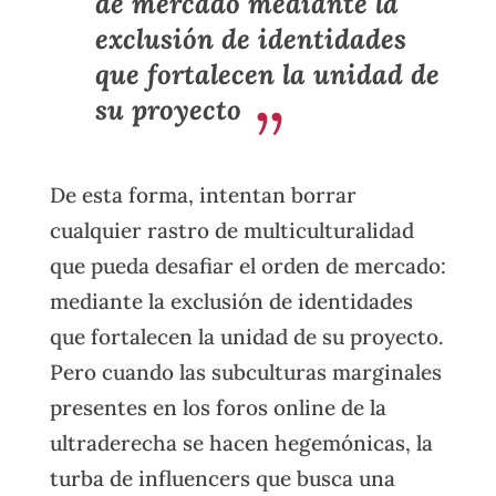
de mercado mediante la
exclusión de identidades
que fortalecen la unidad de
su proyecto
De esta forma, intentan borrar
cualquier rastro de multiculturalidad
que pueda desafiar el orden de mercado:
mediante la exclusión de identidades
que fortalecen la unidad de su proyecto.
Pero cuando las subculturas marginales
presentes en los foros online de la
ultraderecha se hacen hegemónicas, la
turba de influencers que busca una