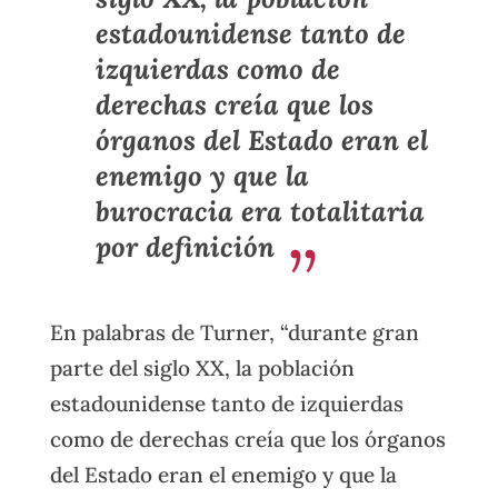
estadounidense tanto de
izquierdas como de
derechas creía que los
órganos del Estado eran el
enemigo y que la
burocracia era totalitaria
por definición
En palabras de Turner, “durante gran
parte del siglo XX, la población
estadounidense tanto de izquierdas
como de derechas creía que los órganos
del Estado eran el enemigo y que la