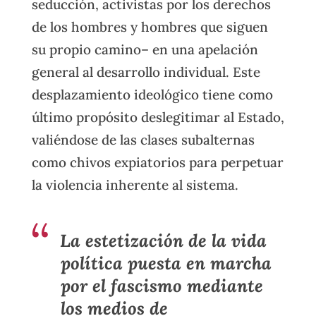
seducción, activistas por los derechos
de los hombres y hombres que siguen
su propio camino– en una apelación
general al desarrollo individual. Este
desplazamiento ideológico tiene como
último propósito deslegitimar al Estado,
valiéndose de las clases subalternas
como chivos expiatorios para perpetuar
la violencia inherente al sistema.
La estetización de la vida
política puesta en marcha
por el fascismo mediante
los medios de