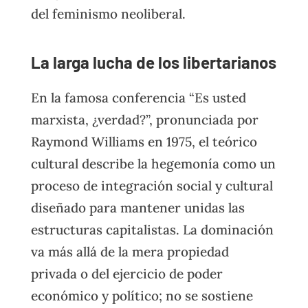
del feminismo neoliberal.
La larga lucha de los libertarianos
En la famosa conferencia “Es usted
marxista, ¿verdad?”, pronunciada por
Raymond Williams en 1975, el teórico
cultural describe la hegemonía como un
proceso de integración social y cultural
diseñado para mantener unidas las
estructuras capitalistas. La dominación
va más allá de la mera propiedad
privada o del ejercicio de poder
económico y político; no se sostiene