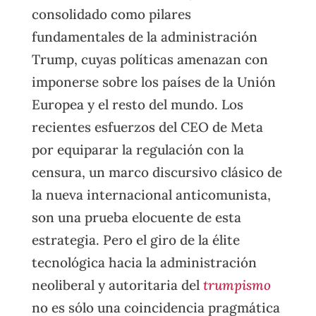
consolidado como pilares
fundamentales de la administración
Trump, cuyas políticas amenazan con
imponerse sobre los países de la Unión
Europea y el resto del mundo. Los
recientes esfuerzos del CEO de Meta
por equiparar la regulación con la
censura, un marco discursivo clásico de
la nueva internacional anticomunista,
son una prueba elocuente de esta
estrategia. Pero el giro de la élite
tecnológica hacia la administración
neoliberal y autoritaria del
trumpismo
no es sólo una coincidencia pragmática