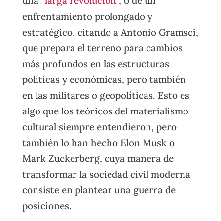
una “
larga revolución
”, o de un
enfrentamiento prolongado y
estratégico, citando a Antonio Gramsci,
que prepara el terreno para cambios
más profundos en las estructuras
políticas y económicas, pero también
en las militares o geopolíticas. Esto es
algo que los teóricos del materialismo
cultural siempre entendieron, pero
también lo han hecho Elon Musk o
Mark Zuckerberg, cuya manera de
transformar la sociedad civil moderna
consiste en plantear una guerra de
posiciones.