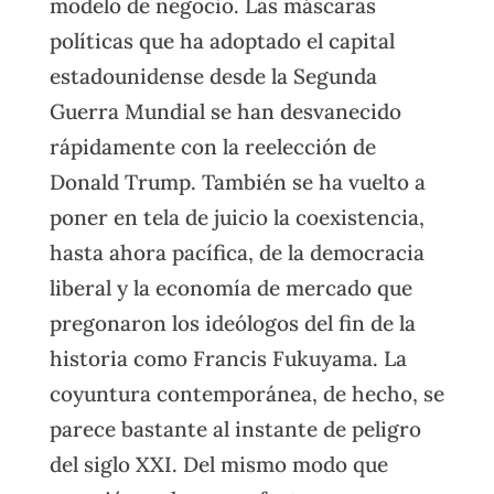
modelo de negocio. Las máscaras
políticas que ha adoptado el capital
estadounidense desde la Segunda
Guerra Mundial se han desvanecido
rápidamente con la reelección de
Donald Trump. También se ha vuelto a
poner en tela de juicio la coexistencia,
hasta ahora pacífica, de la democracia
liberal y la economía de mercado que
pregonaron los ideólogos del fin de la
historia como Francis Fukuyama. La
coyuntura contemporánea, de hecho, se
parece bastante al instante de peligro
del siglo XXI. Del mismo modo que