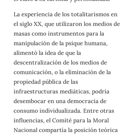
La experiencia de los totalitarismos en
el siglo XX, que utilizaron los medios de
masas como instrumentos para la
manipulación de la psique humana,
alimentó la idea de que la
descentralización de los medios de
comunicación, o la eliminación de la
propiedad pública de las
infraestructuras mediáticas, podría
desembocar en una democracia de
consumo individualizada. Entre otras
influencias, el Comité para la Moral
Nacional compartía la posición teórica