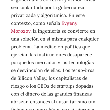
sea suplantada por la gobernanza
privatizada y algorítmica. En este
contexto, como señala
Evgeny
Morozov
, la ingeniería se convierte en
una solución en sí misma para cualquier
problema. La mediación política que
ejercían las instituciones desaparece
porque los mercados y las tecnologías
se desvinculan de ellas. Los
tecno-bros
de Silicon Valley, los capitalistas de
riesgo o los CEOs de
startups
dopadas
con el dinero de las grandes finanzas
abrazan entonces al autoritarismo tan
fielmente como alguna vez sirvieron a