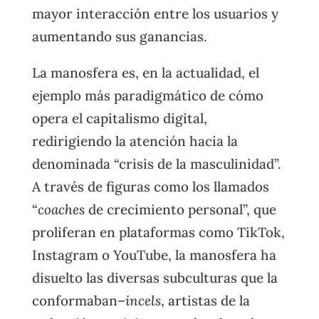
mayor interacción entre los usuarios y
aumentando sus ganancias.
La manosfera es, en la actualidad, el
ejemplo más paradigmático de cómo
opera el capitalismo digital,
redirigiendo la atención hacia la
denominada “crisis de la masculinidad”.
A través de figuras como los llamados
“
coaches
de crecimiento personal”, que
proliferan en plataformas como TikTok,
Instagram o YouTube, la manosfera ha
disuelto las diversas subculturas que la
conformaban–
incels
, artistas de la