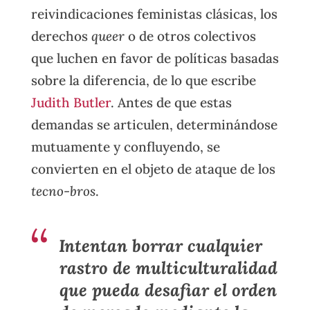
reivindicaciones feministas clásicas, los
derechos
queer
o de otros colectivos
que luchen en favor de políticas basadas
sobre la diferencia, de lo que escribe
Judith Butler
. Antes de que estas
demandas se articulen, determinándose
mutuamente y confluyendo, se
convierten en el objeto de ataque de los
tecno-bros
.
Intentan borrar cualquier
rastro de multiculturalidad
que pueda desafiar el orden