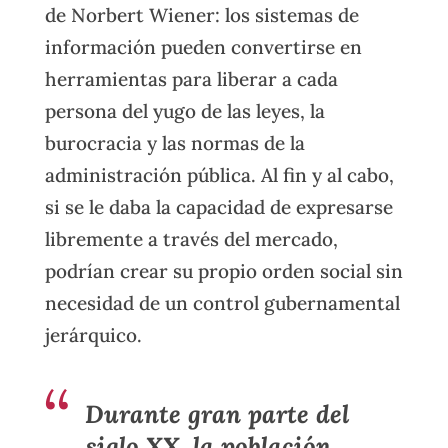
de Norbert Wiener: los sistemas de
información pueden convertirse en
herramientas para liberar a cada
persona del yugo de las leyes, la
burocracia y las normas de la
administración pública. Al fin y al cabo,
si se le daba la capacidad de expresarse
libremente a través del mercado,
podrían crear su propio orden social sin
necesidad de un control gubernamental
jerárquico.
Durante gran parte del
siglo XX, la población