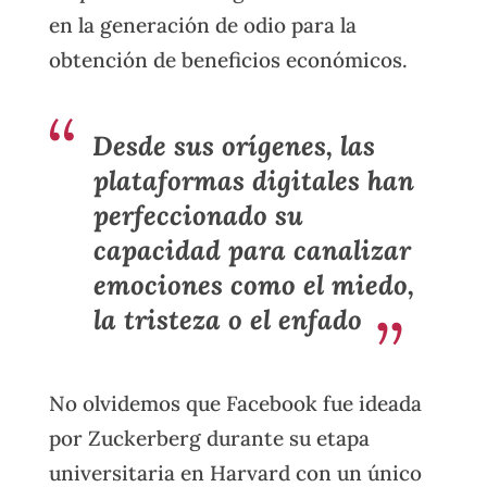
en la generación de odio para la
obtención de beneficios económicos.
Desde sus orígenes, las
plataformas digitales han
perfeccionado su
capacidad para canalizar
emociones como el miedo,
la tristeza o el enfado
No olvidemos que Facebook fue ideada
por Zuckerberg durante su etapa
universitaria en Harvard con un único