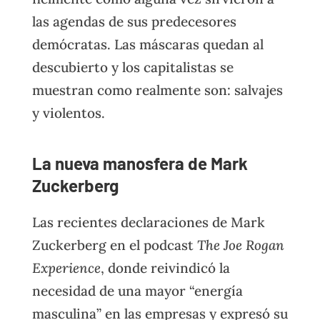
las agendas de sus predecesores
demócratas. Las máscaras quedan al
descubierto y los capitalistas se
muestran como realmente son: salvajes
y violentos.
La nueva manosfera de Mark
Zuckerberg
Las recientes declaraciones de Mark
Zuckerberg en el podcast
The Joe Rogan
Experience
, donde reivindicó la
necesidad de una mayor “energía
masculina” en las empresas y expresó su