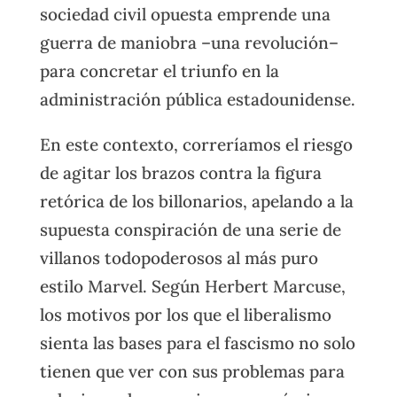
sociedad civil opuesta emprende una
guerra de maniobra –una revolución–
para concretar el triunfo en la
administración pública estadounidense.
En este contexto, correríamos el riesgo
de agitar los brazos contra la figura
retórica de los billonarios, apelando a la
supuesta conspiración de una serie de
villanos todopoderosos al más puro
estilo Marvel. Según Herbert Marcuse,
los motivos por los que el liberalismo
sienta las bases para el fascismo no solo
tienen que ver con sus problemas para