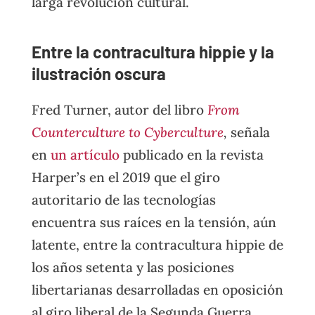
larga revolución cultural.
Entre la contracultura hippie y la
ilustración oscura
Fred Turner, autor del libro
From
Counterculture to Cyberculture
,
señala
en
un artículo
publicado en la revista
Harper’s en el 2019 que el giro
autoritario de las tecnologías
encuentra sus raíces en la tensión, aún
latente, entre la contracultura hippie de
los años setenta y las posiciones
libertarianas desarrolladas en oposición
al giro liberal de la Segunda Guerra