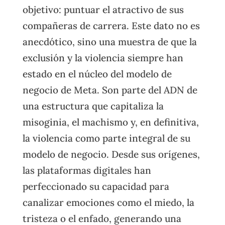
objetivo: puntuar el atractivo de sus
compañeras de carrera. Este dato no es
anecdótico, sino una muestra de que la
exclusión y la violencia siempre han
estado en el núcleo del modelo de
negocio de Meta. Son parte del ADN de
una estructura que capitaliza la
misoginia, el machismo y, en definitiva,
la violencia como parte integral de su
modelo de negocio. Desde sus orígenes,
las plataformas digitales han
perfeccionado su capacidad para
canalizar emociones como el miedo, la
tristeza o el enfado, generando una