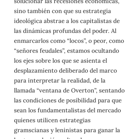
solucionar las recesiones económicas,
sino también con que su estrategia
ideológica abstrae a los capitalistas de
las dinámicas profundas del poder. Al
enmarcarlos como “locos”, o peor, como
“señores feudales”, estamos ocultando
los ejes sobre los que se asienta el
desplazamiento deliberado del marco
para interpretar la realidad, de la
llamada “ventana de Overton”, sentando
las condiciones de posibilidad para que
sean los fundamentalistas del mercado
quienes utilicen estrategias
gramscianas y leninistas para ganar la