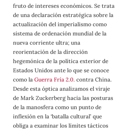
fruto de intereses económicos. Se trata
de una declaración estratégica sobre la
actualización del imperialismo como
sistema de ordenación mundial de la
nueva corriente ultra; una
reorientación de la dirección
hegemónica de la política exterior de
Estados Unidos ante lo que se conoce
como la
Guerra Fría 2.0.
contra China.
Desde esta óptica analizamos el viraje
de Mark Zuckerberg hacia las posturas
de la manosfera como un punto de
inflexión en la ‘batalla cultural’ que
obliga a examinar los límites tácticos