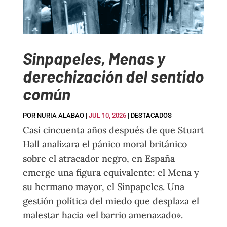
Sinpapeles, Menas y
derechización del sentido
común
POR
NURIA ALABAO
|
JUL 10, 2026
|
DESTACADOS
Casi cincuenta años después de que Stuart
Hall analizara el pánico moral británico
sobre el atracador negro, en España
emerge una figura equivalente: el Mena y
su hermano mayor, el Sinpapeles. Una
gestión política del miedo que desplaza el
malestar hacia «el barrio amenazado».