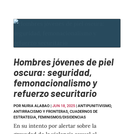
Hombres jóvenes de piel
oscura: seguridad,
femonacionalismo y
refuerzo securitario
POR
NURIA ALABAO
|
JUN 18, 2025
|
ANTIPUNITIVISMO
,
ANTIRRACISMO Y FRONTERAS
,
CUADERNOS DE
ESTRATEGIA
,
FEMINISMOS/DISIDENCIAS
En su intento por alertar sobre la