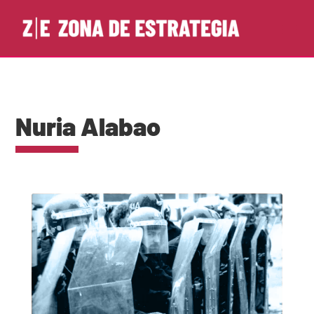
Nuria Alabao