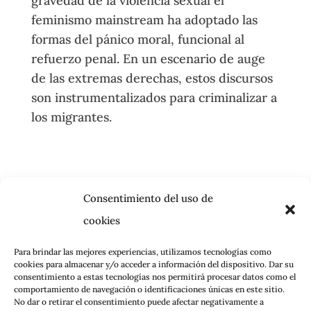
gravedad de la violencia sexual el
feminismo mainstream ha adoptado las
formas del pánico moral, funcional al
refuerzo penal. En un escenario de auge
de las extremas derechas, estos discursos
son instrumentalizados para criminalizar a
los migrantes.
Consentimiento del uso de
cookies
Para brindar las mejores experiencias, utilizamos tecnologías como
cookies para almacenar y/o acceder a información del dispositivo. Dar su
consentimiento a estas tecnologías nos permitirá procesar datos como el
comportamiento de navegación o identificaciones únicas en este sitio.
No dar o retirar el consentimiento puede afectar negativamente a