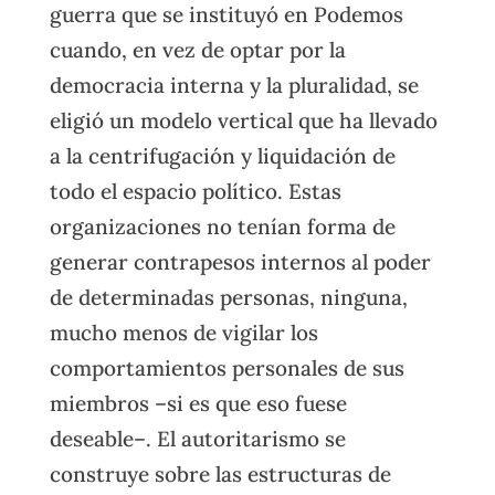
guerra que se instituyó en Podemos
cuando, en vez de optar por la
democracia interna y la pluralidad, se
eligió un modelo vertical que ha llevado
a la centrifugación y liquidación de
todo el espacio político. Estas
organizaciones no tenían forma de
generar contrapesos internos al poder
de determinadas personas, ninguna,
mucho menos de vigilar los
comportamientos personales de sus
miembros –si es que eso fuese
deseable–. El autoritarismo se
construye sobre las estructuras de