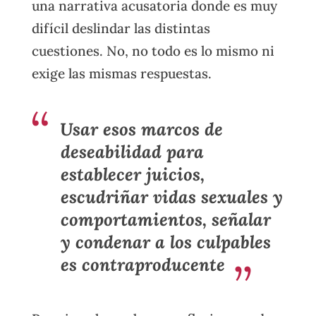
una narrativa acusatoria donde es muy
difícil deslindar las distintas
cuestiones. No, no todo es lo mismo ni
exige las mismas respuestas.
Usar esos marcos de
deseabilidad para
establecer juicios,
escudriñar vidas sexuales y
comportamientos, señalar
y condenar a los culpables
es contraproducente