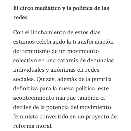
El circo mediático y la política de las
redes
Con el linchamiento de estos días
estamos celebrando la transformación
del feminismo de un movimiento
colectivo en una catarsis de denuncias
individuales y anónimas en redes
sociales. Quizás, además de la puntilla
definitiva para la nueva política, este
acontecimiento marque también el
declive de la potencia del movimiento
feminista convertido en un proyecto de
reforma moral.