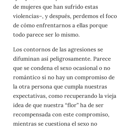
de mujeres que han sufrido estas
violencias–, y después, perdemos el foco
de cómo enfrentarnos a ellas porque
todo parece ser lo mismo.
Los contornos de las agresiones se
difuminan así peligrosamente. Parece
que se condena el sexo ocasional o no
romántico si no hay un compromiso de
la otra persona que cumpla nuestras
expectativas, como recuperando la vieja
idea de que nuestra “flor” ha de ser
recompensada con este compromiso,
mientras se cuestiona el sexo no