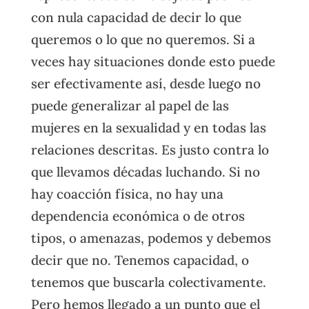
con nula capacidad de decir lo que
queremos o lo que no queremos. Si a
veces hay situaciones donde esto puede
ser efectivamente así, desde luego no
puede generalizar al papel de las
mujeres en la sexualidad y en todas las
relaciones descritas. Es justo contra lo
que llevamos décadas luchando. Si no
hay coacción física, no hay una
dependencia económica o de otros
tipos, o amenazas, podemos y debemos
decir que no. Tenemos capacidad, o
tenemos que buscarla colectivamente.
Pero hemos llegado a un punto que el