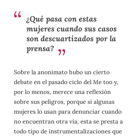
¿Qué pasa con estas
mujeres cuando sus casos
son descuartizados por la
prensa?
Sobre la anonimato hubo un cierto
debate en el pasado ciclo del Me too y,
por lo menos, merece una reflexión
sobre sus peligros, porque si algunas
mujeres lo usan para denunciar cuando
no encuentran otra vía, esta se presta a
todo tipo de instrumentalizaciones que