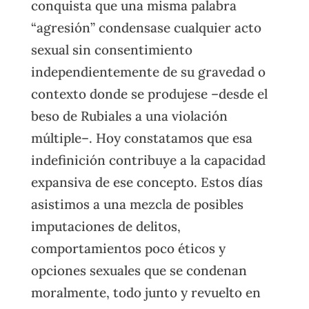
conquista que una misma palabra
“agresión” condensase cualquier acto
sexual sin consentimiento
independientemente de su gravedad o
contexto donde se produjese –desde el
beso de Rubiales a una violación
múltiple–. Hoy constatamos que esa
indefinición contribuye a la capacidad
expansiva de ese concepto. Estos días
asistimos a una mezcla de posibles
imputaciones de delitos,
comportamientos poco éticos y
opciones sexuales que se condenan
moralmente, todo junto y revuelto en