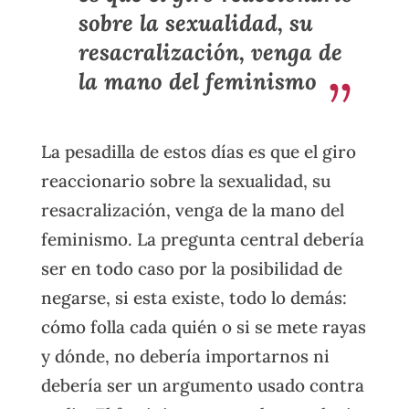
sobre la sexualidad, su
resacralización, venga de
la mano del feminismo
La pesadilla de estos días es que el giro
reaccionario sobre la sexualidad, su
resacralización, venga de la mano del
feminismo. La pregunta central debería
ser en todo caso por la posibilidad de
negarse, si esta existe, todo lo demás:
cómo folla cada quién o si se mete rayas
y dónde, no debería importarnos ni
debería ser un argumento usado contra