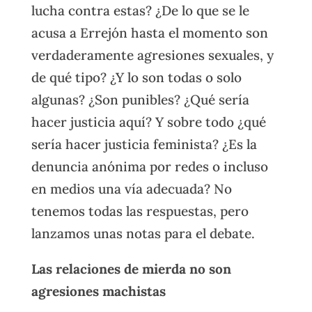
lucha contra estas? ¿De lo que se le
acusa a Errejón hasta el momento son
verdaderamente agresiones sexuales, y
de qué tipo? ¿Y lo son todas o solo
algunas? ¿Son punibles? ¿Qué sería
hacer justicia aquí? Y sobre todo ¿qué
sería hacer justicia feminista? ¿Es la
denuncia anónima por redes o incluso
en medios una vía adecuada? No
tenemos todas las respuestas, pero
lanzamos unas notas para el debate.
Las relaciones de mierda no son
agresiones machistas