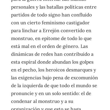
personales y las batallas políticas entre
partidos de todo signo han confluido
con un cierto feminismo castigador
para linchar a Errejón convertido en
monstruo, en epítome de todo lo que
está mal en el orden de género. Las
dinámicas de redes han contribuido a
esta espiral donde abundan los golpes
en el pecho, los heroicos desmarques y
las exigencias bajo pena de excomunión
de la izquierda de que todo el mundo se
pronuncie y en un solo sentido: el de
condenar al monstruo y a su
organización y que esto se haga