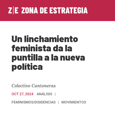
Un linchamiento
feminista da la
puntilla a la nueva
política
Colectivo Cantoneras
OCT 27, 2024
ANÁLISIS
FEMINISMOS/DISIDENCIAS
MOVIMIENTOS