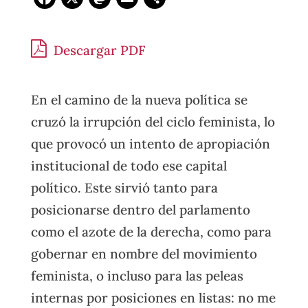
Descargar PDF
En el camino de la nueva política se
cruzó la irrupción del ciclo feminista, lo
que provocó un intento de apropiación
institucional de todo ese capital
político. Este sirvió tanto para
posicionarse dentro del parlamento
como el azote de la derecha, como para
gobernar en nombre del movimiento
feminista, o incluso para las peleas
internas por posiciones en listas: no me