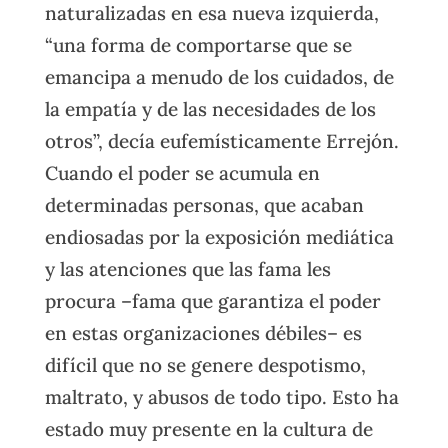
naturalizadas en esa nueva izquierda,
“una forma de comportarse que se
emancipa a menudo de los cuidados, de
la empatía y de las necesidades de los
otros”, decía eufemísticamente Errejón.
Cuando el poder se acumula en
determinadas personas, que acaban
endiosadas por la exposición mediática
y las atenciones que las fama les
procura –fama que garantiza el poder
en estas organizaciones débiles– es
difícil que no se genere despotismo,
maltrato, y abusos de todo tipo. Esto ha
estado muy presente en la cultura de