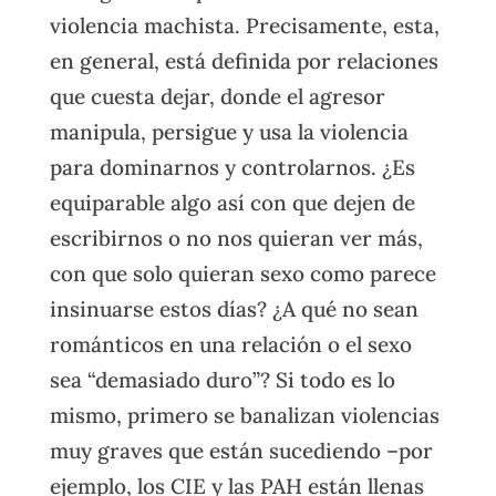
violencia machista. Precisamente, esta,
en general, está definida por relaciones
que cuesta dejar, donde el agresor
manipula, persigue y usa la violencia
para dominarnos y controlarnos. ¿Es
equiparable algo así con que dejen de
escribirnos o no nos quieran ver más,
con que solo quieran sexo como parece
insinuarse estos días? ¿A qué no sean
románticos en una relación o el sexo
sea “demasiado duro”? Si todo es lo
mismo, primero se banalizan violencias
muy graves que están sucediendo –por
ejemplo, los CIE y las PAH están llenas