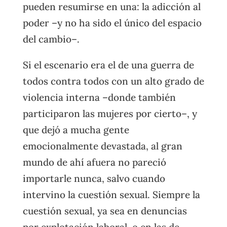
pueden resumirse en una: la adicción al
poder –y no ha sido el único del espacio
del cambio–.
Si el escenario era el de una guerra de
todos contra todos con un alto grado de
violencia interna –donde también
participaron las mujeres por cierto–, y
que dejó a mucha gente
emocionalmente devastada, al gran
mundo de ahí afuera no pareció
importarle nunca, salvo cuando
intervino la cuestión sexual. Siempre la
cuestión sexual, ya sea en denuncias
por explotación laboral, o en las de