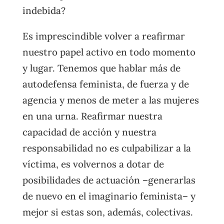
indebida?
Es imprescindible volver a reafirmar
nuestro papel activo en todo momento
y lugar. Tenemos que hablar más de
autodefensa feminista, de fuerza y de
agencia y menos de meter a las mujeres
en una urna. Reafirmar nuestra
capacidad de acción y nuestra
responsabilidad no es culpabilizar a la
víctima, es volvernos a dotar de
posibilidades de actuación –generarlas
de nuevo en el imaginario feminista– y
mejor si estas son, además, colectivas.