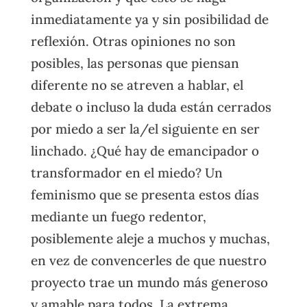
inmediatamente ya y sin posibilidad de
reflexión. Otras opiniones no son
posibles, las personas que piensan
diferente no se atreven a hablar, el
debate o incluso la duda están cerrados
por miedo a ser la/el siguiente en ser
linchado. ¿Qué hay de emancipador o
transformador en el miedo? Un
feminismo que se presenta estos días
mediante un fuego redentor,
posiblemente aleje a muchos y muchas,
en vez de convencerles de que nuestro
proyecto trae un mundo más generoso
y amable para todos. La extrema