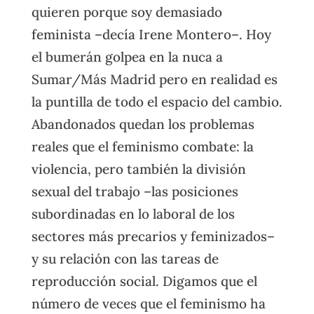
quieren porque soy demasiado
feminista –decía Irene Montero–. Hoy
el bumerán golpea en la nuca a
Sumar/Más Madrid pero en realidad es
la puntilla de todo el espacio del cambio.
Abandonados quedan los problemas
reales que el feminismo combate: la
violencia, pero también la división
sexual del trabajo –las posiciones
subordinadas en lo laboral de los
sectores más precarios y feminizados–
y su relación con las tareas de
reproducción social. Digamos que el
número de veces que el feminismo ha