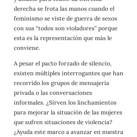
derecha se frota las manos cuando el
feminismo se viste de guerra de sexos
con sus “todos son violadores” porque
esta es la representación que más le
conviene.
A pesar el pacto forzado de silencio,
existen múltiples interrogantes que han
recorrido los grupos de mensajería
privada o las conversaciones
informales. ¿Sirven los linchamientos
para mejorar la situación de las mujeres
que sufren situaciones de violencia?
¿Ayuda este marco a avanzar en nuestra