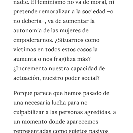
nadie. El feminismo no va de moral, ni
pretende remoralizar a la sociedad –o
no debería–, va de aumentar la
autonomía de las mujeres de
empoderarnos. ¿Situarnos como
víctimas en todos estos casos la
aumenta o nos fragiliza más?
¿Incrementa nuestra capacidad de
actuación, nuestro poder social?
Porque parece que hemos pasado de
una necesaria lucha para no
culpabilizar a las personas agredidas, a
un momento donde aparecemos
representadas como sujetos pasivos