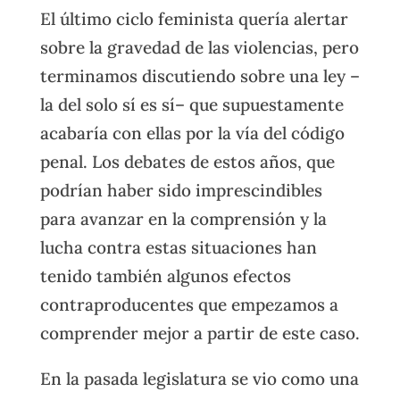
El último ciclo feminista quería alertar
sobre la gravedad de las violencias, pero
terminamos discutiendo sobre una ley –
la del solo sí es sí– que supuestamente
acabaría con ellas por la vía del código
penal. Los debates de estos años, que
podrían haber sido imprescindibles
para avanzar en la comprensión y la
lucha contra estas situaciones han
tenido también algunos efectos
contraproducentes que empezamos a
comprender mejor a partir de este caso.
En la pasada legislatura se vio como una