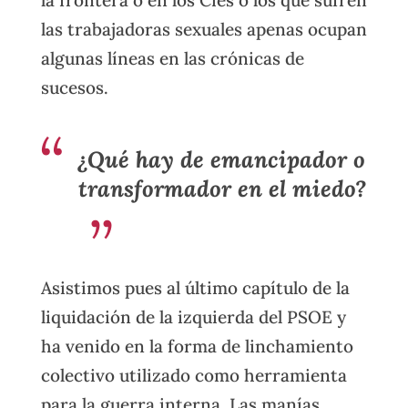
las trabajadoras sexuales apenas ocupan
algunas líneas en las crónicas de
sucesos.
¿Qué hay de emancipador o
transformador en el miedo?
Asistimos pues al último capítulo de la
liquidación de la izquierda del PSOE y
ha venido en la forma de linchamiento
colectivo utilizado como herramienta
para la guerra interna. Las manías