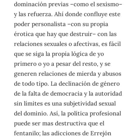
dominación previas –como el sexismo–
y las refuerza. Ahí donde confluye este
poder personalista –con su propia
érotica que hay que destruir– con las
relaciones sexuales o afectivas, es fácil
que se siga la propia lógica de yo
primero o yo a pesar del resto, y se
generen relaciones de mierda y abusos
de todo tipo. La declinación de género
de la falta de democracia y la autoridad
sin límites es una subjetividad sexual
del dominio. Así, la política profesional
puede ser mas destructiva que el
fentanilo; las adicciones de Errejón