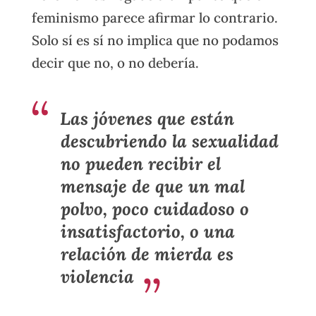
feminismo parece afirmar lo contrario.
Solo sí es sí no implica que no podamos
decir que no, o no debería.
Las jóvenes que están
descubriendo la sexualidad
no pueden recibir el
mensaje de que un mal
polvo, poco cuidadoso o
insatisfactorio, o una
relación de mierda es
violencia