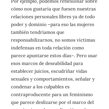
Por ejemplo, podemos reflexionar sobre
cómo nos gustaría que fuesen nuestras
relaciones personales libres ya de todo
poder y dominio –para eso las mujeres
también tendríamos que
responsabilizarnos, no somos víctimas
indefensas en toda relación como
parece apuntarse estos días–. Pero usar
esos marcos de deseabilidad para
establecer juicios, escudriñar vidas
sexuales y comportamientos, señalar y
condenar a los culpables es
contraproducente para un feminismo
que parece deslizarse por el marco del