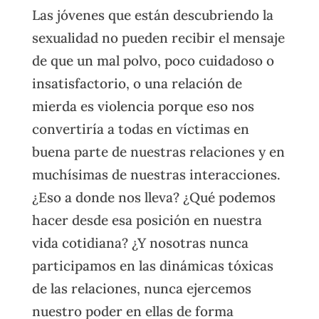
Las jóvenes que están descubriendo la
sexualidad no pueden recibir el mensaje
de que un mal polvo, poco cuidadoso o
insatisfactorio, o una relación de
mierda es violencia porque eso nos
convertiría a todas en víctimas en
buena parte de nuestras relaciones y en
muchísimas de nuestras interacciones.
¿Eso a donde nos lleva? ¿Qué podemos
hacer desde esa posición en nuestra
vida cotidiana? ¿Y nosotras nunca
participamos en las dinámicas tóxicas
de las relaciones, nunca ejercemos
nuestro poder en ellas de forma