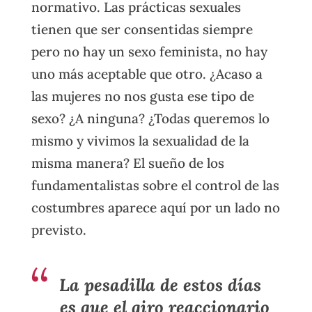
normativo. Las prácticas sexuales
tienen que ser consentidas siempre
pero no hay un sexo feminista, no hay
uno más aceptable que otro. ¿Acaso a
las mujeres no nos gusta ese tipo de
sexo? ¿A ninguna? ¿Todas queremos lo
mismo y vivimos la sexualidad de la
misma manera? El sueño de los
fundamentalistas sobre el control de las
costumbres aparece aquí por un lado no
previsto.
La pesadilla de estos días
es que el giro reaccionario