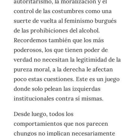
autoritarismo, la moralización y el
control de las costumbres como una
suerte de vuelta al feminismo burgués
de las prohibiciones del alcohol.
Recordemos también que los más
poderosos, los que tienen poder de
verdad no necesitan la legitimidad de la
pureza moral, a la derecha le afectan
poco estas cuestiones. Este es un juego
donde solo pelean las izquierdas
institucionales contra sí mismas.
Desde luego, todos los
comportamientos que nos parecen
chungos no implican necesariamente