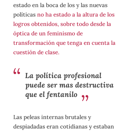
estado en la boca de los y las nuevas
políticas
no ha estado a la altura de los
logros obtenidos, sobre todo desde la
óptica de un feminismo de
transformación que tenga en cuenta la
cuestión de clase.
La política profesional
puede ser mas destructiva
que el fentanilo
Las peleas internas brutales y
despiadadas eran cotidianas y estaban