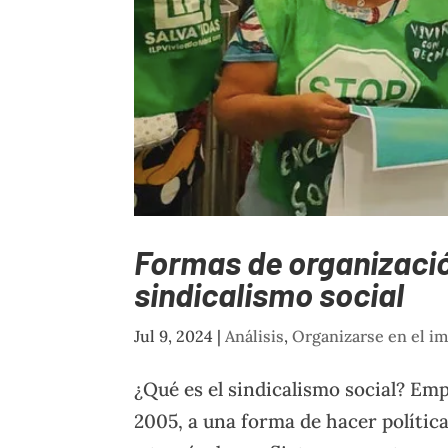
Formas de organizació
sindicalismo social
Jul 9, 2024
|
Análisis
,
Organizarse en el i
¿Qué es el sindicalismo social? Emp
2005, a una forma de hacer polític