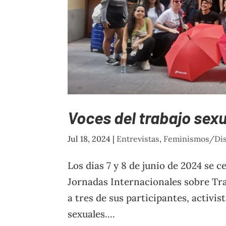
Voces del trabajo sex
Jul 18, 2024
|
Entrevistas
,
Feminismos/Dis
Los días 7 y 8 de junio de 2024 se 
Jornadas Internacionales sobre Tra
a tres de sus participantes, activi
sexuales....