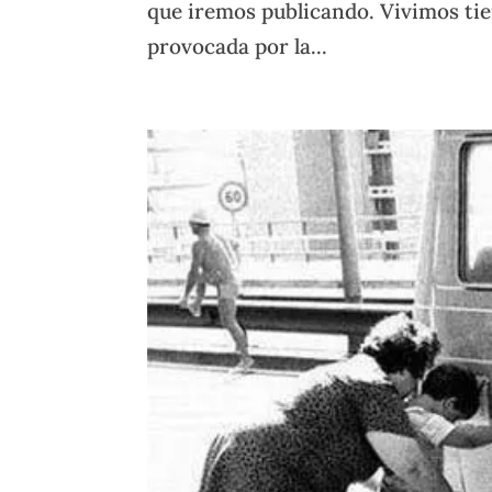
que iremos publicando. Vivimos ti
provocada por la...