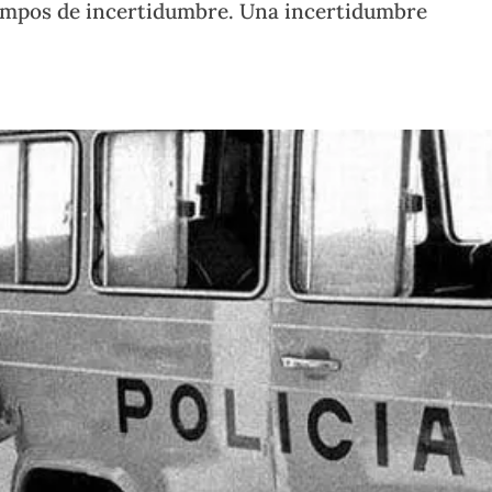
empos de incertidumbre. Una incertidumbre