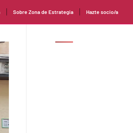
a
Sobre Zona de Estrategia
Hazte socio/a