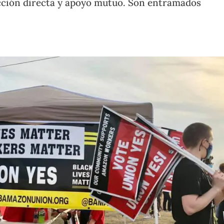
acción directa y apoyo mutuo. Son entramados