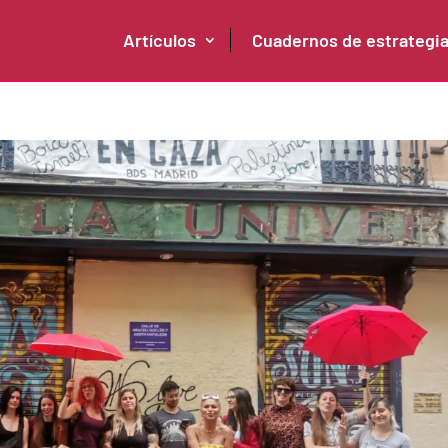
Artículos
Cuadernos de estrategi