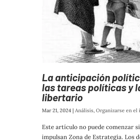
La anticipación polític
las tareas políticas y
libertario
Mar 21, 2024
|
Análisis
,
Organizarse en el
Este artículo no puede comenzar si
impulsan Zona de Estrategia. Los de