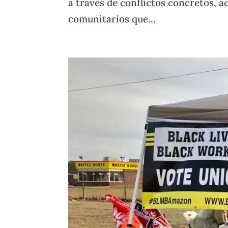
a través de conflictos concretos, 
comunitarios que...