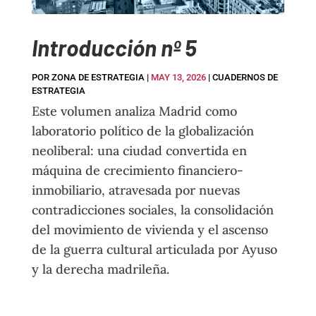
Introducción nº 5
POR
ZONA DE ESTRATEGIA
|
MAY 13, 2026
|
CUADERNOS DE
ESTRATEGIA
Este volumen analiza Madrid como
laboratorio político de la globalización
neoliberal: una ciudad convertida en
máquina de crecimiento financiero-
inmobiliario, atravesada por nuevas
contradicciones sociales, la consolidación
del movimiento de vivienda y el ascenso
de la guerra cultural articulada por Ayuso
y la derecha madrileña.