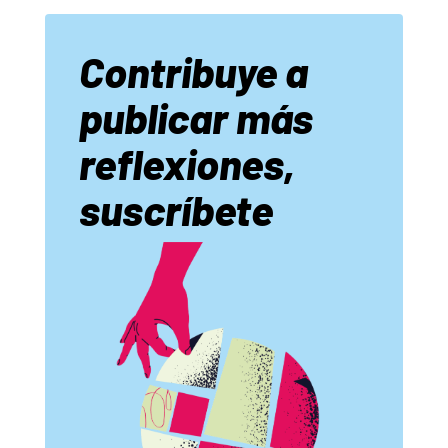
Contribuye a
publicar más
reflexiones,
suscríbete