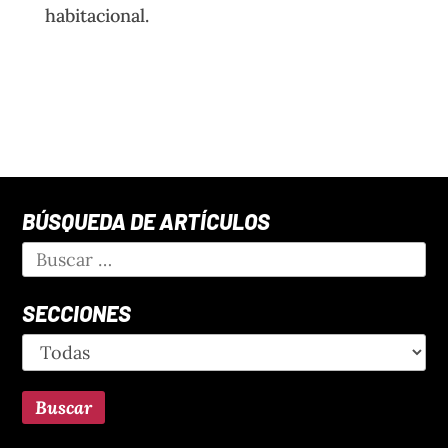
habitacional.
BÚSQUEDA DE ARTÍCULOS
SECCIONES