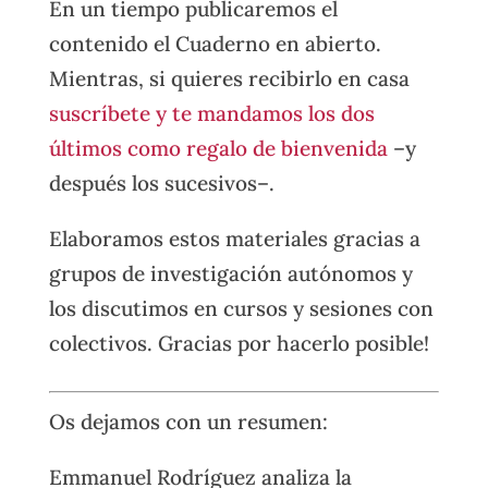
En un tiempo publicaremos el
contenido el Cuaderno en abierto.
Mientras, si quieres recibirlo en casa
suscríbete y te mandamos los dos
últimos como regalo de bienvenida
–y
después los sucesivos–.
Elaboramos estos materiales gracias a
grupos de investigación autónomos y
los discutimos en cursos y sesiones con
colectivos. Gracias por hacerlo posible!
Os dejamos con un resumen:
Emmanuel Rodríguez analiza la