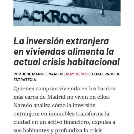
La inversión extranjera
en viviendas alimenta la
actual crisis habitacional
POR
JOSÉ MANUEL NAREDO
|
MAY 13, 2026
|
CUADERNOS DE
ESTRATEGIA
Quienes compran vivienda en los barrios
más caros de Madrid no viven en ellos.
Naredo analiza cómo la inversión
extranjera en inmuebles transforma la
ciudad en un activo financiero, expulsa a
sus habitantes y profundiza la crisis