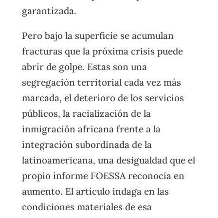
garantizada.
Pero bajo la superficie se acumulan
fracturas que la próxima crisis puede
abrir de golpe. Estas son una
segregación territorial cada vez más
marcada, el deterioro de los servicios
públicos, la racialización de la
inmigración africana frente a la
integración subordinada de la
latinoamericana, una desigualdad que el
propio informe FOESSA reconocía en
aumento. El artículo indaga en las
condiciones materiales de esa