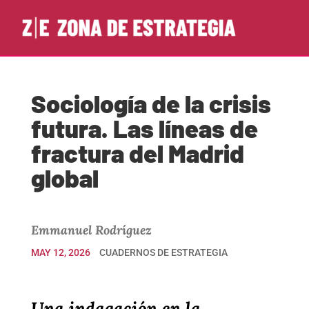
Sociología de la crisis
futura. Las líneas de
fractura del Madrid
global
Emmanuel Rodríguez
MAY 12, 2026
CUADERNOS DE ESTRATEGIA
Una indagación en la