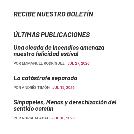
RECIBE NUESTRO BOLETÍN
ÚLTIMAS PUBLICACIONES
Una oleada de incendios amenaza
nuestra felicidad estival
POR
EMMANUEL RODRÍGUEZ
|
JUL 27, 2026
La catástrofe separada
POR
ANDRÉS TIMÓN
|
JUL 15, 2026
Sinpapeles, Menas y derechización del
sentido común
POR
NURIA ALABAO
|
JUL 10, 2026