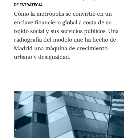
DE ESTRATEGIA
Cómo la metrópolis se convirtió en un
enclave financiero global a costa de su
tejido social y sus servicios públicos. Una
radiografía del modelo que ha hecho de
Madrid una máquina de crecimiento
urbano y desigualdad.