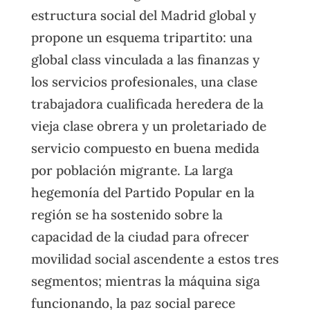
estructura social del Madrid global y
propone un esquema tripartito: una
global class vinculada a las finanzas y
los servicios profesionales, una clase
trabajadora cualificada heredera de la
vieja clase obrera y un proletariado de
servicio compuesto en buena medida
por población migrante. La larga
hegemonía del Partido Popular en la
región se ha sostenido sobre la
capacidad de la ciudad para ofrecer
movilidad social ascendente a estos tres
segmentos; mientras la máquina siga
funcionando, la paz social parece