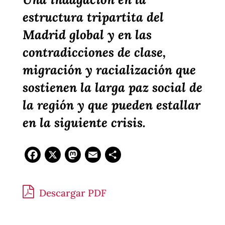
estructura tripartita del
Madrid global y en las
contradicciones de clase,
migración y racialización que
sostienen la larga paz social de
la región y que pueden estallar
en la siguiente crisis.
Facebook
X
Mastodon
Email
Compartir
Descargar PDF