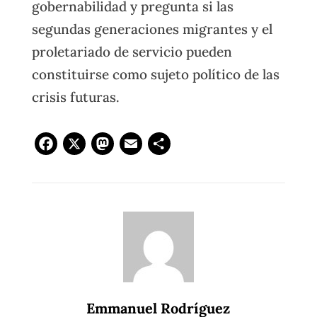
gobernabilidad y pregunta si las
segundas generaciones migrantes y el
proletariado de servicio pueden
constituirse como sujeto político de las
crisis futuras.
Facebook
X
Mastodon
Email
Compartir
Emmanuel Rodríguez