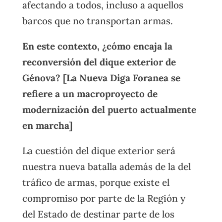
afectando a todos, incluso a aquellos
barcos que no transportan armas.
En este contexto, ¿cómo encaja la
reconversión del dique exterior de
Génova? [La Nueva Diga Foranea se
refiere a un macroproyecto de
modernización del puerto actualmente
en marcha]
La cuestión del dique exterior será
nuestra nueva batalla además de la del
tráfico de armas, porque existe el
compromiso por parte de la Región y
del Estado de destinar parte de los