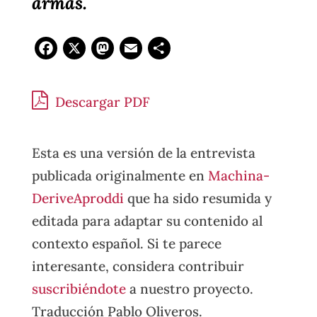
armas.
Facebook
X
Mastodon
Email
Compartir
Descargar PDF
Esta es una versión de la entrevista
publicada originalmente en
Machina-
DeriveAproddi
que ha sido resumida y
editada para adaptar su contenido al
contexto español. Si te parece
interesante, considera contribuir
suscribiéndote
a nuestro proyecto.
Traducción Pablo Oliveros.