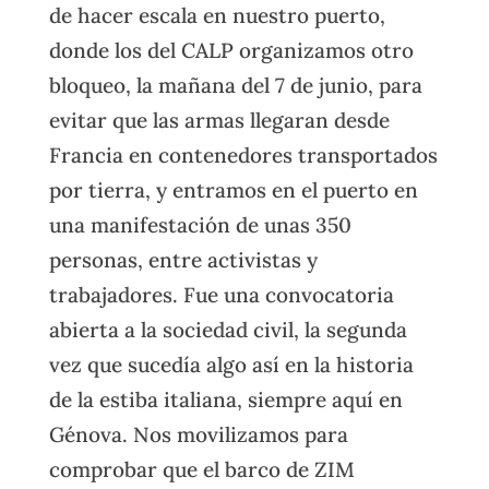
de hacer escala en nuestro puerto,
donde los del CALP organizamos otro
bloqueo, la mañana del 7 de junio, para
evitar que las armas llegaran desde
Francia en contenedores transportados
por tierra, y entramos en el puerto en
una manifestación de unas 350
personas, entre activistas y
trabajadores. Fue una convocatoria
abierta a la sociedad civil, la segunda
vez que sucedía algo así en la historia
de la estiba italiana, siempre aquí en
Génova. Nos movilizamos para
comprobar que el barco de ZIM