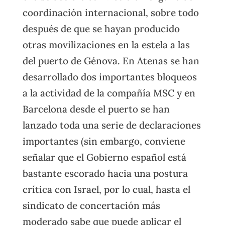
coordinación internacional, sobre todo
después de que se hayan producido
otras movilizaciones en la estela a las
del puerto de Génova. En Atenas se han
desarrollado dos importantes bloqueos
a la actividad de la compañía MSC y en
Barcelona desde el puerto se han
lanzado toda una serie de declaraciones
importantes (sin embargo, conviene
señalar que el Gobierno español está
bastante escorado hacia una postura
crítica con Israel, por lo cual, hasta el
sindicato de concertación más
moderado sabe que puede aplicar el