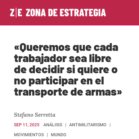
«Queremos que cada
trabajador sea libre
de decidir si quiere o
no participar en el
transporte de armas»
Stefano Serretta
SEP 11, 2025
ANÁLISIS
ANTIMILITARISMO
MOVIMIENTOS
MUNDO