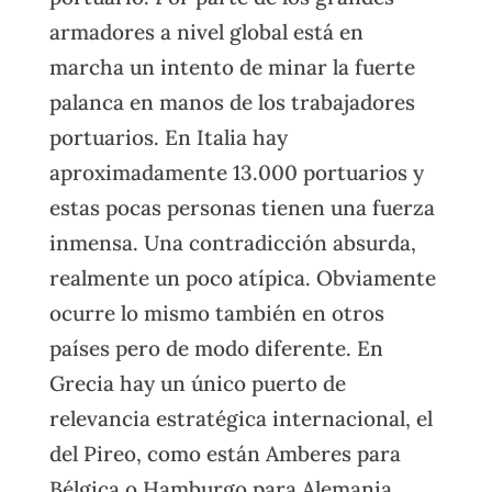
armadores a nivel global está en
marcha un intento de minar la fuerte
palanca en manos de los trabajadores
portuarios. En Italia hay
aproximadamente 13.000 portuarios y
estas pocas personas tienen una fuerza
inmensa. Una contradicción absurda,
realmente un poco atípica. Obviamente
ocurre lo mismo también en otros
países pero de modo diferente. En
Grecia hay un único puerto de
relevancia estratégica internacional, el
del Pireo, como están Amberes para
Bélgica o Hamburgo para Alemania,