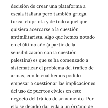
decisión de crear una plataforma a
escala italiana pero también griega,
turca, chipriota y de todo aquel que
quisiera acercarse a la cuestión
antimilitarista. Algo que hemos notado
en el último año (a partir de la
sensibilización con la cuestión
palestina) es que se ha comenzado a
sistematizar el problema del tráfico de
armas, con lo cual hemos podido
empezar a cuestionar las implicaciones
del uso de puertos civiles en este
negocio del tráfico de armamento. Por
ello se decidió dar vida a un órgano de