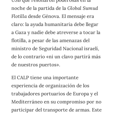
noche de la partida de la
Global Sumud
Flotilla
desde Génova. El mensaje era
claro: la ayuda humanitaria debe llegar
a Gaza y nadie debe atreverse a tocar la
flotilla, a pesar de las amenazas del
ministro de Seguridad Nacional israelí,
de lo contrario «ni un clavo partirá más
de nuestros puertos».
El CALP tiene una importante
experiencia de organización de los
trabajadores portuarios de Europa y el
Mediterráneo en su compromiso por no
participar del transporte de armas. Este