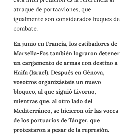
atraque de portaaviones, que
igualmente son considerados buques de
combate.
En junio en Francia, los estibadores de
Marsella-Fos también lograron detener
un cargamento de armas con destino a
Haifa (Israel). Después en Génova,
vosotros organizásteis un nuevo
bloqueo, al que siguió Livorno,
mientras que, al otro lado del
Mediterráneo, se hicieron oír las voces
de los portuarios de Tánger, que
protestaron a pesar de la represión.