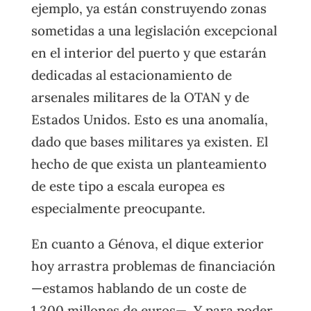
ejemplo, ya están construyendo zonas
sometidas a una legislación excepcional
en el interior del puerto y que estarán
dedicadas al estacionamiento de
arsenales militares de la OTAN y de
Estados Unidos. Esto es una anomalía,
dado que bases militares ya existen. El
hecho de que exista un planteamiento
de este tipo a escala europea es
especialmente preocupante.
En cuanto a Génova, el dique exterior
hoy arrastra problemas de financiación
—estamos hablando de un coste de
1.300 millones de euros—. Y para poder