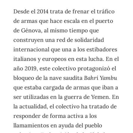
Desde el 2014 trata de frenar el tráfico
de armas que hace escala en el puerto
de Génova, al mismo tiempo que
construyen una red de solidaridad
internacional que una a los estibadores
italianos y europeos en esta lucha. En el
año 2019, este colectivo protagonizó el
bloqueo de la nave saudita
Bahri Yambu
que estaba cargada de armas que iban a
ser utilizadas en la guerra de Yemen. En
la actualidad, el colectivo ha tratado de
responder de forma activa a los
llamamientos en ayuda del pueblo