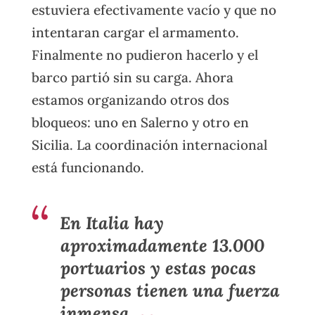
estuviera efectivamente vacío y que no
intentaran cargar el armamento.
Finalmente no pudieron hacerlo y el
barco partió sin su carga. Ahora
estamos organizando otros dos
bloqueos: uno en Salerno y otro en
Sicilia. La coordinación internacional
está funcionando.
En Italia hay
aproximadamente 13.000
portuarios y estas pocas
personas tienen una fuerza
inmensa