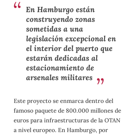
En Hamburgo están
construyendo zonas
sometidas a una
legislación excepcional en
el interior del puerto que
estarán dedicadas al
estacionamiento de
arsenales militares
Este proyecto se enmarca dentro del
famoso paquete de 800.000 millones de
euros para infraestructuras de la OTAN
a nivel europeo. En Hamburgo, por