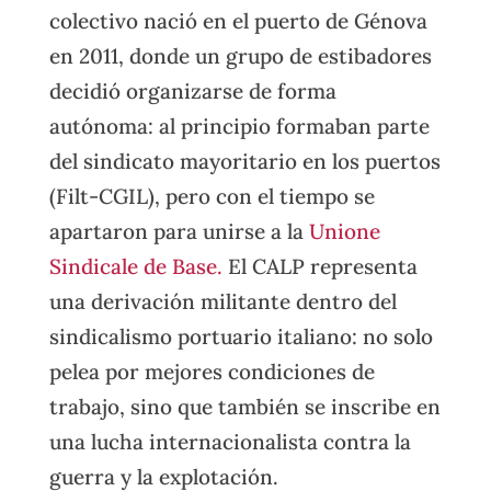
colectivo nació en el puerto de Génova
en 2011, donde un grupo de estibadores
decidió organizarse de forma
autónoma: al principio formaban parte
del sindicato mayoritario en los puertos
(Filt-CGIL), pero con el tiempo se
apartaron para unirse a la
Unione
Sindicale de Base.
El CALP representa
una derivación militante dentro del
sindicalismo portuario italiano: no solo
pelea por mejores condiciones de
trabajo, sino que también se inscribe en
una lucha internacionalista contra la
guerra y la explotación.