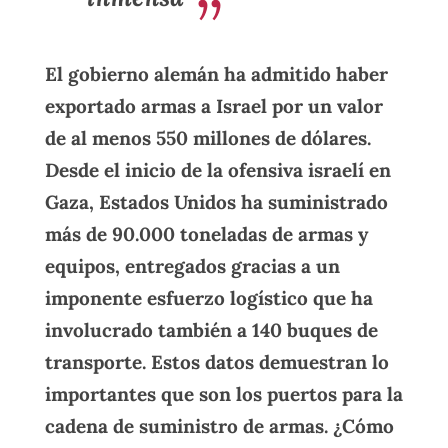
El gobierno alemán ha admitido haber
exportado armas a Israel por un valor
de al menos 550 millones de dólares.
Desde el inicio de la ofensiva israelí en
Gaza, Estados Unidos ha suministrado
más de 90.000 toneladas de armas y
equipos, entregados gracias a un
imponente esfuerzo logístico que ha
involucrado también a 140 buques de
transporte. Estos datos demuestran lo
importantes que son los puertos para la
cadena de suministro de armas. ¿Cómo