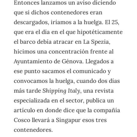
Entonces lanzamos un aviso diciendo
que si dichos contenedores eran
descargados, iríamos a la huelga. El 25,
que era el día en el que hipotéticamente
el barco debía atracar en La Spezia,
hicimos una concentración frente al
Ayuntamiento de Génova. Llegados a
ese punto sacamos el comunicado y
convocamos la huelga, cuando dos días
más tarde
Shipping Italy
, una revista
especializada en el sector, publica un
artículo en donde dice que la compañía
Cosco llevará a Singapur esos tres
contenedores.