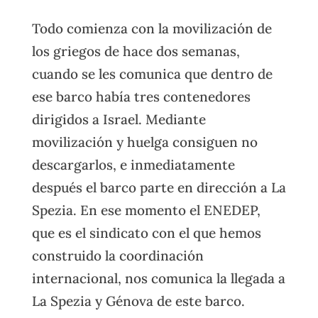
Todo comienza con la movilización de
los griegos de hace dos semanas,
cuando se les comunica que dentro de
ese barco había tres contenedores
dirigidos a Israel. Mediante
movilización y huelga consiguen no
descargarlos, e inmediatamente
después el barco parte en dirección a La
Spezia. En ese momento el ENEDEP,
que es el sindicato con el que hemos
construido la coordinación
internacional, nos comunica la llegada a
La Spezia y Génova de este barco.