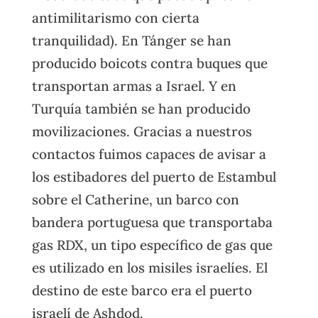
antimilitarismo con cierta
tranquilidad). En Tánger se han
producido boicots contra buques que
transportan armas a Israel. Y en
Turquía también se han producido
movilizaciones. Gracias a nuestros
contactos fuimos capaces de avisar a
los estibadores del puerto de Estambul
sobre el Catherine, un barco con
bandera portuguesa que transportaba
gas RDX, un tipo específico de gas que
es utilizado en los misiles israelíes. El
destino de este barco era el puerto
israelí de Ashdod.