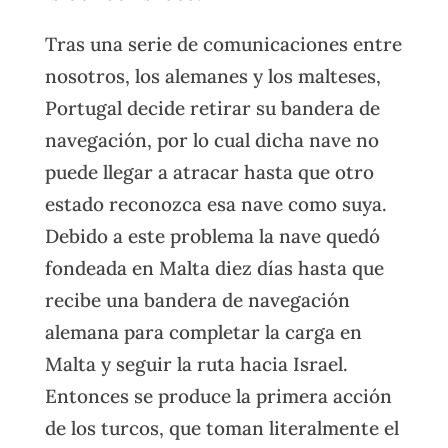
Tras una serie de comunicaciones entre
nosotros, los alemanes y los malteses,
Portugal decide retirar su bandera de
navegación, por lo cual dicha nave no
puede llegar a atracar hasta que otro
estado reconozca esa nave como suya.
Debido a este problema la nave quedó
fondeada en Malta diez días hasta que
recibe una bandera de navegación
alemana para completar la carga en
Malta y seguir la ruta hacia Israel.
Entonces se produce la primera acción
de los turcos, que toman literalmente el