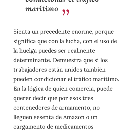
marítimo
Sienta un precedente enorme, porque
significa que con la lucha, con el uso de
la huelga puedes ser realmente
determinante. Demuestra que si los
trabajadores están unidos también
pueden condicionar el tráfico marítimo.
En la lógica de quien comercia, puede
querer decir que por esos tres
contenedores de armamento, no
lleguen sesenta de Amazon o un
cargamento de medicamentos