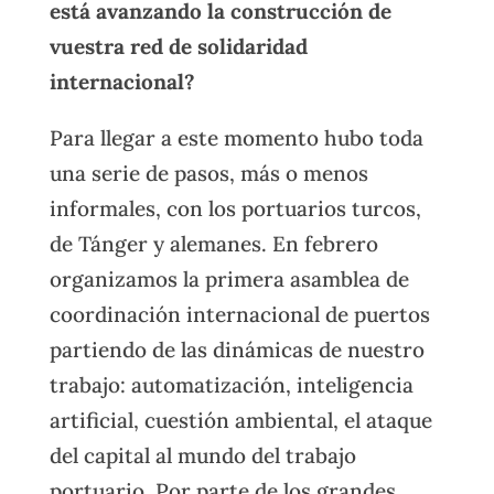
está avanzando la construcción de
vuestra red de solidaridad
internacional?
Para llegar a este momento hubo toda
una serie de pasos, más o menos
informales, con los portuarios turcos,
de Tánger y alemanes. En febrero
organizamos la primera asamblea de
coordinación internacional de puertos
partiendo de las dinámicas de nuestro
trabajo: automatización, inteligencia
artificial, cuestión ambiental, el ataque
del capital al mundo del trabajo
portuario. Por parte de los grandes