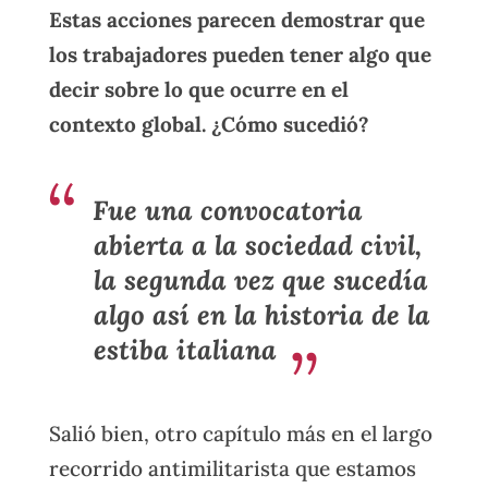
Estas acciones parecen demostrar que
los trabajadores pueden tener algo que
decir sobre lo que ocurre en el
contexto global. ¿Cómo sucedió?
Fue una convocatoria
abierta a la sociedad civil,
la segunda vez que sucedía
algo así en la historia de la
estiba italiana
Salió bien, otro capítulo más en el largo
recorrido antimilitarista que estamos