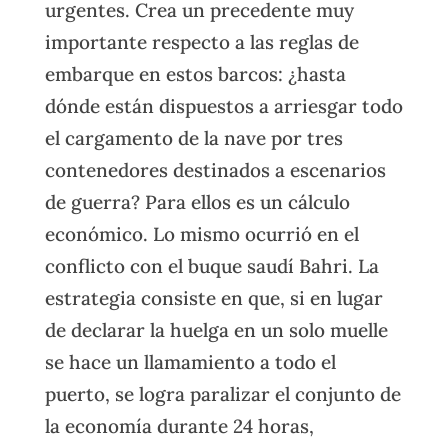
urgentes. Crea un precedente muy
importante respecto a las reglas de
embarque en estos barcos: ¿hasta
dónde están dispuestos a arriesgar todo
el cargamento de la nave por tres
contenedores destinados a escenarios
de guerra? Para ellos es un cálculo
económico. Lo mismo ocurrió en el
conflicto con el buque saudí Bahri. La
estrategia consiste en que, si en lugar
de declarar la huelga en un solo muelle
se hace un llamamiento a todo el
puerto, se logra paralizar el conjunto de
la economía durante 24 horas,