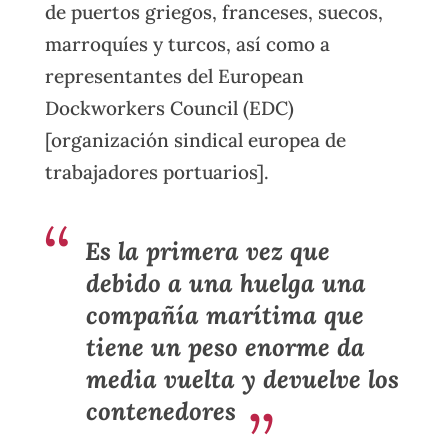
de puertos griegos, franceses, suecos,
marroquíes y turcos, así como a
representantes del European
Dockworkers Council (EDC)
[organización sindical europea de
trabajadores portuarios].
Es la primera vez que
debido a una huelga una
compañía marítima que
tiene un peso enorme da
media vuelta y devuelve los
contenedores