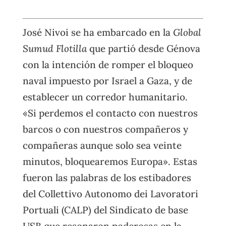
José Nivoi se ha embarcado en la
Global
Sumud Flotilla
que partió desde Génova
con la intención de romper el bloqueo
naval impuesto por Israel a Gaza, y de
establecer un corredor humanitario.
«Si perdemos el contacto con nuestros
barcos o con nuestros compañeros y
compañeras aunque solo sea veinte
minutos, bloquearemos Europa». Estas
fueron las palabras de los estibadores
del Collettivo Autonomo dei Lavoratori
Portuali (CALP) del Sindicato de base
USB que resonaron poderosas en la