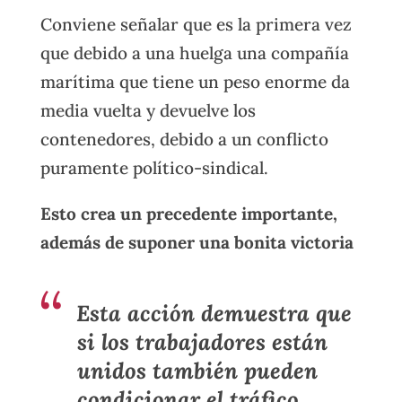
Conviene señalar que es la primera vez
que debido a una huelga una compañía
marítima que tiene un peso enorme da
media vuelta y devuelve los
contenedores, debido a un conflicto
puramente político-sindical.
Esto crea un precedente importante,
además de suponer una bonita victoria
Esta acción demuestra que
si los trabajadores están
unidos también pueden
condicionar el tráfico