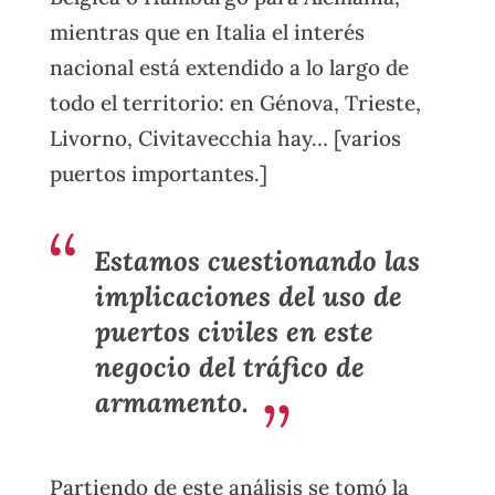
mientras que en Italia el interés
nacional está extendido a lo largo de
todo el territorio: en Génova, Trieste,
Livorno, Civitavecchia hay… [varios
puertos importantes.]
Estamos cuestionando las
implicaciones del uso de
puertos civiles en este
negocio del tráfico de
armamento.
Partiendo de este análisis se tomó la