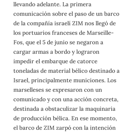
llevando adelante. La primera
comunicación sobre el paso de un barco
de la compañía israelí ZIM nos llegó de
los portuarios franceses de Marseille-
Fos, que el 5 de junio se negaron a
cargar armas a bordo y lograron
impedir el embarque de catorce
toneladas de material bélico destinado a
Israel, principalmente municiones. Los
marselleses se expresaron con un
comunicado y con una acción concreta,
destinada a obstaculizar la maquinaria
de producción bélica. En ese momento,
el barco de ZIM zarpó con la intención