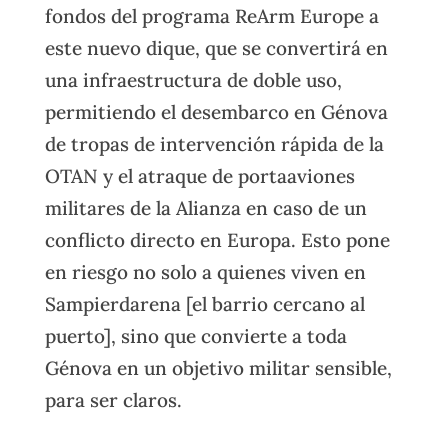
fondos del programa ReArm Europe a
este nuevo dique, que se convertirá en
una infraestructura de doble uso,
permitiendo el desembarco en Génova
de tropas de intervención rápida de la
OTAN y el atraque de portaaviones
militares de la Alianza en caso de un
conflicto directo en Europa. Esto pone
en riesgo no solo a quienes viven en
Sampierdarena [el barrio cercano al
puerto], sino que convierte a toda
Génova en un objetivo militar sensible,
para ser claros.