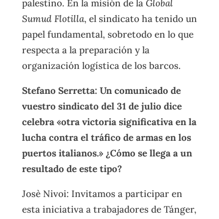
palestino. En la misión de la
Global
Sumud Flotilla
, el sindicato ha tenido un
papel fundamental, sobretodo en lo que
respecta a la preparación y la
organización logística de los barcos.
Stefano Serretta: Un comunicado de
vuestro sindicato del 31 de julio dice
celebra «otra victoria significativa en la
lucha contra el tráfico de armas en los
puertos italianos.» ¿Cómo se llega a un
resultado de este tipo?
Josè Nivoi: Invitamos a participar en
esta iniciativa a trabajadores de Tánger,