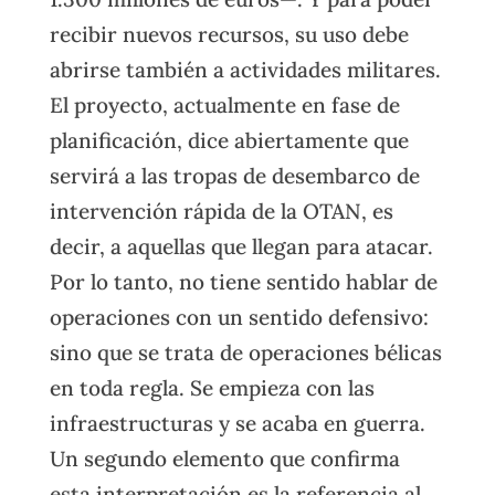
recibir nuevos recursos, su uso debe
abrirse también a actividades militares.
El proyecto, actualmente en fase de
planificación, dice abiertamente que
servirá a las tropas de desembarco de
intervención rápida de la OTAN, es
decir, a aquellas que llegan para atacar.
Por lo tanto, no tiene sentido hablar de
operaciones con un sentido defensivo:
sino que se trata de operaciones bélicas
en toda regla. Se empieza con las
infraestructuras y se acaba en guerra.
Un segundo elemento que confirma
esta interpretación es la referencia al