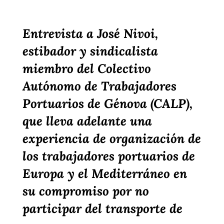
Entrevista a José Nivoi,
estibador y sindicalista
miembro del Colectivo
Autónomo de Trabajadores
Portuarios de Génova (CALP),
que lleva adelante una
experiencia de organización de
los trabajadores portuarios de
Europa y el Mediterráneo en
su compromiso por no
participar del transporte de