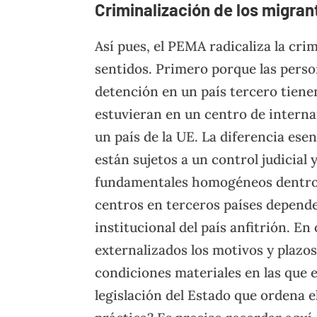
Criminalización de los migran
Así pues, el PEMA radicaliza la cri
sentidos. Primero porque las perso
detención en un país tercero tiene
estuvieran en un centro de interna
un país de la UE. La diferencia ese
están sujetos a un control judicial
fundamentales homogéneos dentro 
centros en terceros países depende
institucional del país anfitrión. En
externalizados los motivos y plazos 
condiciones materiales en las que e
legislación del Estado que ordena el