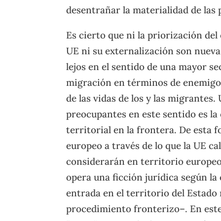
desentrañar la materialidad de las
Es cierto que ni la priorización del
UE ni su externalización son nueva
lejos en el sentido de una mayor s
migración en términos de enemigo
de las vidas de los y las migrantes
preocupantes en este sentido es la
territorial en la frontera. De esta 
europeo a través de lo que la UE cal
considerarán en territorio europeo 
opera una ficción jurídica según la
entrada en el territorio del Estad
procedimiento fronterizo–. En este 