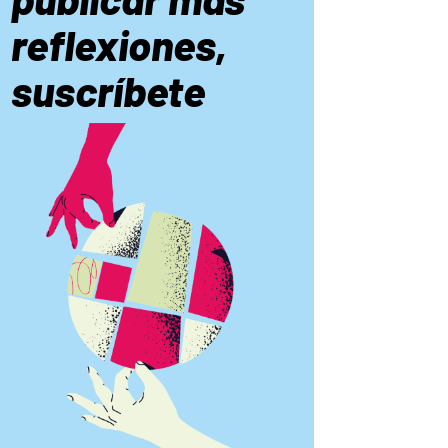
reflexiones,
suscríbete