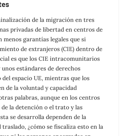
tes
minalización de la migración en tres
nas privadas de libertad en centros de
n menos garantías legales que si
miento de extranjeros (CIE) dentro de
ncial es que los CIE intracomunitarios
 y unos estándares de derechos
del espacio UE, mientras que los
n de la voluntad y capacidad
 otras palabras, aunque en los centros
de la detención o el trato y las
sta se desarrolla dependen de la
 traslado, ¿cómo se fiscaliza esto en la