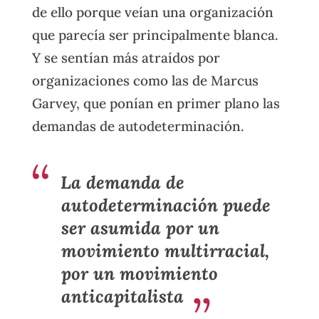
de ello porque veían una organización
que parecía ser principalmente blanca.
Y se sentían más atraídos por
organizaciones como las de Marcus
Garvey, que ponían en primer plano las
demandas de autodeterminación.
La demanda de
autodeterminación puede
ser asumida por un
movimiento multirracial,
por un movimiento
anticapitalista