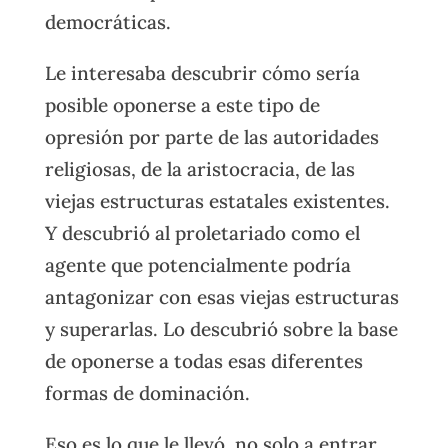
democráticas.
Le interesaba descubrir cómo sería
posible oponerse a este tipo de
opresión por parte de las autoridades
religiosas, de la aristocracia, de las
viejas estructuras estatales existentes.
Y descubrió al proletariado como el
agente que potencialmente podría
antagonizar con esas viejas estructuras
y superarlas. Lo descubrió sobre la base
de oponerse a todas esas diferentes
formas de dominación.
Eso es lo que le llevó, no solo a entrar