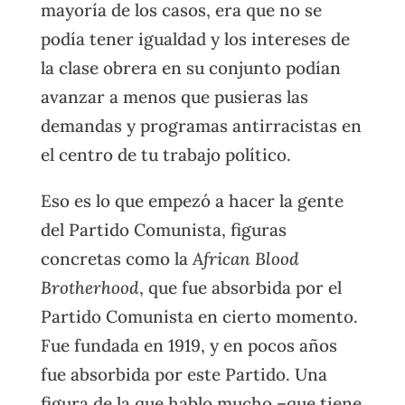
mayoría de los casos, era que no se
podía tener igualdad y los intereses de
la clase obrera en su conjunto podían
avanzar a menos que pusieras las
demandas y programas antirracistas en
el centro de tu trabajo político.
Eso es lo que empezó a hacer la gente
del Partido Comunista, figuras
concretas como la
African Blood
Brotherhood
, que fue absorbida por el
Partido Comunista en cierto momento.
Fue fundada en 1919, y en pocos años
fue absorbida por este Partido. Una
figura de la que hablo mucho –que tiene