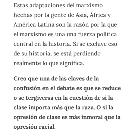
Estas adaptaciones del marxismo
hechas por la gente de Asia, África y
América Latina son la razón por la que
el marxismo es una una fuerza política
central en la historia. Si se excluye eso
de su historia, se está perdiendo
realmente lo que significa.
Creo que una de las claves de la
confusión en el debate es que se reduce
o se tergiversa en la cuestión de si la
clase importa más que la raza. O si la
opresión de clase es más inmoral que la
opresión racial.