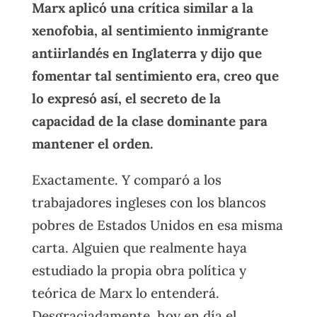
Marx aplicó una crítica similar a la
xenofobia, al sentimiento inmigrante
antiirlandés en Inglaterra y dijo que
fomentar tal sentimiento era, creo que
lo expresó así, el secreto de la
capacidad de la clase dominante para
mantener el orden.
Exactamente. Y comparó a los
trabajadores ingleses con los blancos
pobres de Estados Unidos en esa misma
carta. Alguien que realmente haya
estudiado la propia obra política y
teórica de Marx lo entenderá.
Desgraciadamente, hoy en día el