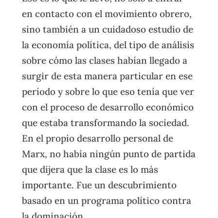
en contacto con el movimiento obrero,
sino también a un cuidadoso estudio de
la economía política, del tipo de análisis
sobre cómo las clases habían llegado a
surgir de esta manera particular en ese
período y sobre lo que eso tenía que ver
con el proceso de desarrollo económico
que estaba transformando la sociedad.
En el propio desarrollo personal de
Marx, no había ningún punto de partida
que dijera que la clase es lo más
importante. Fue un descubrimiento
basado en un programa político contra
la dominación.