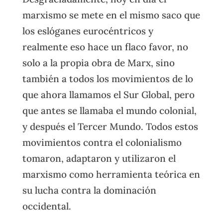
marxismo se mete en el mismo saco que
los eslóganes eurocéntricos y
realmente eso hace un flaco favor, no
solo a la propia obra de Marx, sino
también a todos los movimientos de lo
que ahora llamamos el Sur Global, pero
que antes se llamaba el mundo colonial,
y después el Tercer Mundo. Todos estos
movimientos contra el colonialismo
tomaron, adaptaron y utilizaron el
marxismo como herramienta teórica en
su lucha contra la dominación
occidental.