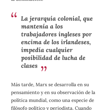
La jerarquía colonial, que
mantenía a los
trabajadores ingleses por
encima de los irlandeses,
impedía cualquier
posibilidad de lucha de
clases
Más tarde, Marx se desarrolla en su
pensamiento y en su observación de la
política mundial, como una especie de
filósofo político y periodista. Cuando