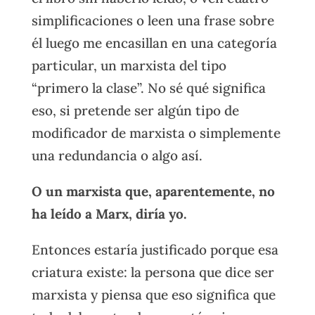
simplificaciones o leen una frase sobre
él luego me encasillan en una categoría
particular, un marxista del tipo
“primero la clase”. No sé qué significa
eso, si pretende ser algún tipo de
modificador de marxista o simplemente
una redundancia o algo así.
O un marxista que, aparentemente, no
ha leído a Marx, diría yo.
Entonces estaría justificado porque esa
criatura existe: la persona que dice ser
marxista y piensa que eso significa que