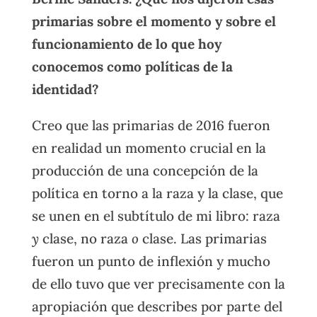
primarias sobre el momento y sobre el
funcionamiento de lo que hoy
conocemos como políticas de la
identidad?
Creo que las primarias de 2016 fueron
en realidad un momento crucial en la
producción de una concepción de la
política en torno a la raza y la clase, que
se unen en el subtítulo de mi libro: raza
y
clase, no raza
o
clase. Las primarias
fueron un punto de inflexión y mucho
de ello tuvo que ver precisamente con la
apropiación que describes por parte del