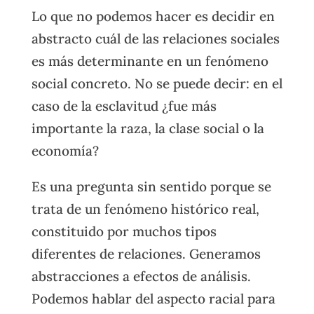
Lo que no podemos hacer es decidir en
abstracto cuál de las relaciones sociales
es más determinante en un fenómeno
social concreto. No se puede decir: en el
caso de la esclavitud ¿fue más
importante la raza, la clase social o la
economía?
Es una pregunta sin sentido porque se
trata de un fenómeno histórico real,
constituido por muchos tipos
diferentes de relaciones. Generamos
abstracciones a efectos de análisis.
Podemos hablar del aspecto racial para