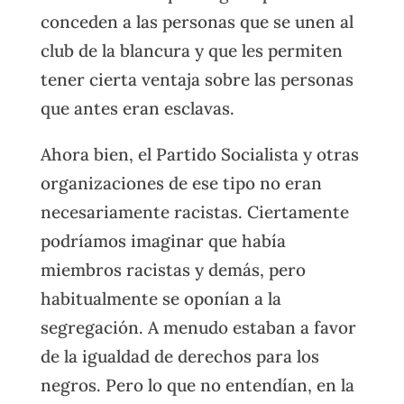
conceden a las personas que se unen al
club de la blancura y que les permiten
tener cierta ventaja sobre las personas
que antes eran esclavas.
Ahora bien, el Partido Socialista y otras
organizaciones de ese tipo no eran
necesariamente racistas. Ciertamente
podríamos imaginar que había
miembros racistas y demás, pero
habitualmente se oponían a la
segregación. A menudo estaban a favor
de la igualdad de derechos para los
negros. Pero lo que no entendían, en la