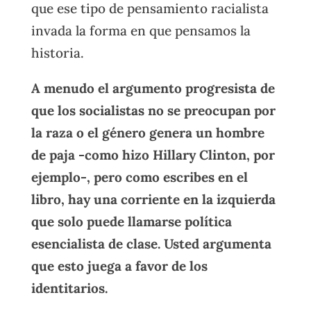
que ese tipo de pensamiento racialista
invada la forma en que pensamos la
historia.
A menudo el argumento progresista de
que los socialistas no se preocupan por
la raza o el género genera un hombre
de paja -como hizo Hillary Clinton, por
ejemplo-, pero como escribes en el
libro, hay una corriente en la izquierda
que solo puede llamarse política
esencialista de clase. Usted argumenta
que esto juega a favor de los
identitarios.