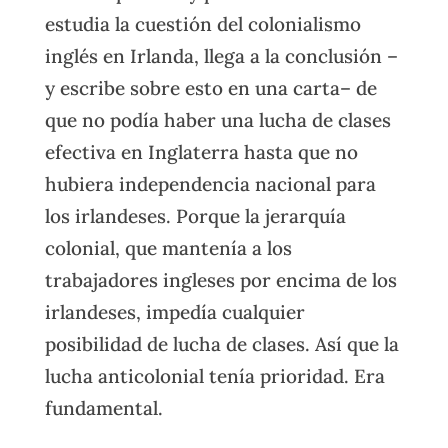
estudia la cuestión del colonialismo
inglés en Irlanda, llega a la conclusión –
y escribe sobre esto en una carta– de
que no podía haber una lucha de clases
efectiva en Inglaterra hasta que no
hubiera independencia nacional para
los irlandeses. Porque la jerarquía
colonial, que mantenía a los
trabajadores ingleses por encima de los
irlandeses, impedía cualquier
posibilidad de lucha de clases. Así que la
lucha anticolonial tenía prioridad. Era
fundamental.