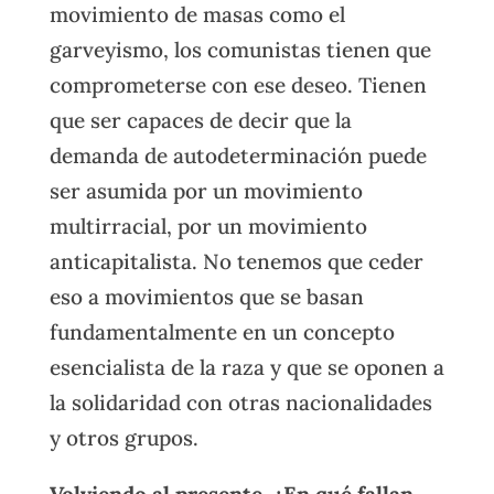
movimiento de masas como el
garveyismo, los comunistas tienen que
comprometerse con ese deseo. Tienen
que ser capaces de decir que la
demanda de autodeterminación puede
ser asumida por un movimiento
multirracial, por un movimiento
anticapitalista. No tenemos que ceder
eso a movimientos que se basan
fundamentalmente en un concepto
esencialista de la raza y que se oponen a
la solidaridad con otras nacionalidades
y otros grupos.
Volviendo al presente, ¿En qué fallan