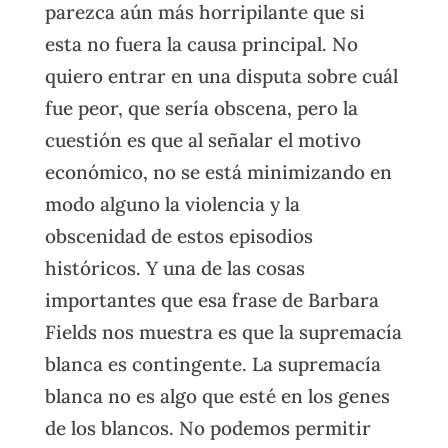
parezca aún más horripilante que si
esta no fuera la causa principal. No
quiero entrar en una disputa sobre cuál
fue peor, que sería obscena, pero la
cuestión es que al señalar el motivo
económico, no se está minimizando en
modo alguno la violencia y la
obscenidad de estos episodios
históricos. Y una de las cosas
importantes que esa frase de Barbara
Fields nos muestra es que la supremacía
blanca es contingente. La supremacía
blanca no es algo que esté en los genes
de los blancos. No podemos permitir