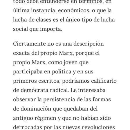
todo debe entenderse en términos, en
última instancia, económicos, o que la
lucha de clases es el único tipo de lucha
social que importa.
Ciertamente no es una descripción
exacta del propio Marx, porque el
propio Marx, como joven que
participaba en política y en sus
primeros escritos, podríamos calificarlo
de demócrata radical. Le interesaba
observar la persistencia de las formas
de dominación que quedaban del
antiguo régimen y que no habían sido
derrocadas por las nuevas revoluciones