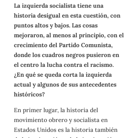
La izquierda socialista tiene una
historia desigual en esta cuestión, con
puntos altos y bajos. Las cosas
mejoraron, al menos al principio, con el
crecimiento del Partido Comunista,
donde los cuadros negros pusieron en
el centro la lucha contra el racismo.
¿En qué se queda corta la izquierda
actual y algunos de sus antecedentes
históricos?
En primer lugar, la historia del
movimiento obrero y socialista en
Estados Unidos es la historia también