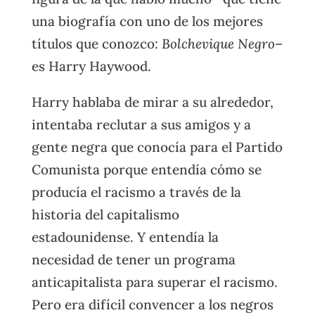
una biografía con uno de los mejores
títulos que conozco:
Bolchevique Negro
–
es Harry Haywood.
Harry hablaba de mirar a su alrededor,
intentaba reclutar a sus amigos y a
gente negra que conocía para el Partido
Comunista porque entendía cómo se
producía el racismo a través de la
historia del capitalismo
estadounidense. Y entendía la
necesidad de tener un programa
anticapitalista para superar el racismo.
Pero era difícil convencer a los negros