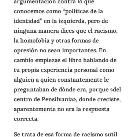
argumentación contra lo que
conocemos como “políticas de la
identidad” en la izquierda, pero de
ninguna manera dices que el racismo,
la homofobia y otras formas de
opresión no sean importantes. En
cambio empiezas el libro hablando de
tu propia experiencia personal como
alguien a quien constantemente le
preguntaban de dónde era, porque «del
centro de Pensilvania», donde creciste,
aparentemente no era la respuesta
correcta.
Se trata de esa forma de racismo sutil