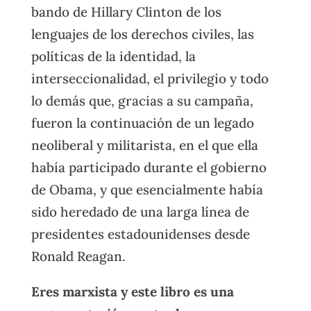
bando de Hillary Clinton de los
lenguajes de los derechos civiles, las
políticas de la identidad, la
interseccionalidad, el privilegio y todo
lo demás que, gracias a su campaña,
fueron la continuación de un legado
neoliberal y militarista, en el que ella
había participado durante el gobierno
de Obama, y que esencialmente había
sido heredado de una larga línea de
presidentes estadounidenses desde
Ronald Reagan.
Eres marxista y este libro es una