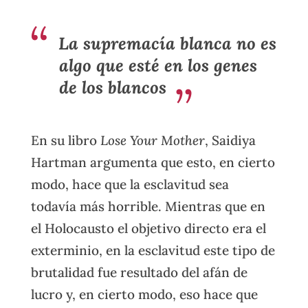
La supremacía blanca no es
algo que esté en los genes
de los blancos
En su libro
Lose Your Mother
, Saidiya
Hartman argumenta que esto, en cierto
modo, hace que la esclavitud sea
todavía más horrible. Mientras que en
el Holocausto el objetivo directo era el
exterminio, en la esclavitud este tipo de
brutalidad fue resultado del afán de
lucro y, en cierto modo, eso hace que