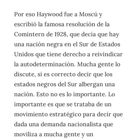
Por eso Haywood fue a Moscú y
escribió la famosa resolución de la
Comintern de 1928, que decía que hay
una nación negra en el Sur de Estados
Unidos que tiene derecho a reivindicar
la autodeterminación. Mucha gente lo
discute, si es correcto decir que los
estados negros del Sur albergan una
nación. Esto no es lo importante. Lo
importante es que se trataba de un
movimiento estratégico para decir que
dada una demanda nacionalista que
moviliza a mucha gente y un