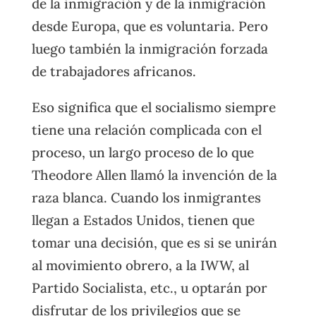
de la inmigración y de la inmigración
desde Europa, que es voluntaria. Pero
luego también la inmigración forzada
de trabajadores africanos.
Eso significa que el socialismo siempre
tiene una relación complicada con el
proceso, un largo proceso de lo que
Theodore Allen llamó la invención de la
raza blanca. Cuando los inmigrantes
llegan a Estados Unidos, tienen que
tomar una decisión, que es si se unirán
al movimiento obrero, a la IWW, al
Partido Socialista, etc., u optarán por
disfrutar de los privilegios que se