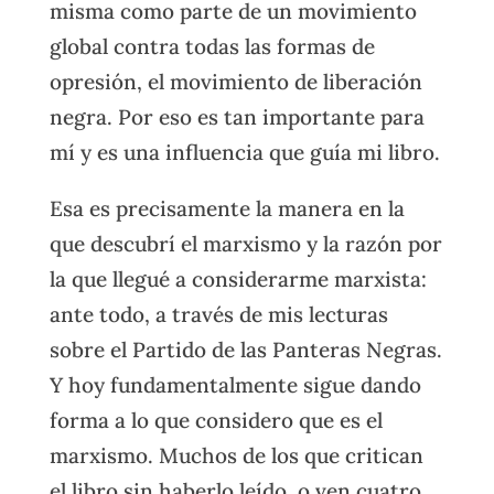
misma como parte de un movimiento
global contra todas las formas de
opresión, el movimiento de liberación
negra. Por eso es tan importante para
mí y es una influencia que guía mi libro.
Esa es precisamente la manera en la
que descubrí el marxismo y la razón por
la que llegué a considerarme marxista:
ante todo, a través de mis lecturas
sobre el Partido de las Panteras Negras.
Y hoy fundamentalmente sigue dando
forma a lo que considero que es el
marxismo. Muchos de los que critican
el libro sin haberlo leído, o ven cuatro