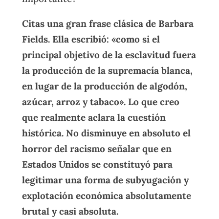
Citas una gran frase clásica de Barbara
Fields. Ella escribió: «como si el
principal objetivo de la esclavitud fuera
la producción de la supremacía blanca,
en lugar de la producción de algodón,
azúcar, arroz y tabaco». Lo que creo
que realmente aclara la cuestión
histórica. No disminuye en absoluto el
horror del racismo señalar que en
Estados Unidos se constituyó para
legitimar una forma de subyugación y
explotación económica absolutamente
brutal y casi absoluta.