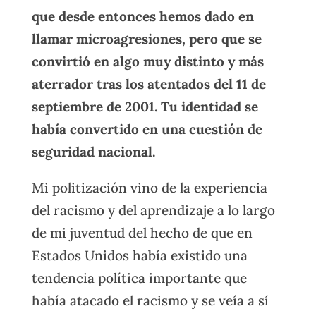
que desde entonces hemos dado en
llamar microagresiones, pero que se
convirtió en algo muy distinto y más
aterrador tras los atentados del 11 de
septiembre de 2001. Tu identidad se
había convertido en una cuestión de
seguridad nacional.
Mi politización vino de la experiencia
del racismo y del aprendizaje a lo largo
de mi juventud del hecho de que en
Estados Unidos había existido una
tendencia política importante que
había atacado el racismo y se veía a sí