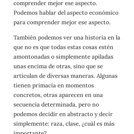
comprender mejor ese aspecto.
Podemos hablar del aspecto económico
para comprender mejor ese aspecto.
También podemos ver una historia en la
que no es que todas estas cosas estén
amontonadas o simplemente apiladas
unas encima de otras, sino que se
articulan de diversas maneras. Algunas
tienen primacía en momentos
concretos, otras aparecen en una
secuencia determinada, pero no
podemos decidir en abstracto y decir
simplemente: raza, clase, ¿cuál es más
importante?