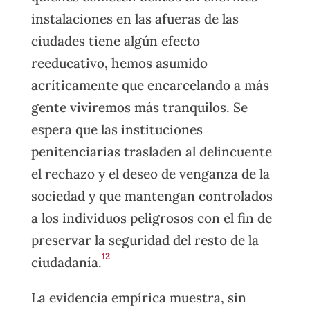
instalaciones en las afueras de las
ciudades tiene algún efecto
reeducativo, hemos asumido
acríticamente que encarcelando a más
gente viviremos más tranquilos. Se
espera que las instituciones
penitenciarias trasladen al delincuente
el rechazo y el deseo de venganza de la
sociedad y que mantengan controlados
a los individuos peligrosos con el fin de
preservar la seguridad del resto de la
12
ciudadanía.
La evidencia empírica muestra, sin