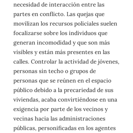
necesidad de interacción entre las
partes en conflicto. Las quejas que
movilizan los recursos policiales suelen
focalizarse sobre los individuos que
generan incomodidad y que son más
visibles y están más presentes en las
calles. Controlar la actividad de jóvenes,
personas sin techo o grupos de
personas que se reúnen en el espacio
público debido a la precariedad de sus
viviendas, acaba convirtiéndose en una
exigencia por parte de los vecinos y
vecinas hacia las administraciones
públicas, personificadas en los agentes