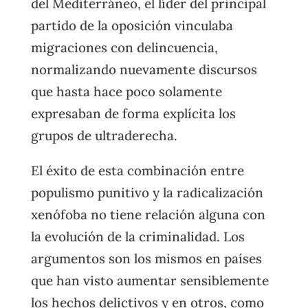
del Mediterráneo, el líder del principal
partido de la oposición vinculaba
migraciones con delincuencia,
normalizando nuevamente discursos
que hasta hace poco solamente
expresaban de forma explícita los
grupos de ultraderecha.
El éxito de esta combinación entre
populismo punitivo y la radicalización
xenófoba no tiene relación alguna con
la evolución de la criminalidad. Los
argumentos son los mismos en países
que han visto aumentar sensiblemente
los hechos delictivos y en otros, como