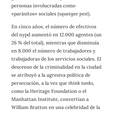
personas involucradas como
«parásitos» sociales (
squeegee pest
).
En cinco años, el número de efectivos
del nypd aumentó en 12.000 agentes (un
26 % del total), mientras que disminuía
en 8.000 el número de trabajadores y
trabajadoras de los servicios sociales. El
descenso de la criminalidad en la ciudad
se atribuyó a la agresiva política de
persecución, a la vez que
think tanks,
como la Heritage Foundation o el
Manhattan Institute,
convertían a
William Bratton en una celebridad de la