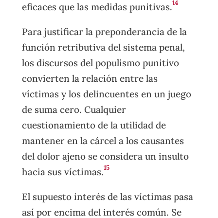
14
eficaces que las medidas punitivas.
Para justificar la preponderancia de la
función retributiva del sistema penal,
los discursos del populismo punitivo
convierten la relación entre las
víctimas y los delincuentes en un juego
de suma cero. Cualquier
cuestionamiento de la utilidad de
mantener en la cárcel a los causantes
del dolor ajeno se considera un insulto
15
hacia sus víctimas.
El supuesto interés de las víctimas pasa
así por encima del interés común. Se