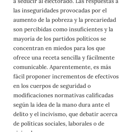
a seducir al electorado. Las respuestas a
las inseguridades provocadas por el
aumento de la pobreza y la precariedad
son percibidas como insuficientes y la
mayoría de los partidos políticos se
concentran en miedos para los que
ofrece una receta sencilla y fácilmente
comunicable. Aparentemente, es más
fácil proponer incrementos de efectivos
en los cuerpos de seguridad o
modificaciones normativas calificadas
según la idea de la mano dura ante el
delito y el incivismo, que debatir acerca
de políticas sociales, laborales o de