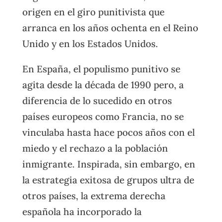
origen en el giro punitivista que
arranca en los años ochenta en el Reino
Unido y en los Estados Unidos.
En España, el populismo punitivo se
agita desde la década de 1990 pero, a
diferencia de lo sucedido en otros
países europeos como Francia, no se
vinculaba hasta hace pocos años con el
miedo y el rechazo a la población
inmigrante. Inspirada, sin embargo, en
la estrategia exitosa de grupos ultra de
otros países, la extrema derecha
española ha incorporado la