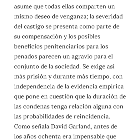
asume que todas ellas comparten un
mismo deseo de venganza; la severidad
del castigo se presenta como parte de
su compensación y los posibles
beneficios penitenciarios para los
penados parecen un agravio para el
conjunto de la sociedad. Se exige así
más prisión y durante más tiempo, con
independencia de la evidencia empírica
que pone en cuestión que la duración de
las condenas tenga relación alguna con
las probabilidades de reincidencia.
Como señala David Garland, antes de
los años ochenta era impensable que