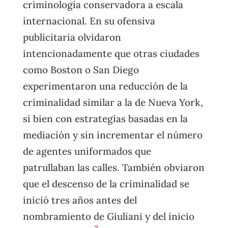
criminología conservadora a escala
internacional. En su ofensiva
publicitaria olvidaron
intencionadamente que otras ciudades
como Boston o San Diego
experimentaron una reducción de la
criminalidad similar a la de Nueva York,
si bien con estrategias basadas en la
mediación y sin incrementar el número
de agentes uniformados que
patrullaban las calles. También obviaron
que el descenso de la criminalidad se
inició tres años antes del
nombramiento de Giuliani y del inicio