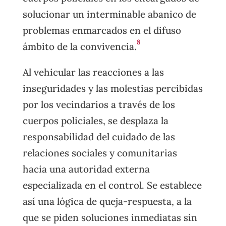
solucionar un interminable abanico de
problemas enmarcados en el difuso
8
ámbito de la convivencia.
Al vehicular las reacciones a las
inseguridades y las molestias percibidas
por los vecindarios a través de los
cuerpos policiales, se desplaza la
responsabilidad del cuidado de las
relaciones sociales y comunitarias
hacia una autoridad externa
especializada en el control. Se establece
así una lógica de queja-respuesta, a la
que se piden soluciones inmediatas sin