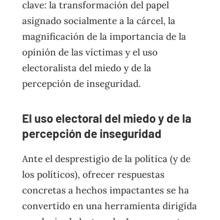
clave: la transformación del papel
asignado socialmente a la cárcel, la
magnificación de la importancia de la
opinión de las víctimas y el uso
electoralista del miedo y de la
percepción de inseguridad.
El uso electoral del miedo y de la
percepción de inseguridad
Ante el desprestigio de la política (y de
los políticos), ofrecer respuestas
concretas a hechos impactantes se ha
convertido en una herramienta dirigida