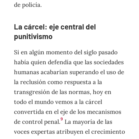
de policía.
La cárcel: eje central del
punitivismo
Si en algún momento del siglo pasado
había quien defendía que las sociedades
humanas acabarían superando el uso de
la reclusión como respuesta a la
transgresión de las normas, hoy en
todo el mundo vemos a la cárcel
convertida en el eje de los mecanismos
9
de control penal.
La mayoría de las
voces expertas atribuyen el crecimiento