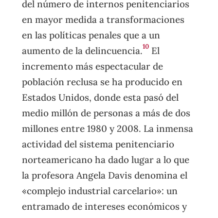
del número de internos penitenciarios
en mayor medida a transformaciones
en las políticas penales que a un
10
aumento de la delincuencia.
El
incremento más espectacular de
población reclusa se ha producido en
Estados Unidos, donde esta pasó del
medio millón de personas a más de dos
millones entre 1980 y 2008. La inmensa
actividad del sistema penitenciario
norteamericano ha dado lugar a lo que
la profesora Angela Davis denomina el
«complejo industrial carcelario»: un
entramado de intereses económicos y