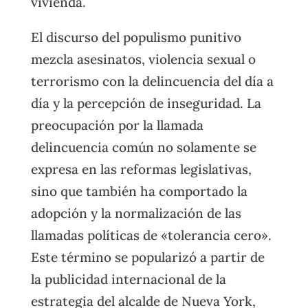
vivienda.
El discurso del populismo punitivo
mezcla asesinatos, violencia sexual o
terrorismo con la delincuencia del día a
día y la percepción de inseguridad. La
preocupación por la llamada
delincuencia común no solamente se
expresa en las reformas legislativas,
sino que también ha comportado la
adopción y la normalización de las
llamadas políticas de «tolerancia cero».
Este término se popularizó a partir de
la publicidad internacional de la
estrategia del alcalde de Nueva York,