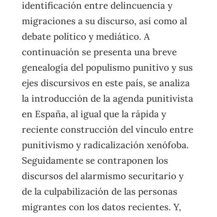
identificación entre delincuencia y
migraciones a su discurso, así como al
debate político y mediático. A
continuación se presenta una breve
genealogía del populismo punitivo y sus
ejes discursivos en este país, se analiza
la introducción de la agenda punitivista
en España, al igual que la rápida y
reciente construcción del vínculo entre
punitivismo y radicalización xenófoba.
Seguidamente se contraponen los
discursos del alarmismo securitario y
de la culpabilización de las personas
migrantes con los datos recientes. Y,