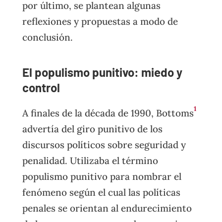
por último, se plantean algunas
reflexiones y propuestas a modo de
conclusión.
El populismo punitivo: miedo y
control
1
A finales de la década de 1990, Bottoms
advertía del giro punitivo de los
discursos políticos sobre seguridad y
penalidad. Utilizaba el término
populismo punitivo para nombrar el
fenómeno según el cual las políticas
penales se orientan al endurecimiento