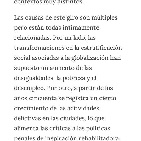
contextos muy distintos.
Las causas de este giro son múltiples
pero están todas íntimamente
relacionadas. Por un lado, las
transformaciones en la estratificación
social asociadas a la globalización han
supuesto un aumento de las
desigualdades, la pobreza y el
desempleo. Por otro, a partir de los
años cincuenta se registra un cierto
crecimiento de las actividades
delictivas en las ciudades, lo que
alimenta las críticas a las políticas
penales de inspiración rehabilitadora.