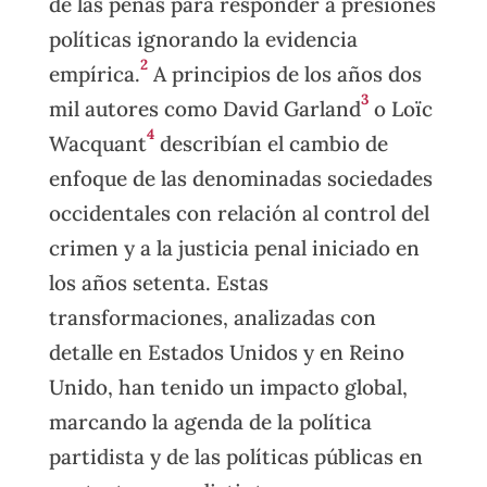
de las penas para responder a presiones
políticas ignorando la evidencia
2
empírica.
A principios de los años dos
3
mil autores como David Garland
o Loïc
4
Wacquant
describían el cambio de
enfoque de las denominadas sociedades
occidentales con relación al control del
crimen y a la justicia penal iniciado en
los años setenta. Estas
transformaciones, analizadas con
detalle en Estados Unidos y en Reino
Unido, han tenido un impacto global,
marcando la agenda de la política
partidista y de las políticas públicas en