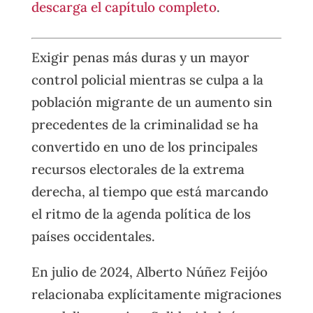
descarga el capítulo completo
.
Exigir penas más duras y un mayor
control policial mientras se culpa a la
población migrante de un aumento sin
precedentes de la criminalidad se ha
convertido en uno de los principales
recursos electorales de la extrema
derecha, al tiempo que está marcando
el ritmo de la agenda política de los
países occidentales.
En julio de 2024, Alberto Núñez Feijóo
relacionaba explícitamente migraciones