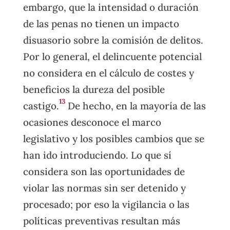
embargo, que la intensidad o duración
de las penas no tienen un impacto
disuasorio sobre la comisión de delitos.
Por lo general, el delincuente potencial
no considera en el cálculo de costes y
beneficios la dureza del posible
13
castigo.
De hecho, en la mayoría de las
ocasiones desconoce el marco
legislativo y los posibles cambios que se
han ido introduciendo. Lo que sí
considera son las oportunidades de
violar las normas sin ser detenido y
procesado; por eso la vigilancia o las
políticas preventivas resultan más