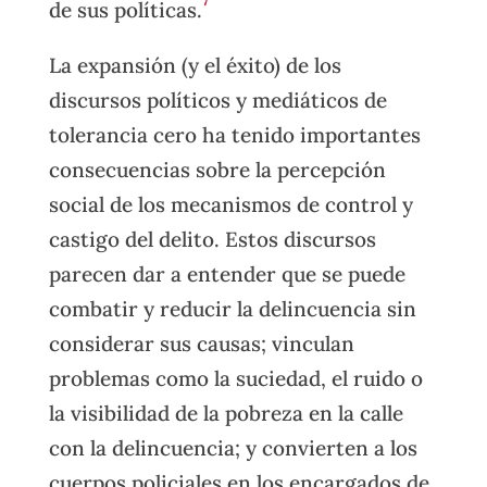
7
de sus políticas.
La expansión (y el éxito) de los
discursos políticos y mediáticos de
tolerancia cero ha tenido importantes
consecuencias sobre la percepción
social de los mecanismos de control y
castigo del delito. Estos discursos
parecen dar a entender que se puede
combatir y reducir la delincuencia sin
considerar sus causas; vinculan
problemas como la suciedad, el ruido o
la visibilidad de la pobreza en la calle
con la delincuencia; y convierten a los
cuerpos policiales en los encargados de