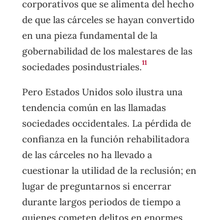
corporativos que se alimenta del hecho
de que las cárceles se hayan convertido
en una pieza fundamental de la
gobernabilidad de los malestares de las
11
sociedades posindustriales.
Pero Estados Unidos solo ilustra una
tendencia común en las llamadas
sociedades occidentales. La pérdida de
confianza en la función rehabilitadora
de las cárceles no ha llevado a
cuestionar la utilidad de la reclusión; en
lugar de preguntarnos si encerrar
durante largos periodos de tiempo a
quienes cometen delitos en enormes