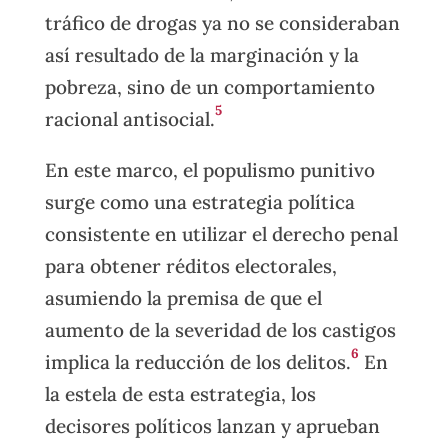
tráfico de drogas ya no se consideraban
así resultado de la marginación y la
pobreza, sino de un comportamiento
5
racional antisocial.
En este marco, el populismo punitivo
surge como una estrategia política
consistente en utilizar el derecho penal
para obtener réditos electorales,
asumiendo la premisa de que el
aumento de la severidad de los castigos
6
implica la reducción de los delitos.
En
la estela de esta estrategia, los
decisores políticos lanzan y aprueban