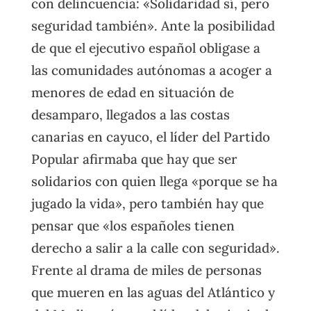
con delincuencia: «Solidaridad sí, pero
seguridad también». Ante la posibilidad
de que el ejecutivo español obligase a
las comunidades autónomas a acoger a
menores de edad en situación de
desamparo, llegados a las costas
canarias en cayuco, el líder del Partido
Popular afirmaba que hay que ser
solidarios con quien llega «porque se ha
jugado la vida», pero también hay que
pensar que «los españoles tienen
derecho a salir a la calle con seguridad».
Frente al drama de miles de personas
que mueren en las aguas del Atlántico y