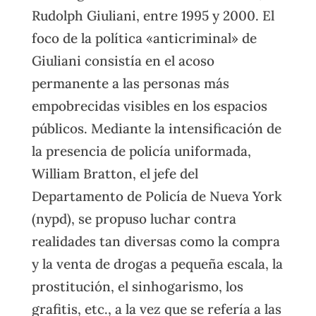
Rudolph Giuliani, entre 1995 y 2000. El
foco de la política «anticriminal» de
Giuliani consistía en el acoso
permanente a las personas más
empobrecidas visibles en los espacios
públicos. Mediante la intensificación de
la presencia de policía uniformada,
William Bratton, el jefe del
Departamento de Policía de Nueva York
(nypd), se propuso luchar contra
realidades tan diversas como la compra
y la venta de drogas a pequeña escala, la
prostitución, el sinhogarismo, los
grafitis, etc., a la vez que se refería a las