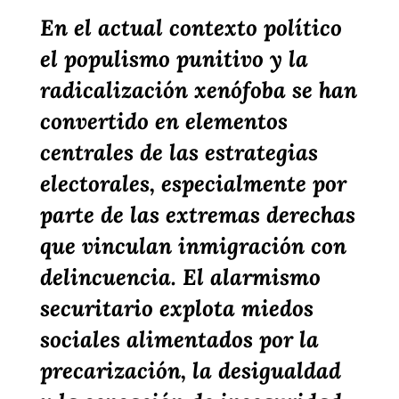
En el actual contexto político
el populismo punitivo y la
radicalización xenófoba se han
convertido en elementos
centrales de las estrategias
electorales, especialmente por
parte de las extremas derechas
que vinculan inmigración con
delincuencia. El alarmismo
securitario explota miedos
sociales alimentados por la
precarización, la desigualdad