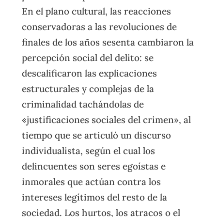
En el plano cultural, las reacciones
conservadoras a las revoluciones de
finales de los años sesenta cambiaron la
percepción social del delito: se
descalificaron las explicaciones
estructurales y complejas de la
criminalidad tachándolas de
«justificaciones sociales del crimen», al
tiempo que se articuló un discurso
individualista, según el cual los
delincuentes son seres egoístas e
inmorales que actúan contra los
intereses legítimos del resto de la
sociedad. Los hurtos, los atracos o el