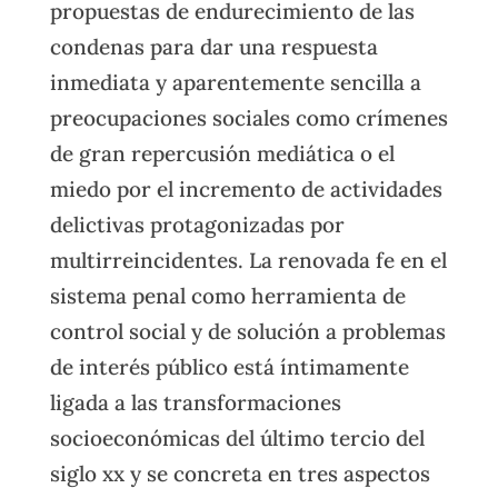
propuestas de endurecimiento de las
condenas para dar una respuesta
inmediata y aparentemente sencilla a
preocupaciones sociales como crímenes
de gran repercusión mediática o el
miedo por el incremento de actividades
delictivas protagonizadas por
multirreincidentes. La renovada fe en el
sistema penal como herramienta de
control social y de solución a problemas
de interés público está íntimamente
ligada a las transformaciones
socioeconómicas del último tercio del
siglo xx y se concreta en tres aspectos