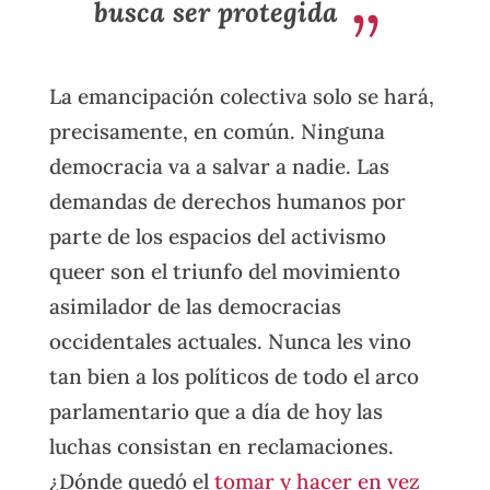
busca ser protegida
La emancipación colectiva solo se hará,
precisamente, en común. Ninguna
democracia va a salvar a nadie. Las
demandas de derechos humanos por
parte de los espacios del activismo
queer son el triunfo del movimiento
asimilador de las democracias
occidentales actuales. Nunca les vino
tan bien a los políticos de todo el arco
parlamentario que a día de hoy las
luchas consistan en reclamaciones.
¿Dónde quedó el
tomar y hacer en vez