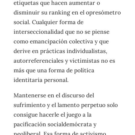
etiquetas que hacen aumentar o
disminuir su ranking en el opresómetro
social. Cualquier forma de
interseccionalidad que no se piense
como emancipación colectiva y que
derive en prácticas individualistas,
autorreferenciales y victimistas no es
más que una forma de política
identitaria personal.
Mantenerse en el discurso del
sufrimiento y el lamento perpetuo solo
consigue hacerle el juego a la
pacificación socialdemócrata y
neoliberal. Esa forma de activismo