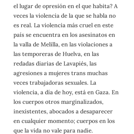
el lugar de opresión en el que habita? A
veces la violencia de la que se habla no
es real. La violencia más cruel en este
país se encuentra en los asesinatos en
la valla de Melilla, en las violaciones a
las temporeras de Huelva, en las
redadas diarias de Lavapiés, las
agresiones a mujeres trans muchas
veces trabajadoras sexuales. La
violencia, a día de hoy, está en Gaza. En
los cuerpos otros marginalizados,
inexistentes, abocados a desaparecer
en cualquier momento; cuerpos en los
que la vida no vale para nadie.