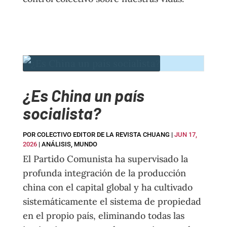
¿Es China un país
socialista?
POR
COLECTIVO EDITOR DE LA REVISTA CHUANG
|
JUN 17,
2026
|
ANÁLISIS
,
MUNDO
El Partido Comunista ha supervisado la
profunda integración de la producción
china con el capital global y ha cultivado
sistemáticamente el sistema de propiedad
en el propio país, eliminando todas las