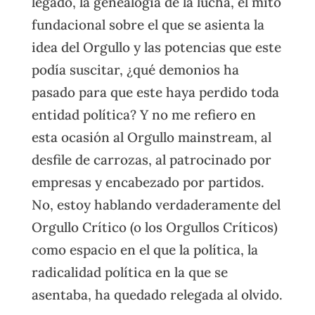
legado, la genealogía de la lucha, el mito
fundacional sobre el que se asienta la
idea del Orgullo y las potencias que este
podía suscitar, ¿qué demonios ha
pasado para que este haya perdido toda
entidad política? Y no me refiero en
esta ocasión al Orgullo mainstream, al
desfile de carrozas, al patrocinado por
empresas y encabezado por partidos.
No, estoy hablando verdaderamente del
Orgullo Crítico (o los Orgullos Críticos)
como espacio en el que la política, la
radicalidad política en la que se
asentaba, ha quedado relegada al olvido.