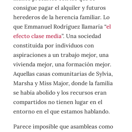
consigue pagar el alquiler y futuros
herederos de la herencia familiar. Lo
que Emmanuel Rodríguez llamaría “
el
efecto clase media
”. Una sociedad
constituida por individuos con
aspiraciones a un trabajo mejor, una
vivienda mejor, una formación mejor.
Aquellas casas comunitarias de Sylvia,
Marsha y Miss Major, donde la familia
se había abolido y los recursos eran
compartidos no tienen lugar en el
entorno en el que estamos hablando.
Parece imposible que asambleas como