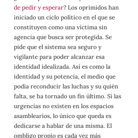
de pedir y esperar
? Los oprimidos han
iniciado un ciclo político en el que se
constituyen como una víctima sin
agencia que busca ser protegida. Se
pide que el sistema sea seguro y
vigilante para poder alcanzar esa
identidad idealizada. Así es como la
identidad y su potencia, el medio que
podía reconducir las luchas y su quién
falta, se ha tornado un fin último. Si las
urgencias no existen en los espacios
asamblearios, lo único que queda es
dedicarse a hablar de una misma. El
ombligo propio es cada vez más