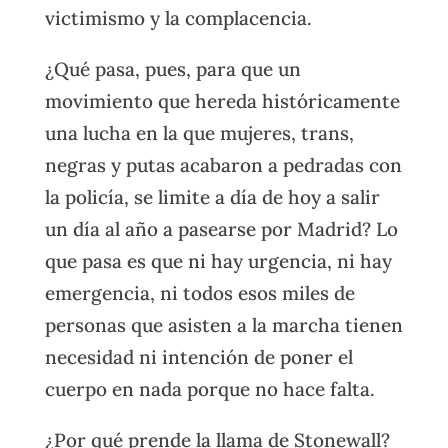
victimismo y la complacencia.
¿Qué pasa, pues, para que un
movimiento que hereda históricamente
una lucha en la que mujeres, trans,
negras y putas acabaron a pedradas con
la policía, se limite a día de hoy a salir
un día al año a pasearse por Madrid? Lo
que pasa es que ni hay urgencia, ni hay
emergencia, ni todos esos miles de
personas que asisten a la marcha tienen
necesidad ni intención de poner el
cuerpo en nada porque no hace falta.
¿Por qué prende la llama de Stonewall?