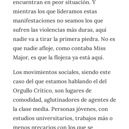
encuentran en peor situación. Y
mientras los que lideramos estas
manifestaciones no seamos los que
sufren las violencias más duras, aquí
nadie va a tirar la primera piedra. No es
que nadie afloje, como contaba Miss
Major, es que la flojeza ya está aquí.
Los movimientos sociales, siendo este
caso del que estamos hablando el del
Orgullo Crítico, son lugares de
comodidad, aglutinadores de agentes de
la clase media. Personas jóvenes, con
estudios universitarios, trabajos más o
menos precarios con los que se