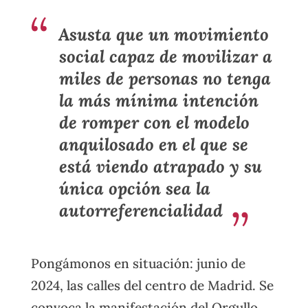
Asusta que un movimiento
social capaz de movilizar a
miles de personas no tenga
la más mínima intención
de romper con el modelo
anquilosado en el que se
está viendo atrapado y su
única opción sea la
autorreferencialidad
Pongámonos en situación: junio de
2024, las calles del centro de Madrid. Se
convoca la manifestación del Orgullo