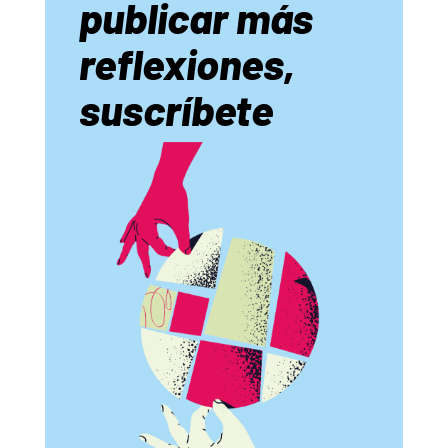
publicar más
reflexiones,
suscríbete