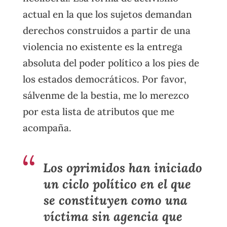
actual en la que los sujetos demandan
derechos construidos a partir de una
violencia no existente es la entrega
absoluta del poder político a los pies de
los estados democráticos. Por favor,
sálvenme de la bestia, me lo merezco
por esta lista de atributos que me
acompaña.
Los oprimidos han iniciado
un ciclo político en el que
se constituyen como una
víctima sin agencia que