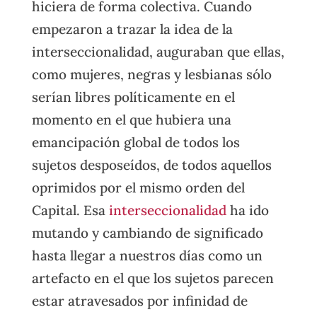
hiciera de forma colectiva. Cuando
empezaron a trazar la idea de la
interseccionalidad, auguraban que ellas,
como mujeres, negras y lesbianas sólo
serían libres políticamente en el
momento en el que hubiera una
emancipación global de todos los
sujetos desposeídos, de todos aquellos
oprimidos por el mismo orden del
Capital. Esa
interseccionalidad
ha ido
mutando y cambiando de significado
hasta llegar a nuestros días como un
artefacto en el que los sujetos parecen
estar atravesados por infinidad de