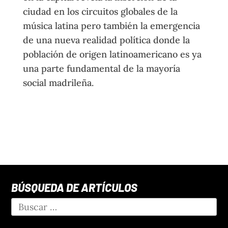
ciudad en los circuitos globales de la
música latina pero también la emergencia
de una nueva realidad política donde la
población de origen latinoamericano es ya
una parte fundamental de la mayoría
social madrileña.
BÚSQUEDA DE ARTÍCULOS