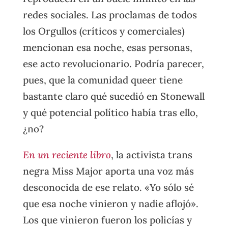
redes sociales. Las proclamas de todos
los Orgullos (críticos y comerciales)
mencionan esa noche, esas personas,
ese acto revolucionario. Podría parecer,
pues, que la comunidad queer tiene
bastante claro qué sucedió en Stonewall
y qué potencial político había tras ello,
¿no?
En un reciente libro
, la activista trans
negra Miss Major aporta una voz más
desconocida de ese relato. «Yo sólo sé
que esa noche vinieron y nadie aflojó».
Los que vinieron fueron los policías y