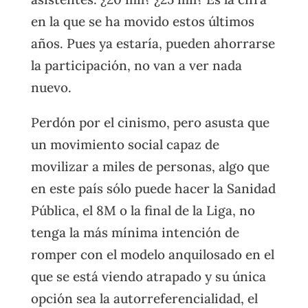
en la que se ha movido estos últimos
años. Pues ya estaría, pueden ahorrarse
la participación, no van a ver nada
nuevo.
Perdón por el cinismo, pero asusta que
un movimiento social capaz de
movilizar a miles de personas, algo que
en este país sólo puede hacer la Sanidad
Pública, el 8M o la final de la Liga, no
tenga la más mínima intención de
romper con el modelo anquilosado en el
que se está viendo atrapado y su única
opción sea la autorreferencialidad, el