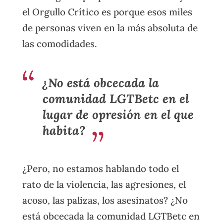
el Orgullo Crítico es porque esos miles
de personas viven en la más absoluta de
las comodidades.
¿No está obcecada la
comunidad LGTBetc en el
lugar de opresión en el que
habita?
¿Pero, no estamos hablando todo el
rato de la violencia, las agresiones, el
acoso, las palizas, los asesinatos? ¿No
está obcecada la comunidad LGTBetc en