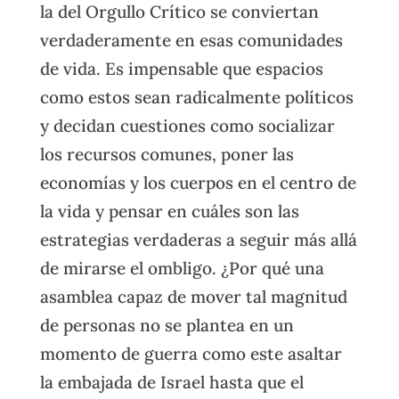
la del Orgullo Crítico se conviertan
verdaderamente en esas comunidades
de vida. Es impensable que espacios
como estos sean radicalmente políticos
y decidan cuestiones como socializar
los recursos comunes, poner las
economías y los cuerpos en el centro de
la vida y pensar en cuáles son las
estrategias verdaderas a seguir más allá
de mirarse el ombligo. ¿Por qué una
asamblea capaz de mover tal magnitud
de personas no se plantea en un
momento de guerra como este asaltar
la embajada de Israel hasta que el