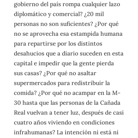
gobierno del país rompa cualquier lazo
diplomático y comercial? ¿20 mil
personas no son suficientes? ¿Por qué
no se aprovecha esa estampida humana
para repartirse por los distintos
desahucios que a diario suceden en esta
capital e impedir que la gente pierda
sus casas? ¿Por qué no asaltar
supermercados para redistribuir la
comida? ¿Por qué no acampar en la M-
30 hasta que las personas de la Cañada
Real vuelvan a tener luz, después de casi
cuatro años viviendo en condiciones
infrahumanas? La intención ni está ni