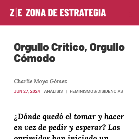
Orgullo Crítico, Orgullo
Cómodo
Charlie Moya Gómez
JUN 27, 2024
ANÁLISIS
FEMINISMOS/DISIDENCIAS
¿Dónde quedó el tomar y hacer
en vez de pedir y esperar? Los
oprimidos han iniciado un