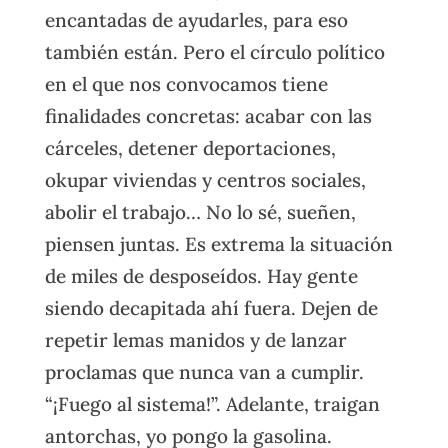
encantadas de ayudarles, para eso
también están. Pero el círculo político
en el que nos convocamos tiene
finalidades concretas: acabar con las
cárceles, detener deportaciones,
okupar viviendas y centros sociales,
abolir el trabajo… No lo sé, sueñen,
piensen juntas. Es extrema la situación
de miles de desposeídos. Hay gente
siendo decapitada ahí fuera. Dejen de
repetir lemas manidos y de lanzar
proclamas que nunca van a cumplir.
“¡Fuego al sistema!”. Adelante, traigan
antorchas, yo pongo la gasolina.