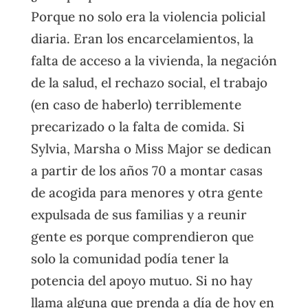
Porque no solo era la violencia policial
diaria. Eran los encarcelamientos, la
falta de acceso a la vivienda, la negación
de la salud, el rechazo social, el trabajo
(en caso de haberlo) terriblemente
precarizado o la falta de comida. Si
Sylvia, Marsha o Miss Major se dedican
a partir de los años 70 a montar casas
de acogida para menores y otra gente
expulsada de sus familias y a reunir
gente es porque comprendieron que
solo la comunidad podía tener la
potencia del apoyo mutuo. Si no hay
llama alguna que prenda a día de hoy en