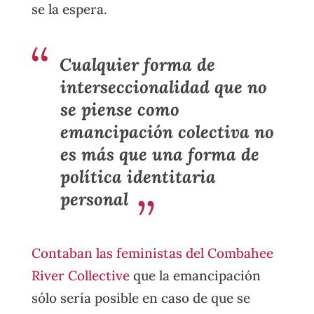
se la espera.
Cualquier forma de
interseccionalidad que no
se piense como
emancipación colectiva no
es más que una forma de
política identitaria
personal
Contaban las feministas del Combahee
River Collective
que la emancipación
sólo sería posible en caso de que se