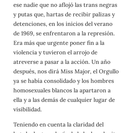
ese nadie que no aflojó las trans negras
y putas que, hartas de recibir palizas y
detenciones, en los inicios del verano
de 1969, se enfrentaron a la represión.
Era más que urgente poner fin a la
violencia y tuvieron el arrojo de
atreverse a pasar a la acción. Un año
después, nos dirá Miss Major, el Orgullo
ya se había consolidado y los hombres
homosexuales blancos la apartaron a
ella y a las demás de cualquier lugar de
visibilidad.
Teniendo en cuenta la claridad del