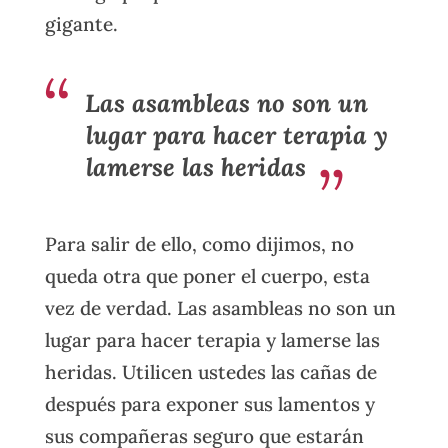
gigante.
Las asambleas no son un
lugar para hacer terapia y
lamerse las heridas
Para salir de ello, como dijimos, no
queda otra que poner el cuerpo, esta
vez de verdad. Las asambleas no son un
lugar para hacer terapia y lamerse las
heridas. Utilicen ustedes las cañas de
después para exponer sus lamentos y
sus compañeras seguro que estarán