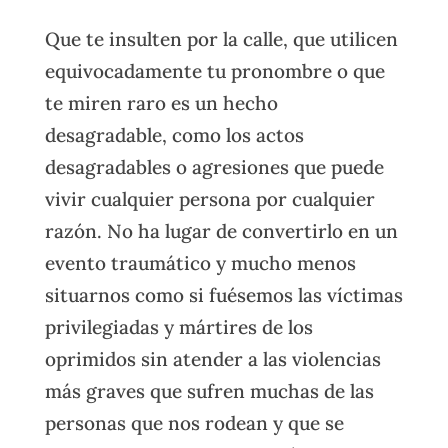
Que te insulten por la calle, que utilicen
equivocadamente tu pronombre o que
te miren raro es un hecho
desagradable, como los actos
desagradables o agresiones que puede
vivir cualquier persona por cualquier
razón. No ha lugar de convertirlo en un
evento traumático y mucho menos
situarnos como si fuésemos las víctimas
privilegiadas y mártires de los
oprimidos sin atender a las violencias
más graves que sufren muchas de las
personas que nos rodean y que se