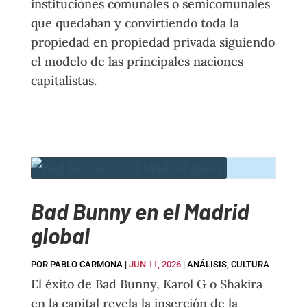
instituciones comunales o semicomunales
que quedaban y convirtiendo toda la
propiedad en propiedad privada siguiendo
el modelo de las principales naciones
capitalistas.
Bad Bunny en el Madrid
global
POR
PABLO CARMONA
|
JUN 11, 2026
|
ANÁLISIS
,
CULTURA
El éxito de Bad Bunny, Karol G o Shakira
en la capital revela la inserción de la