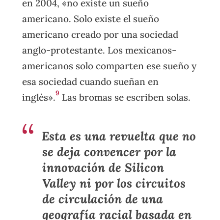
en 2004, «no existe un sueño
americano. Solo existe el sueño
americano creado por una sociedad
anglo-protestante. Los mexicanos-
americanos solo comparten ese sueño y
esa sociedad cuando sueñan en
9
inglés».
Las bromas se escriben solas.
Esta es una revuelta que no
se deja convencer por la
innovación de Silicon
Valley ni por los circuitos
de circulación de una
geografía racial basada en