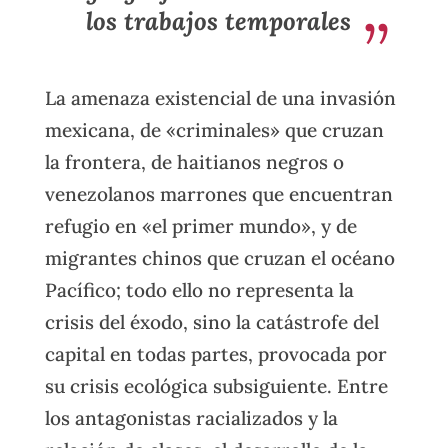
los trabajos temporales
La amenaza existencial de una invasión
mexicana, de «criminales» que cruzan
la frontera, de haitianos negros o
venezolanos marrones que encuentran
refugio en «el primer mundo», y de
migrantes chinos que cruzan el océano
Pacífico; todo ello no representa la
crisis del éxodo, sino la catástrofe del
capital en todas partes, provocada por
su crisis ecológica subsiguiente. Entre
los antagonistas racializados y la