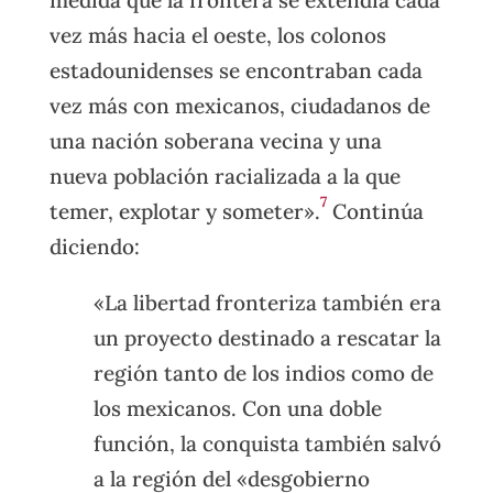
vez más hacia el oeste, los colonos
estadounidenses se encontraban cada
vez más con mexicanos, ciudadanos de
una nación soberana vecina y una
nueva población racializada a la que
7
temer, explotar y someter».
Continúa
diciendo:
«La libertad fronteriza también era
un proyecto destinado a rescatar la
región tanto de los indios como de
los mexicanos. Con una doble
función, la conquista también salvó
a la región del «desgobierno