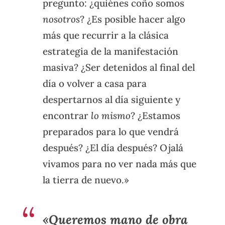
pregunto: ¿quiénes coño somos
nosotros
? ¿Es posible hacer algo
más que recurrir a la clásica
estrategia de la manifestación
masiva? ¿Ser detenidos al final del
día o volver a casa para
despertarnos al día siguiente y
encontrar
lo mismo
? ¿Estamos
preparados para lo que vendrá
después? ¿El día después? Ojalá
vivamos para no ver nada más que
la tierra de nuevo.»
«Queremos mano de obra