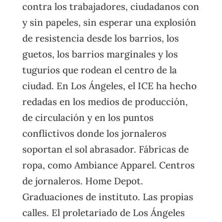
contra los trabajadores, ciudadanos con
y sin papeles, sin esperar una explosión
de resistencia desde los barrios, los
guetos, los barrios marginales y los
tugurios que rodean el centro de la
ciudad. En Los Ángeles, el ICE ha hecho
redadas en los medios de producción,
de circulación y en los puntos
conflictivos donde los jornaleros
soportan el sol abrasador. Fábricas de
ropa, como Ambiance Apparel. Centros
de jornaleros. Home Depot.
Graduaciones de instituto. Las propias
calles. El proletariado de Los Ángeles