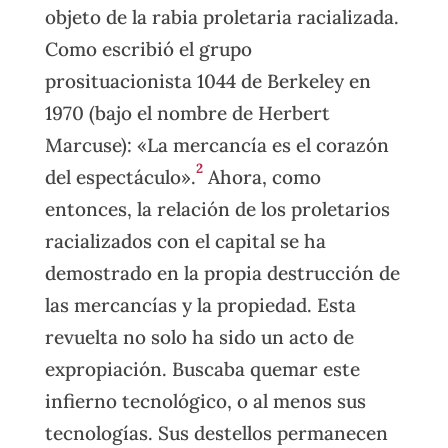
objeto de la rabia proletaria racializada.
Como escribió el grupo
prosituacionista 1044 de Berkeley en
1970 (bajo el nombre de Herbert
Marcuse): «La mercancía es el corazón
2
del espectáculo».
Ahora, como
entonces, la relación de los proletarios
racializados con el capital se ha
demostrado en la propia destrucción de
las mercancías y la propiedad. Esta
revuelta no solo ha sido un acto de
expropiación. Buscaba quemar este
infierno tecnológico, o al menos sus
tecnologías. Sus destellos permanecen