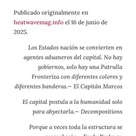
Publicado originalmente en
heatwavemag.info
el 16 de junio de
2025.
Los Estados nación se convierten en
agentes aduaneros del capital. No hay
gobiernos, solo hay una Patrulla
Fronteriza con diferentes colores y
diferentes banderas.— El Capitán Marcos
El capital postula a la humanidad solo
para abyectarla.— Decompositions
Porque a veces toda la estructura se