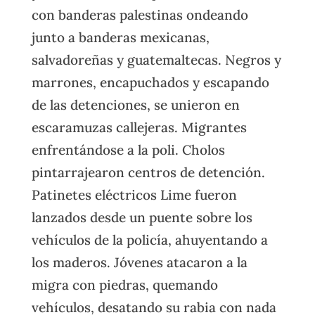
con banderas palestinas ondeando
junto a banderas mexicanas,
salvadoreñas y guatemaltecas. Negros y
marrones, encapuchados y escapando
de las detenciones, se unieron en
escaramuzas callejeras. Migrantes
enfrentándose a la poli. Cholos
pintarrajearon centros de detención.
Patinetes eléctricos Lime fueron
lanzados desde un puente sobre los
vehículos de la policía, ahuyentando a
los maderos. Jóvenes atacaron a la
migra con piedras, quemando
vehículos, desatando su rabia con nada