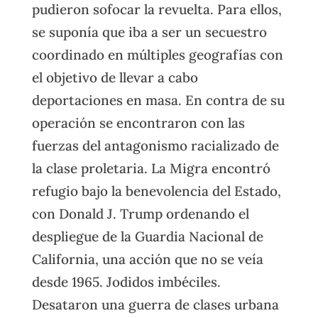
pudieron sofocar la revuelta. Para ellos,
se suponía que iba a ser un secuestro
coordinado en múltiples geografías con
el objetivo de llevar a cabo
deportaciones en masa. En contra de su
operación se encontraron con las
fuerzas del antagonismo racializado de
la clase proletaria. La Migra encontró
refugio bajo la benevolencia del Estado,
con Donald J. Trump ordenando el
despliegue de la Guardia Nacional de
California, una acción que no se veía
desde 1965. Jodidos imbéciles.
Desataron una guerra de clases urbana