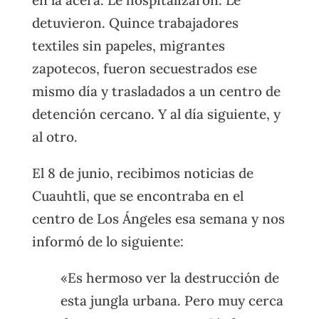
detuvieron. Quince trabajadores
textiles sin papeles, migrantes
zapotecos, fueron secuestrados ese
mismo día y trasladados a un centro de
detención cercano. Y al día siguiente, y
al otro.
El 8 de junio, recibimos noticias de
Cuauhtli, que se encontraba en el
centro de Los Ángeles esa semana y nos
informó de lo siguiente:
«Es hermoso ver la destrucción de
esta jungla urbana. Pero muy cerca