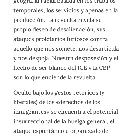
geografía racial basada en los trabajos
temporales, los servicios y apenas en la
producción. La revuelta revela su
propio deseo de desalienación, sus
ataques proletarios furiosos contra
aquello que nos somete, nos desarticula
y nos despoja. Nuestra desposesión y el
hecho de ser blanco del ICE y la CBP
son lo que enciende la revuelta.
Oculto bajo los gestos retóricos (y
liberales) de los «derechos de los
inmigrantes» se encuentra el potencial
insurreccional de la huelga general, el
ataque espontáneo u organizado del