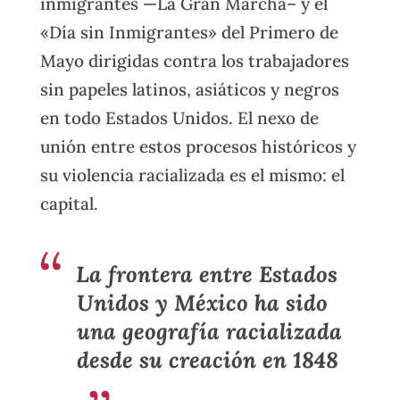
inmigrantes —La Gran Marcha– y el
«Día sin Inmigrantes» del Primero de
Mayo dirigidas contra los trabajadores
sin papeles latinos, asiáticos y negros
en todo Estados Unidos. El nexo de
unión entre estos procesos históricos y
su violencia racializada es el mismo: el
capital.
La frontera entre Estados
Unidos y México ha sido
una geografía racializada
desde su creación en 1848