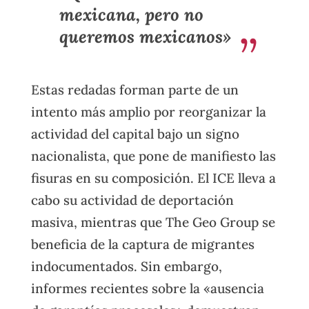
mexicana, pero no
queremos mexicanos»
Estas redadas forman parte de un
intento más amplio por reorganizar la
actividad del capital bajo un signo
nacionalista, que pone de manifiesto las
fisuras en su composición. El ICE lleva a
cabo su actividad de deportación
masiva, mientras que The Geo Group se
beneficia de la captura de migrantes
indocumentados. Sin embargo,
informes recientes sobre la «ausencia