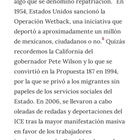
algo que se denominó repatriación.
En
1954, Estados Unidos sancionó la
Operación Wetback, una iniciativa que
deportó a aproximadamente un millón
6
de mexicanos, ciudadanos o no.
Quizás
recordemos la California del
gobernador Pete Wilson y lo que se
convirtió en la Propuesta 187 en 1994,
por la que se privó a los migrantes sin
papeles de los servicios sociales del
Estado. En 2006, se llevaron a cabo
oleadas de redadas y deportaciones del
ICE tras la mayor manifestación masiva
en favor de los trabajadores