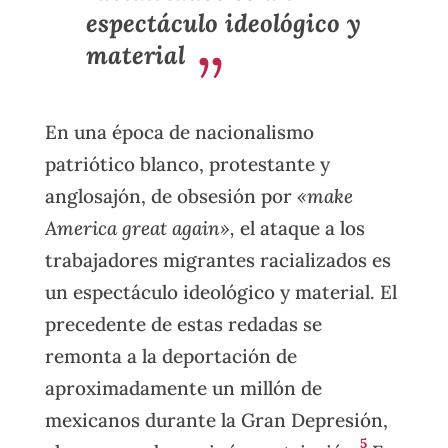
espectáculo ideológico y
material
En una época de nacionalismo
patriótico blanco, protestante y
anglosajón, de obsesión por
«make
America great again»,
el ataque a los
trabajadores migrantes racializados es
un espectáculo ideológico y material. El
precedente de estas redadas se
remonta a la deportación de
aproximadamente un millón de
mexicanos durante la Gran Depresión,
5