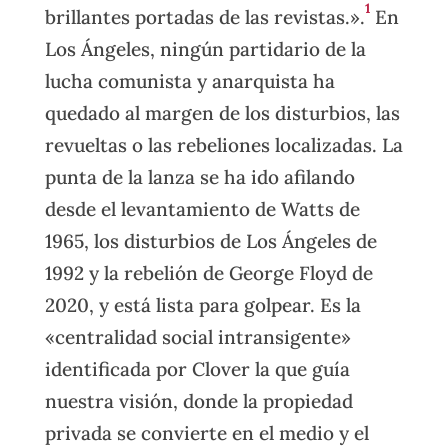
1
brillantes portadas de las revistas.».
En
Los Ángeles, ningún partidario de la
lucha comunista y anarquista ha
quedado al margen de los disturbios, las
revueltas o las rebeliones localizadas. La
punta de la lanza se ha ido afilando
desde el levantamiento de Watts de
1965, los disturbios de Los Ángeles de
1992 y la rebelión de George Floyd de
2020, y está lista para golpear. Es la
«centralidad social intransigente»
identificada por Clover la que guía
nuestra visión, donde la propiedad
privada se convierte en el medio y el