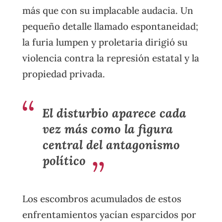
más que con su implacable audacia. Un
pequeño detalle llamado espontaneidad;
la furia lumpen y proletaria dirigió su
violencia contra la represión estatal y la
propiedad privada.
El disturbio aparece cada
vez más como la figura
central del antagonismo
político
Los escombros acumulados de estos
enfrentamientos yacían esparcidos por