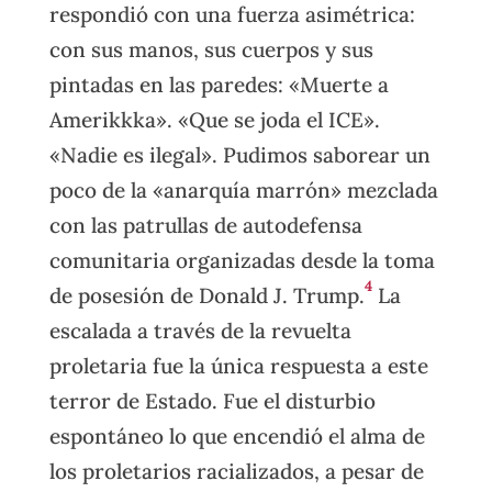
respondió con una fuerza asimétrica:
con sus manos, sus cuerpos y sus
pintadas en las paredes: «Muerte a
Amerikkka». «Que se joda el ICE».
«Nadie es ilegal». Pudimos saborear un
poco de la «anarquía marrón» mezclada
con las patrullas de autodefensa
comunitaria organizadas desde la toma
4
de posesión de Donald J. Trump.
La
escalada a través de la revuelta
proletaria fue la única respuesta a este
terror de Estado. Fue el disturbio
espontáneo lo que encendió el alma de
los proletarios racializados, a pesar de