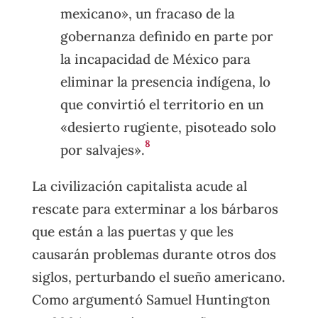
mexicano», un fracaso de la
gobernanza definido en parte por
la incapacidad de México para
eliminar la presencia indígena, lo
que convirtió el territorio en un
«desierto rugiente, pisoteado solo
8
por salvajes».
La civilización capitalista acude al
rescate para exterminar a los bárbaros
que están a las puertas y que les
causarán problemas durante otros dos
siglos, perturbando el sueño americano.
Como argumentó Samuel Huntington