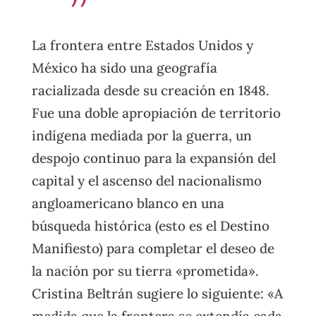
La frontera entre Estados Unidos y
México ha sido una geografía
racializada desde su creación en 1848.
Fue una doble apropiación de territorio
indígena mediada por la guerra, un
despojo continuo para la expansión del
capital y el ascenso del nacionalismo
angloamericano blanco en una
búsqueda histórica (esto es el Destino
Manifiesto) para completar el deseo de
la nación por su tierra «prometida».
Cristina Beltrán sugiere lo siguiente: «A
medida que la frontera se extendía cada