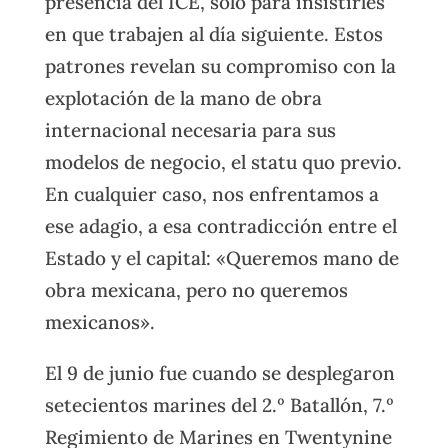
presencia del ICE, solo para insistirles
en que trabajen al día siguiente. Estos
patrones revelan su compromiso con la
explotación de la mano de obra
internacional necesaria para sus
modelos de negocio, el statu quo previo.
En cualquier caso, nos enfrentamos a
ese adagio, a esa contradicción entre el
Estado y el capital: «Queremos mano de
obra mexicana, pero no queremos
mexicanos».
El 9 de junio fue cuando se desplegaron
setecientos marines del 2.º Batallón, 7.º
Regimiento de Marines en Twentynine