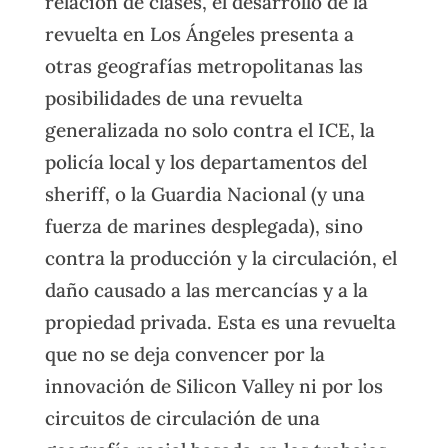
relación de clases, el desarrollo de la
revuelta en Los Ángeles presenta a
otras geografías metropolitanas las
posibilidades de una revuelta
generalizada no solo contra el ICE, la
policía local y los departamentos del
sheriff, o la Guardia Nacional (y una
fuerza de marines desplegada), sino
contra la producción y la circulación, el
daño causado a las mercancías y a la
propiedad privada. Esta es una revuelta
que no se deja convencer por la
innovación de Silicon Valley ni por los
circuitos de circulación de una