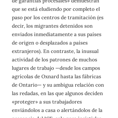
de garantías procesales» demuestran
que se está eludiendo por completo el
paso por los centros de tramitación (es
decir, los migrantes detenidos son
enviados inmediatamente a sus países
de origen o desplazados a países
extranjeros). En contraste, la inusual
actividad de los patrones de muchos
lugares de trabajo —desde los campos
agrícolas de Oxnard hasta las fábricas
de Ontario— y su ambigua relación con
las redadas, en las que algunos deciden
«proteger» a sus trabajadores
enviándolos a casa o alertándolos de la