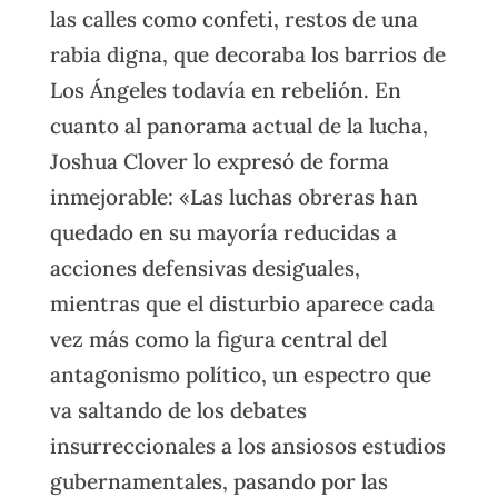
las calles como confeti, restos de una
rabia digna, que decoraba los barrios de
Los Ángeles todavía en rebelión. En
cuanto al panorama actual de la lucha,
Joshua Clover lo expresó de forma
inmejorable: «Las luchas obreras han
quedado en su mayoría reducidas a
acciones defensivas desiguales,
mientras que el disturbio aparece cada
vez más como la figura central del
antagonismo político, un espectro que
va saltando de los debates
insurreccionales a los ansiosos estudios
gubernamentales, pasando por las