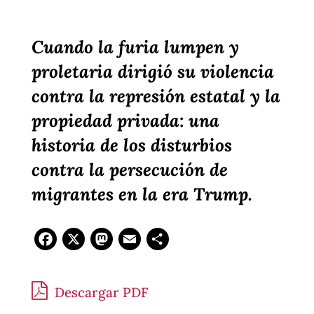
Cuando la furia lumpen y
proletaria dirigió su violencia
contra la represión estatal y la
propiedad privada: una
historia de los disturbios
contra la persecución de
migrantes en la era Trump.
Facebook
X
Mastodon
Email
Compartir
Descargar PDF