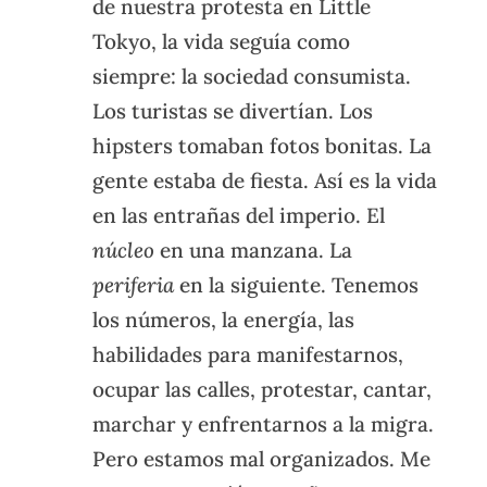
de nuestra protesta en Little
Tokyo, la vida seguía como
siempre: la sociedad consumista.
Los turistas se divertían. Los
hipsters tomaban fotos bonitas. La
gente estaba de fiesta. Así es la vida
en las entrañas del imperio. El
núcleo
en una manzana. La
periferia
en la siguiente. Tenemos
los números, la energía, las
habilidades para manifestarnos,
ocupar las calles, protestar, cantar,
marchar y enfrentarnos a la migra.
Pero estamos mal organizados. Me