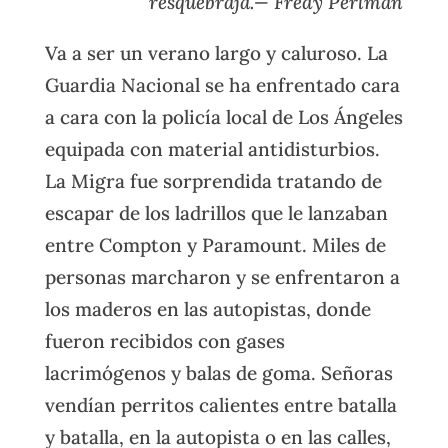
resquebraja.— Fredy Perlman
Va a ser un verano largo y caluroso. La
Guardia Nacional se ha enfrentado cara
a cara con la policía local de Los Ángeles
equipada con material antidisturbios.
La Migra fue sorprendida tratando de
escapar de los ladrillos que le lanzaban
entre Compton y Paramount. Miles de
personas marcharon y se enfrentaron a
los maderos en las autopistas, donde
fueron recibidos con gases
lacrimógenos y balas de goma. Señoras
vendían perritos calientes entre batalla
y batalla, en la autopista o en las calles,