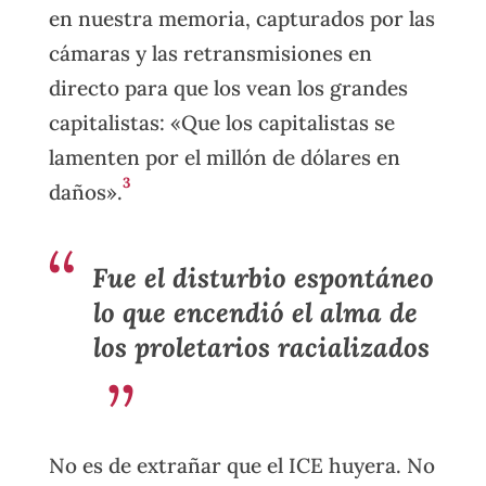
en nuestra memoria, capturados por las
cámaras y las retransmisiones en
directo para que los vean los grandes
capitalistas: «Que los capitalistas se
lamenten por el millón de dólares en
3
daños».
Fue el disturbio espontáneo
lo que encendió el alma de
los proletarios racializados
No es de extrañar que el ICE huyera. No