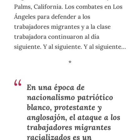
Palms, California. Los combates en Los
Ángeles para defender a los
trabajadores migrantes y a la clase
trabajadora continuaron al día
siguiente. Y al siguiente. Y al siguiente…
*
En una época de
nacionalismo patriótico
blanco, protestante y
anglosajón, el ataque a los
trabajadores migrantes
racializados es un