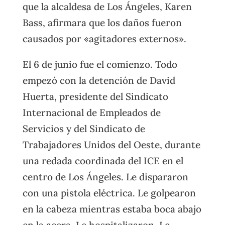
que la alcaldesa de Los Ángeles, Karen
Bass, afirmara que los daños fueron
causados por «agitadores externos».
El 6 de junio fue el comienzo. Todo
empezó con la detención de David
Huerta, presidente del Sindicato
Internacional de Empleados de
Servicios y del Sindicato de
Trabajadores Unidos del Oeste, durante
una redada coordinada del ICE en el
centro de Los Ángeles. Le dispararon
con una pistola eléctrica. Le golpearon
en la cabeza mientras estaba boca abajo
en la acera. Le hospitalizaron. Le