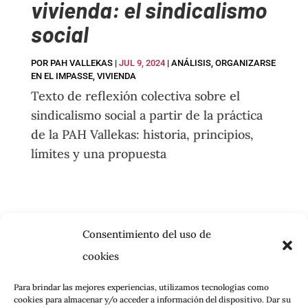
vivienda: el sindicalismo
social
POR
PAH VALLEKAS
|
JUL 9, 2024
|
ANÁLISIS
,
ORGANIZARSE
EN EL IMPASSE
,
VIVIENDA
Texto de reflexión colectiva sobre el
sindicalismo social a partir de la práctica
de la PAH Vallekas: historia, principios,
límites y una propuesta
Consentimiento del uso de
cookies
Para brindar las mejores experiencias, utilizamos tecnologías como
cookies para almacenar y/o acceder a información del dispositivo. Dar su