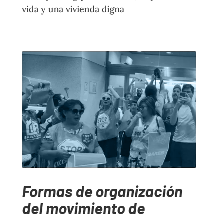
vida y una vivienda digna
Formas de organización
del movimiento de