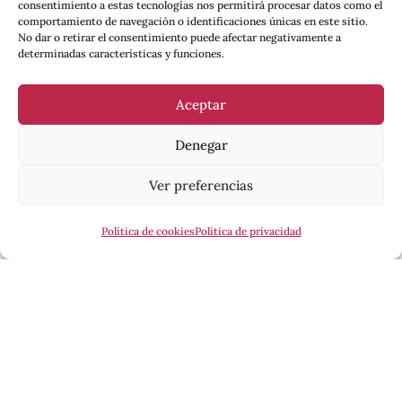
consentimiento a estas tecnologías nos permitirá procesar datos como el
comportamiento de navegación o identificaciones únicas en este sitio.
No dar o retirar el consentimiento puede afectar negativamente a
determinadas características y funciones.
Aceptar
Denegar
Ver preferencias
Política de cookies
Política de privacidad
Esta revista ha recibido una ayuda a la edición del