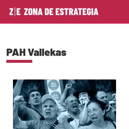
PAH Vallekas