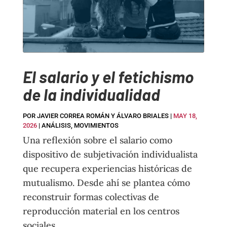
El salario y el fetichismo
de la individualidad
POR
JAVIER CORREA ROMÁN Y ÁLVARO BRIALES
|
MAY 18,
2026
|
ANÁLISIS
,
MOVIMIENTOS
Una reflexión sobre el salario como
dispositivo de subjetivación individualista
que recupera experiencias históricas de
mutualismo. Desde ahí se plantea cómo
reconstruir formas colectivas de
reproducción material en los centros
sociales.