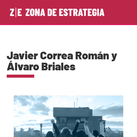
Javier Correa Román y
Álvaro Briales