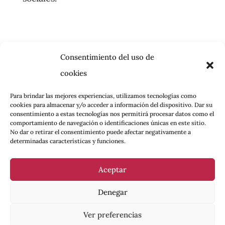
Consentimiento del uso de
cookies
Para brindar las mejores experiencias, utilizamos tecnologías como
cookies para almacenar y/o acceder a información del dispositivo. Dar su
consentimiento a estas tecnologías nos permitirá procesar datos como el
comportamiento de navegación o identificaciones únicas en este sitio.
No dar o retirar el consentimiento puede afectar negativamente a
determinadas características y funciones.
Aceptar
Denegar
Ver preferencias