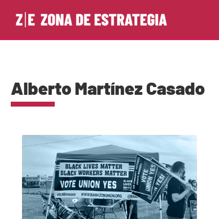
Alberto Martínez Casado