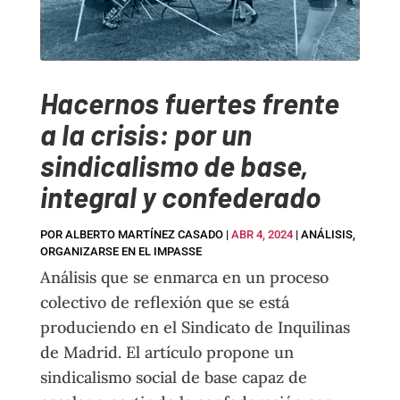
Hacernos fuertes frente
a la crisis: por un
sindicalismo de base,
integral y confederado
POR
ALBERTO MARTÍNEZ CASADO
|
ABR 4, 2024
|
ANÁLISIS
,
ORGANIZARSE EN EL IMPASSE
Análisis que se enmarca en un proceso
colectivo de reflexión que se está
produciendo en el Sindicato de Inquilinas
de Madrid. El artículo propone un
sindicalismo social de base capaz de