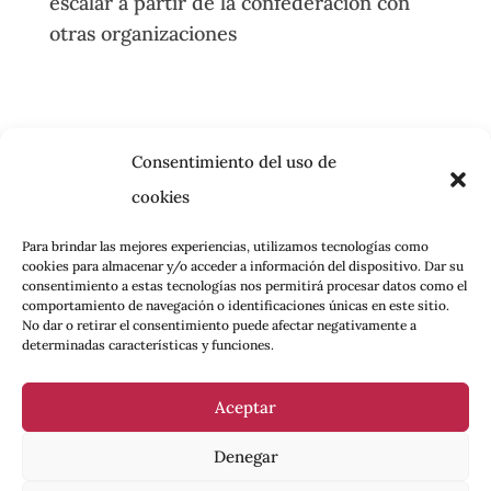
escalar a partir de la confederación con
otras organizaciones
Consentimiento del uso de
cookies
Para brindar las mejores experiencias, utilizamos tecnologías como
cookies para almacenar y/o acceder a información del dispositivo. Dar su
consentimiento a estas tecnologías nos permitirá procesar datos como el
comportamiento de navegación o identificaciones únicas en este sitio.
No dar o retirar el consentimiento puede afectar negativamente a
determinadas características y funciones.
Aceptar
Denegar