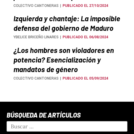
COLECTIVO CANTONERAS
PUBLICADO EL 27/10/2024
Izquierda y chantaje: La imposible
defensa del gobierno de Maduro
YBELICE BRICEÑO LINARES
PUBLICADO EL 06/08/2024
¿Los hombres son violadores en
potencia? Esencialización y
mandatos de género
COLECTIVO CANTONERAS
PUBLICADO EL 05/09/2024
BÚSQUEDA DE ARTÍCULOS