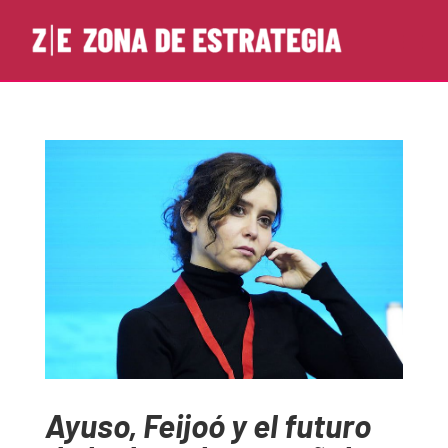
Ayuso, Feijoó y el futuro