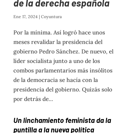
de la derecha española
Ene 17, 2024
|
Coyuntura
Por la mínima. Así logró hace unos
meses revalidar la presidencia del
gobierno Pedro Sánchez. De nuevo, el
líder socialista junto a uno de los
combos parlamentarios más insólitos
de la democracia se hacía con la
presidencia del gobierno. Quizás solo
por detrás de...
Un linchamiento feminista da la
puntilla a la nueva política