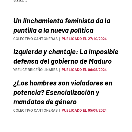
Un linchamiento feminista da la
puntilla a la nueva política
COLECTIVO CANTONERAS
PUBLICADO EL 27/10/2024
Izquierda y chantaje: La imposible
defensa del gobierno de Maduro
YBELICE BRICEÑO LINARES
PUBLICADO EL 06/08/2024
¿Los hombres son violadores en
potencia? Esencialización y
mandatos de género
COLECTIVO CANTONERAS
PUBLICADO EL 05/09/2024