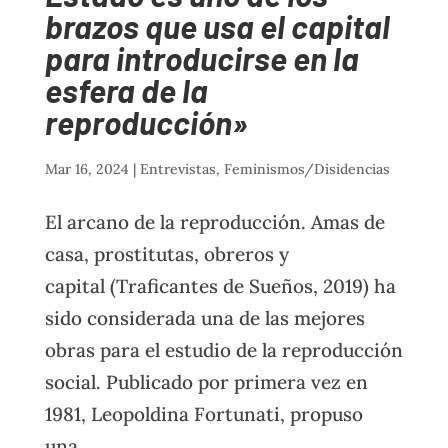
brazos que usa el capital
para introducirse en la
esfera de la
reproducción»
Mar 16, 2024
|
Entrevistas
,
Feminismos/Disidencias
El arcano de la reproducción. Amas de
casa, prostitutas, obreros y
capital (Traficantes de Sueños, 2019) ha
sido considerada una de las mejores
obras para el estudio de la reproducción
social. Publicado por primera vez en
1981, Leopoldina Fortunati, propuso
una...