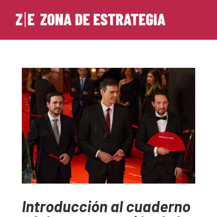
Introducción al cuaderno