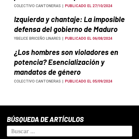
COLECTIVO CANTONERAS
PUBLICADO EL 27/10/2024
Izquierda y chantaje: La imposible
defensa del gobierno de Maduro
YBELICE BRICEÑO LINARES
PUBLICADO EL 06/08/2024
¿Los hombres son violadores en
potencia? Esencialización y
mandatos de género
COLECTIVO CANTONERAS
PUBLICADO EL 05/09/2024
BÚSQUEDA DE ARTÍCULOS