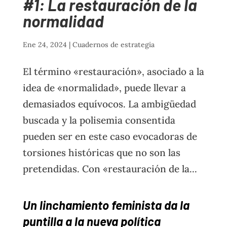
#1: La restauración de la
normalidad
Ene 24, 2024
|
Cuadernos de estrategia
El término «restauración», asociado a la
idea de «normalidad», puede llevar a
demasiados equívocos. La ambigüedad
buscada y la polisemia consentida
pueden ser en este caso evocadoras de
torsiones históricas que no son las
pretendidas. Con «restauración de la...
Un linchamiento feminista da la
puntilla a la nueva política