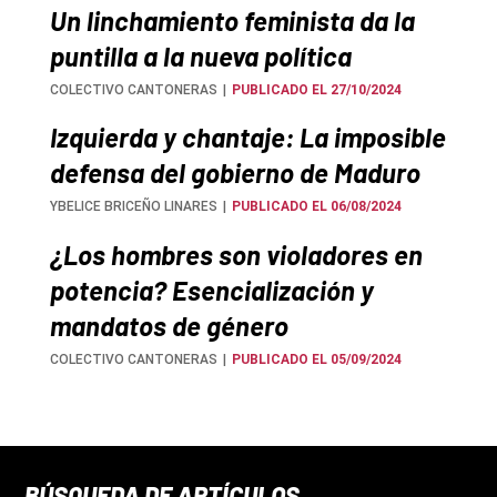
Un linchamiento feminista da la
puntilla a la nueva política
COLECTIVO CANTONERAS
PUBLICADO EL 27/10/2024
Izquierda y chantaje: La imposible
defensa del gobierno de Maduro
YBELICE BRICEÑO LINARES
PUBLICADO EL 06/08/2024
¿Los hombres son violadores en
potencia? Esencialización y
mandatos de género
COLECTIVO CANTONERAS
PUBLICADO EL 05/09/2024
BÚSQUEDA DE ARTÍCULOS