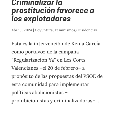
Criminalizar la
prostitución favorece a
los explotadores
Abr 15, 2024
|
Coyuntura
,
Feminismos/Disidencias
Esta es la intervención de Kenia García
como portavoz de la campaña
“Regularizacion Ya” en Les Corts
Valencianes –el 20 de febrero– a
propósito de las propuestas del PSOE de
esta comunidad para implementar
políticas abolicionistas –
prohibicionistas y criminalizadoras–...