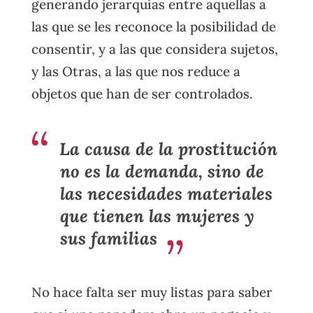
generando jerarquías entre aquellas a
las que se les reconoce la posibilidad de
consentir, y a las que considera sujetos,
y las Otras, a las que nos reduce a
objetos que han de ser controlados.
La causa de la prostitución
no es la demanda, sino de
las necesidades materiales
que tienen las mujeres y
sus familias
No hace falta ser muy listas para saber