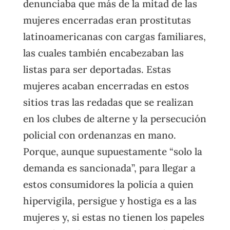
denunciaba que más de la mitad de las
mujeres encerradas eran prostitutas
latinoamericanas con cargas familiares,
las cuales también encabezaban las
listas para ser deportadas. Estas
mujeres acaban encerradas en estos
sitios tras las redadas que se realizan
en los clubes de alterne y la persecución
policial con ordenanzas en mano.
Porque, aunque supuestamente “solo la
demanda es sancionada”, para llegar a
estos consumidores la policía a quien
hipervigila, persigue y hostiga es a las
mujeres y, si estas no tienen los papeles