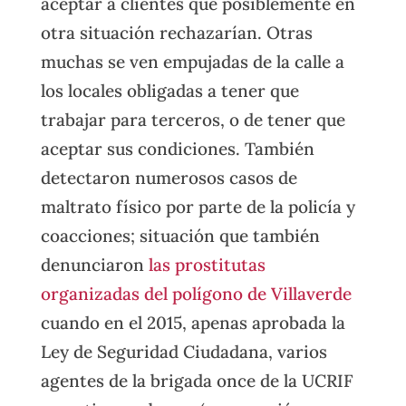
aceptar a clientes que posiblemente en
otra situación rechazarían. Otras
muchas se ven empujadas de la calle a
los locales obligadas a tener que
trabajar para terceros, o de tener que
aceptar sus condiciones. También
detectaron numerosos casos de
maltrato físico por parte de la policía y
coacciones; situación que también
denunciaron
las prostitutas
organizadas del polígono de Villaverde
cuando en el 2015, apenas aprobada la
Ley de Seguridad Ciudadana, varios
agentes de la brigada once de la UCRIF