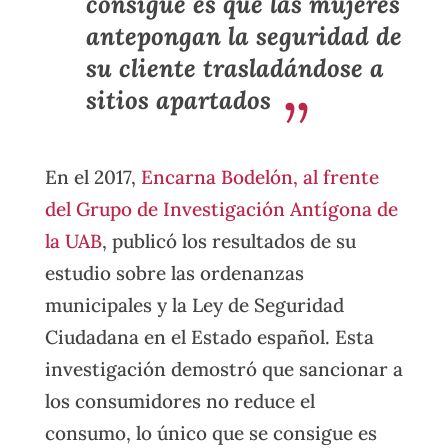
consigue es que las mujeres
antepongan la seguridad de
su cliente trasladándose a
sitios apartados
En el 2017,
Encarna Bodelón, al frente
del Grupo de Investigación Antígona de
la UAB
, publicó los resultados de su
estudio sobre las ordenanzas
municipales y la Ley de Seguridad
Ciudadana en el Estado español. Esta
investigación demostró que sancionar a
los consumidores no reduce el
consumo, lo único que se consigue es