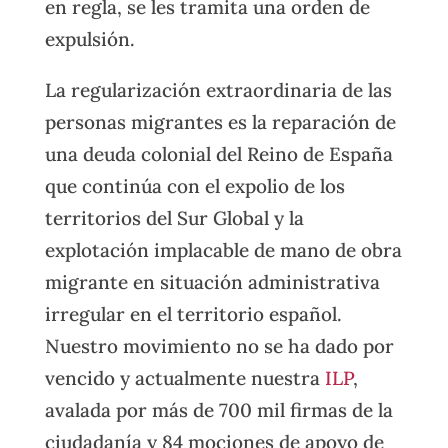
en regla, se les tramita una orden de
expulsión.
La regularización extraordinaria de las
personas migrantes es la reparación de
una deuda colonial del Reino de España
que continúa con el expolio de los
territorios del Sur Global y la
explotación implacable de mano de obra
migrante en situación administrativa
irregular en el territorio español.
Nuestro movimiento no se ha dado por
vencido y actualmente nuestra
ILP
,
avalada por más de 700 mil firmas de la
ciudadanía y 84 mociones de apoyo de