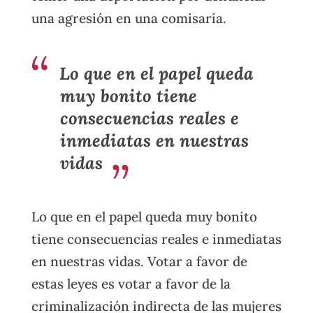
una agresión en una comisaría.
Lo que en el papel queda
muy bonito tiene
consecuencias reales e
inmediatas en nuestras
vidas
Lo que en el papel queda muy bonito
tiene consecuencias reales e inmediatas
en nuestras vidas. Votar a favor de
estas leyes es votar a favor de la
criminalización indirecta de las mujeres