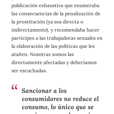
publicación exhaustiva que enumeraba
las consecuencias de la penalización de
la prostitución (ya sea directa o
indirectamente), y recomendaba hacer
partícipes a las trabajadoras sexuales en
la elaboración de las políticas que les
atañen. Nosotras somos las
directamente afectadas y deberíamos
ser escuchadas.
Sancionar a los
consumidores no reduce el
consumo, lo único que se