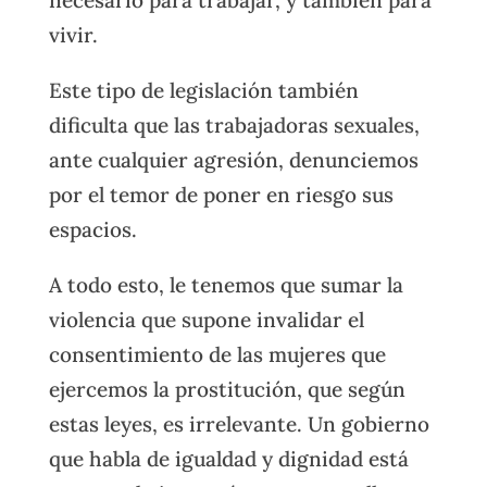
vivir.
Este tipo de legislación también
dificulta que las trabajadoras sexuales,
ante cualquier agresión, denunciemos
por el temor de poner en riesgo sus
espacios.
A todo esto, le tenemos que sumar la
violencia que supone invalidar el
consentimiento de las mujeres que
ejercemos la prostitución, que según
estas leyes, es irrelevante. Un gobierno
que habla de igualdad y dignidad está