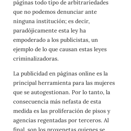
páginas todo tipo de arbitrariedades
que no podemos denunciar ante
ninguna institución; es decir,
paradójicamente esta ley ha
empoderado a los publicistas, un
ejemplo de lo que causan estas leyes
criminalizadoras.
La publicidad en páginas online es la
principal herramienta para las mujeres
que se autogestionan. Por lo tanto, la
consecuencia más nefasta de esta
medida es las proliferación de pisos y
agencias regentadas por terceros. Al
final, son los proxenetas quienes se