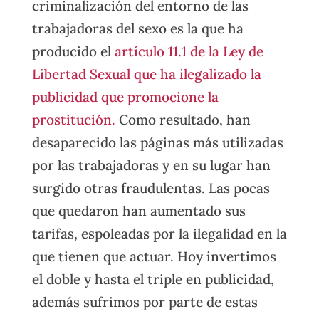
criminalización del entorno de las
trabajadoras del sexo es la que ha
producido el
artículo 11.1 de la Ley de
Libertad Sexual que ha ilegalizado la
publicidad que promocione la
prostitución.
Como resultado, han
desaparecido las páginas más utilizadas
por las trabajadoras y en su lugar han
surgido otras fraudulentas. Las pocas
que quedaron han aumentado sus
tarifas, espoleadas por la ilegalidad en la
que tienen que actuar. Hoy invertimos
el doble y hasta el triple en publicidad,
además sufrimos por parte de estas