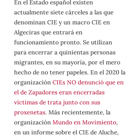
En el Estado español existen
actualmente siete cárceles a las que
denominan CIE y un macro CIE en
Algeciras que entrará en
funcionamiento pronto. Se utilizan
para encerrar a quinientas personas
migrantes, en su mayoría, por el mero
hecho de no tener papeles. En el 2020 la
organización
CIEs NO denunció que en
el de Zapadores eran encerradas
víctimas de trata junto con sus
proxenetas.
Más recientemente, la
organización
Mundo en Movimiento
,
en un informe sobre el CIE de Aluche,