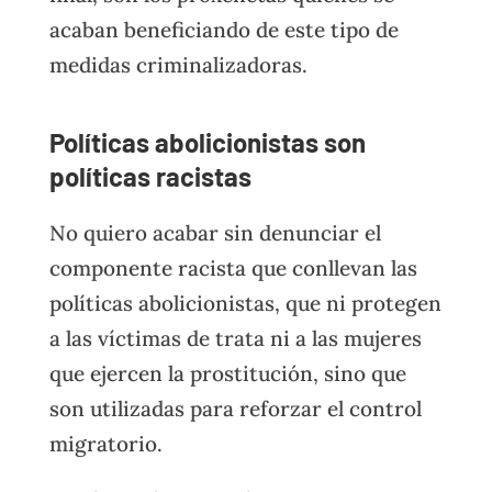
acaban beneficiando de este tipo de
medidas criminalizadoras.
Políticas abolicionistas son
políticas racistas
No quiero acabar sin denunciar el
componente racista que conllevan las
políticas abolicionistas, que ni protegen
a las víctimas de trata ni a las mujeres
que ejercen la prostitución, sino que
son utilizadas para reforzar el control
migratorio.