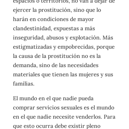
espacios o territorios, no van a dejar de
ejercer la prostitución, sino que lo
harán en condiciones de mayor
clandestinidad, expuestas a más
inseguridad, abusos y explotación. Más
estigmatizadas y empobrecidas, porque
la causa de la prostitución no es la
demanda, sino de las necesidades
materiales que tienen las mujeres y sus
familias.
El mundo en el que nadie pueda
comprar servicios sexuales es el mundo
en el que nadie necesite venderlos. Para
que esto ocurra debe existir pleno