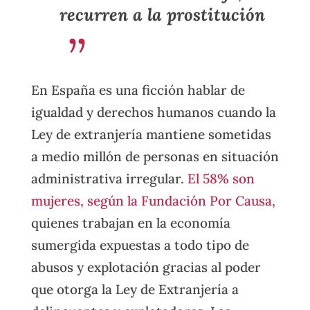
recurren a la prostitución
En España es una ficción hablar de
igualdad y derechos humanos cuando la
Ley de extranjería mantiene sometidas
a medio millón de personas en situación
administrativa irregular.
El 58% son
mujeres, según la Fundación Por Causa,
quienes trabajan en la economía
sumergida expuestas a todo tipo de
abusos y explotación gracias al poder
que otorga la Ley de Extranjería a