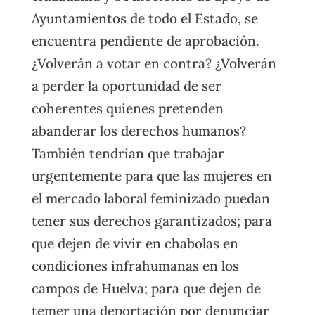
Ayuntamientos de todo el Estado, se
encuentra pendiente de aprobación.
¿Volverán a votar en contra? ¿Volverán
a perder la oportunidad de ser
coherentes quienes pretenden
abanderar los derechos humanos?
También tendrían que trabajar
urgentemente para que las mujeres en
el mercado laboral feminizado puedan
tener sus derechos garantizados; para
que dejen de vivir en chabolas en
condiciones infrahumanas en los
campos de Huelva; para que dejen de
temer una deportación por denunciar