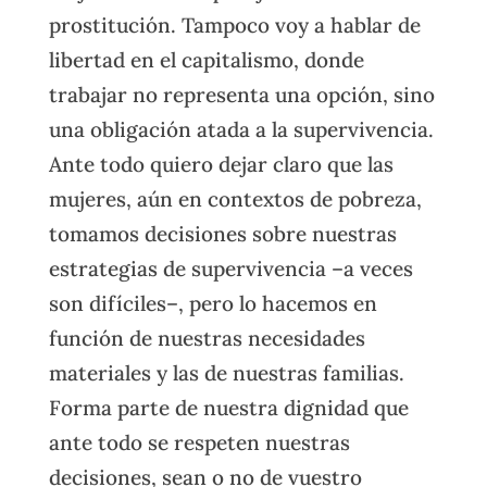
prostitución. Tampoco voy a hablar de
libertad en el capitalismo, donde
trabajar no representa una opción, sino
una obligación atada a la supervivencia.
Ante todo quiero dejar claro que las
mujeres, aún en contextos de pobreza,
tomamos decisiones sobre nuestras
estrategias de supervivencia –a veces
son difíciles–, pero lo hacemos en
función de nuestras necesidades
materiales y las de nuestras familias.
Forma parte de nuestra dignidad que
ante todo se respeten nuestras
decisiones, sean o no de vuestro