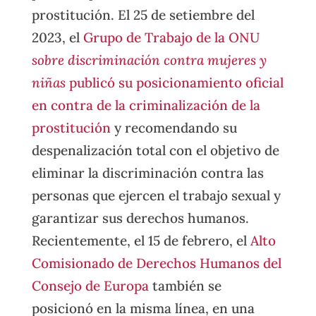
prostitución. El 25 de setiembre del
2023, el
Grupo de Trabajo de la ONU
sobre discriminación contra mujeres y
niñas
publicó su posicionamiento oficial
en contra de la criminalización de la
prostitución
y recomendando su
despenalización total con el objetivo de
eliminar la discriminación contra las
personas que ejercen el trabajo sexual y
garantizar sus derechos humanos.
Recientemente, el 15 de febrero, el
Alto
Comisionado de Derechos Humanos del
Consejo de Europa
también se
posicionó en la misma línea, en una