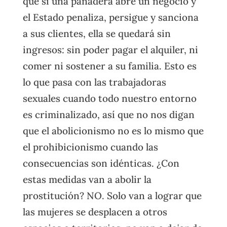
que si una panadera abre un negocio y
el Estado penaliza, persigue y sanciona
a sus clientes, ella se quedará sin
ingresos: sin poder pagar el alquiler, ni
comer ni sostener a su familia. Esto es
lo que pasa con las trabajadoras
sexuales cuando todo nuestro entorno
es criminalizado, así que no nos digan
que el abolicionismo no es lo mismo que
el prohibicionismo cuando las
consecuencias son idénticas. ¿Con
estas medidas van a abolir la
prostitución? NO. Solo van a lograr que
las mujeres se desplacen a otros