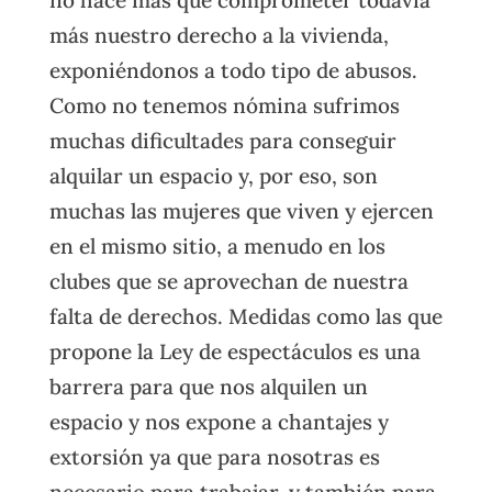
más nuestro derecho a la vivienda,
exponiéndonos a todo tipo de abusos.
Como no tenemos nómina sufrimos
muchas dificultades para conseguir
alquilar un espacio y, por eso, son
muchas las mujeres que viven y ejercen
en el mismo sitio, a menudo en los
clubes que se aprovechan de nuestra
falta de derechos. Medidas como las que
propone la Ley de espectáculos es una
barrera para que nos alquilen un
espacio y nos expone a chantajes y
extorsión ya que para nosotras es
necesario para trabajar, y también para