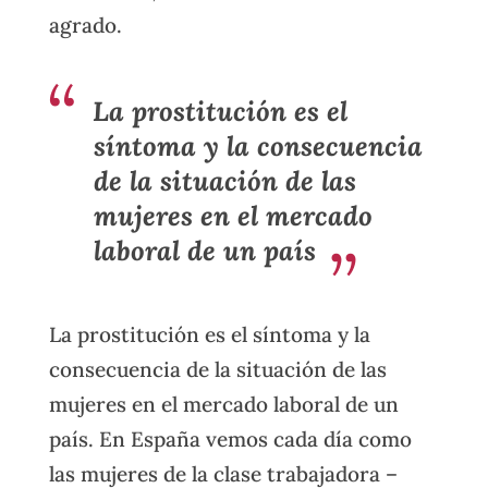
agrado.
La prostitución es el
síntoma y la consecuencia
de la situación de las
mujeres en el mercado
laboral de un país
La prostitución es el síntoma y la
consecuencia de la situación de las
mujeres en el mercado laboral de un
país. En España vemos cada día como
las mujeres de la clase trabajadora –