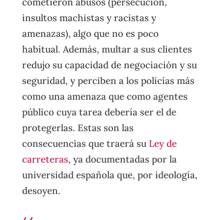
cometieron abusos (persecución,
insultos machistas y racistas y
amenazas), algo que no es poco
habitual. Además, multar a sus clientes
redujo su capacidad de negociación y su
seguridad, y perciben a los policías más
como una amenaza que como agentes
público cuya tarea debería ser el de
protegerlas. Estas son las
consecuencias que traerá su
Ley de
carreteras
, ya documentadas por la
universidad española que, por ideología,
desoyen.