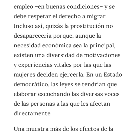
empleo –en buenas condiciones– y se
debe respetar el derecho a migrar.
Incluso así, quizás la prostitución no
desaparecería porque, aunque la
necesidad económica sea la principal,
existen una diversidad de motivaciones
y experiencias vitales por las que las
mujeres deciden ejercerla. En un Estado
democrático, las leyes se tendrían que
elaborar escuchando las diversas voces
de las personas a las que les afectan
directamente.
Una muestra más de los efectos de la