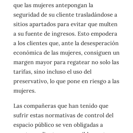
que las mujeres antepongan la
seguridad de su cliente trasladándose a
sitios apartados para evitar que multen
a su fuente de ingresos. Esto empodera
a los clientes que, ante la desesperación
económica de las mujeres, consiguen un
margen mayor para regatear no solo las
tarifas, sino incluso el uso del
preservativo, lo que pone en riesgo a las
mujeres.
Las compañeras que han tenido que
sufrir estas normativas de control del
espacio público se ven obligadas a