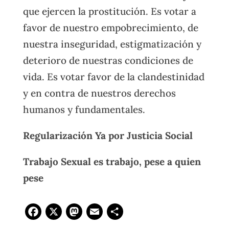
que ejercen la prostitución. Es votar a
favor de nuestro empobrecimiento, de
nuestra inseguridad, estigmatización y
deterioro de nuestras condiciones de
vida. Es votar favor de la clandestinidad
y en contra de nuestros derechos
humanos y fundamentales.
Regularización Ya por Justicia Social
Trabajo Sexual es trabajo, pese a quien
pese
Facebook
X
Mastodon
Email
Compartir