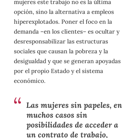
mujeres este trabajo no es la última
opción, sino la alternativa a empleos
hiperexplotados. Poner el foco en la
demanda –en los clientes– es ocultar y
desresponsabilizar las estructuras
sociales que causan la pobreza y la
desigualdad y que se generan apoyadas
por el propio Estado y el sistema
económico.
Las mujeres sin papeles, en
muchos casos sin
posibilidades de acceder a
un contrato de trabajo,