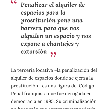
Penalizar el alquiler de
espacios para la
prostitución pone una
barrera para que nos
alquilen un espacio y nos
expone a chantajes y
extorsión
La tercería locativa –la penalización del
alquiler de espacios donde se ejerza la
prostitución– es una figura del Código
Penal franquista que fue derogada en
democracia en 1995. Su criminalización
no hace más que comprometer todavía