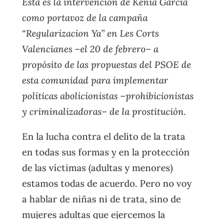
Esta es la intervención de Kenia García
como portavoz de la campaña
“Regularizacion Ya” en Les Corts
Valencianes –el 20 de febrero– a
propósito de las propuestas del PSOE de
esta comunidad para implementar
políticas abolicionistas –prohibicionistas
y criminalizadoras– de la prostitución.
En la lucha contra el delito de la trata
en todas sus formas y en la protección
de las víctimas (adultas y menores)
estamos todas de acuerdo. Pero no voy
a hablar de niñas ni de trata, sino de
mujeres adultas que ejercemos la