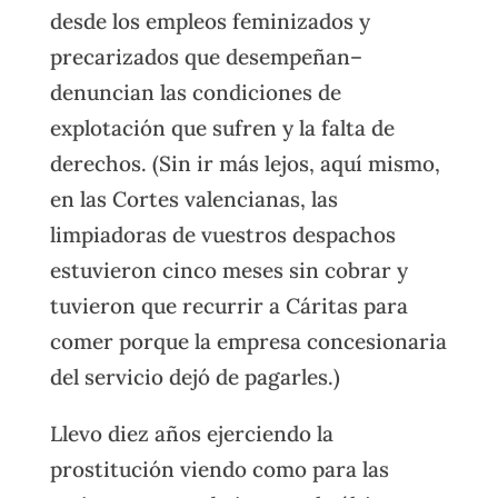
desde los empleos feminizados y
precarizados que desempeñan–
denuncian las condiciones de
explotación que sufren y la falta de
derechos. (Sin ir más lejos, aquí mismo,
en las Cortes valencianas, las
limpiadoras de vuestros despachos
estuvieron cinco meses sin cobrar y
tuvieron que recurrir a Cáritas para
comer porque la empresa concesionaria
del servicio dejó de pagarles.)
Llevo diez años ejerciendo la
prostitución viendo como para las