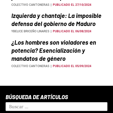
COLECTIVO CANTONERAS
PUBLICADO EL 27/10/2024
Izquierda y chantaje: La imposible
defensa del gobierno de Maduro
YBELICE BRICEÑO LINARES
PUBLICADO EL 06/08/2024
¿Los hombres son violadores en
potencia? Esencialización y
mandatos de género
COLECTIVO CANTONERAS
PUBLICADO EL 05/09/2024
BÚSQUEDA DE ARTÍCULOS