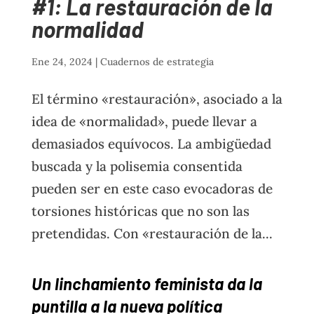
#1: La restauración de la
normalidad
Ene 24, 2024
|
Cuadernos de estrategia
El término «restauración», asociado a la
idea de «normalidad», puede llevar a
demasiados equívocos. La ambigüedad
buscada y la polisemia consentida
pueden ser en este caso evocadoras de
torsiones históricas que no son las
pretendidas. Con «restauración de la...
Un linchamiento feminista da la
puntilla a la nueva política