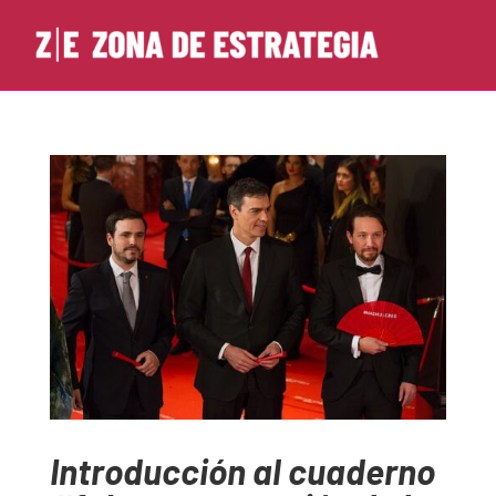
Introducción al cuaderno