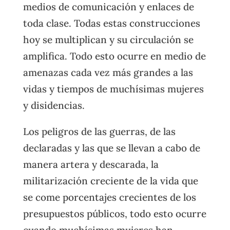
medios de comunicación y enlaces de
toda clase. Todas estas construcciones
hoy se multiplican y su circulación se
amplifica. Todo esto ocurre en medio de
amenazas cada vez más grandes a las
vidas y tiempos de muchísimas mujeres
y disidencias.
Los peligros de las guerras, de las
declaradas y las que se llevan a cabo de
manera artera y descarada, la
militarización creciente de la vida que
se come porcentajes crecientes de los
presupuestos públicos, todo esto ocurre
cuando muchísimas mujeres han