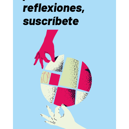
reflexiones,
suscríbete