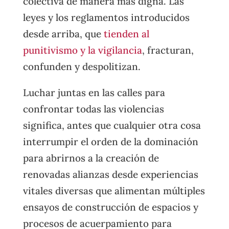
colectiva de manera más digna. Las
leyes y los reglamentos introducidos
desde arriba, que
tienden al
punitivismo y la vigilancia
, fracturan,
confunden y despolitizan.
Luchar juntas en las calles para
confrontar todas las violencias
significa, antes que cualquier otra cosa
interrumpir el orden de la dominación
para abrirnos a la creación de
renovadas alianzas desde experiencias
vitales diversas que alimentan múltiples
ensayos de construcción de espacios y
procesos de acuerpamiento para