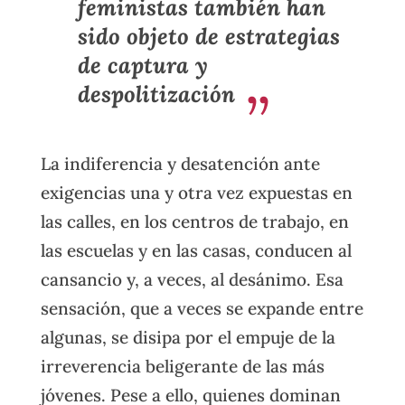
feministas también han
sido objeto de estrategias
de captura y
despolitización
La indiferencia y desatención ante
exigencias una y otra vez expuestas en
las calles, en los centros de trabajo, en
las escuelas y en las casas, conducen al
cansancio y, a veces, al desánimo. Esa
sensación, que a veces se expande entre
algunas, se disipa por el empuje de la
irreverencia beligerante de las más
jóvenes. Pese a ello, quienes dominan