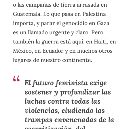
o las campañas de tierra arrasada en
Guatemala. Lo que pasa en Palestina
importa, y parar el genocidio en Gaza
es un llamado urgente y claro. Pero
también la guerra está aquí: en Haiti, en
México, en Ecuador y en muchos otros
lugares de nuestro continente.
El futuro feminista exige
sostener y profundizar las
luchas contra todas las
violencias, eludiendo las
trampas envenenadas de la
securitización, del