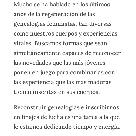
Mucho se ha hablado en los últimos
años de la regeneración de las
genealogías feministas, tan diversas
como nuestros cuerpos y experiencias
vitales. Buscamos formas que sean
simultáneamente capaces de reconocer
las novedades que las más jóvenes
ponen en juego para combinarlas con
las experiencia que las más maduras
tienen inscritas en sus cuerpos.
Reconstruir genealogías e inscribirnos
en linajes de lucha es una tarea a la que
le estamos dedicando tiempo y energía.