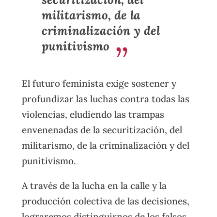
militarismo, de la
criminalización y del
punitivismo
El futuro feminista exige sostener y
profundizar las luchas contra todas las
violencias, eludiendo las trampas
envenenadas de la securitización, del
militarismo, de la criminalización y del
punitivismo.
A través de la lucha en la calle y la
producción colectiva de las decisiones,
lograremos distinguirnos de los falsos