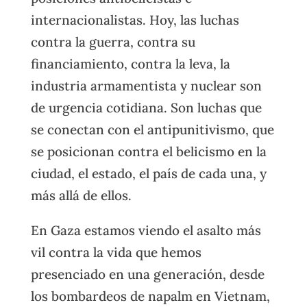
internacionalistas. Hoy, las luchas
contra la guerra, contra su
financiamiento, contra la leva, la
industria armamentista y nuclear son
de urgencia cotidiana. Son luchas que
se conectan con el antipunitivismo, que
se posicionan contra el belicismo en la
ciudad, el estado, el país de cada una, y
más allá de ellos.
En Gaza estamos viendo el asalto más
vil contra la vida que hemos
presenciado en una generación, desde
los bombardeos de napalm en Vietnam,