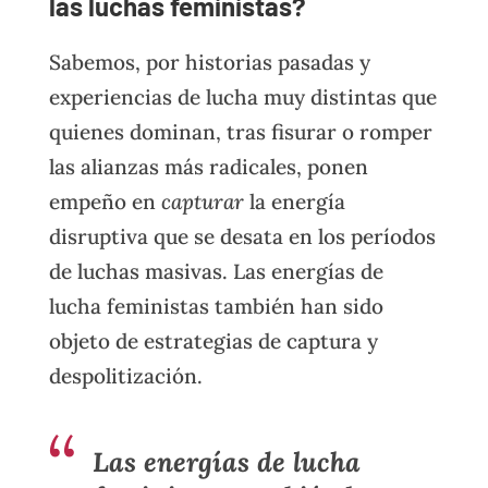
las luchas feministas?
Sabemos, por historias pasadas y
experiencias de lucha muy distintas que
quienes dominan, tras fisurar o romper
las alianzas más radicales, ponen
empeño en
capturar
la energía
disruptiva que se desata en los períodos
de luchas masivas. Las energías de
lucha feministas también han sido
objeto de estrategias de captura y
despolitización.
Las energías de lucha