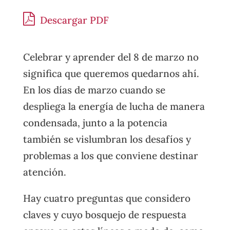
Descargar PDF
Celebrar y aprender del 8 de marzo no
significa que queremos quedarnos ahí.
En los días de marzo cuando se
despliega la energía de lucha de manera
condensada, junto a la potencia
también se vislumbran los desafíos y
problemas a los que conviene destinar
atención.
Hay cuatro preguntas que considero
claves y cuyo bosquejo de respuesta