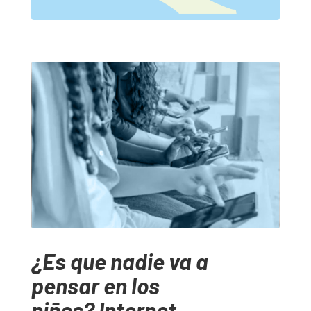
¿Es que nadie va a
pensar en los
niños? Internet,