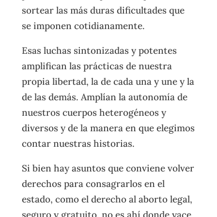
sortear las más duras dificultades que
se imponen cotidianamente.
Esas luchas sintonizadas y potentes
amplifican las prácticas de nuestra
propia libertad, la de cada una y une y la
de las demás. Amplían la autonomía de
nuestros cuerpos heterogéneos y
diversos y de la manera en que elegimos
contar nuestras historias.
Si bien hay asuntos que conviene volver
derechos para consagrarlos en el
estado, como el derecho al aborto legal,
seguro y gratuito, no es ahí donde yace