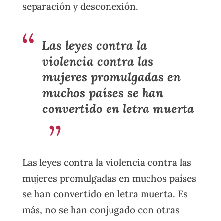
separación y desconexión.
Las leyes contra la
violencia contra las
mujeres promulgadas en
muchos países se han
convertido en letra muerta
Las leyes contra la violencia contra las
mujeres promulgadas en muchos países
se han convertido en letra muerta. Es
más, no se han conjugado con otras