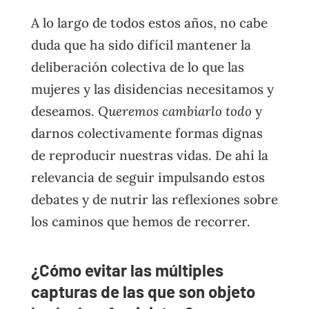
A lo largo de todos estos años, no cabe
duda que ha sido difícil mantener la
deliberación colectiva de lo que las
mujeres y las disidencias necesitamos y
deseamos.
Queremos cambiarlo todo
y
darnos colectivamente formas dignas
de reproducir nuestras vidas. De ahí la
relevancia de seguir impulsando estos
debates y de nutrir las reflexiones sobre
los caminos que hemos de recorrer.
¿Cómo evitar las múltiples
capturas de las que son objeto