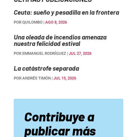
Ceuta: sueño y pesadilla en la frontera
POR
QUILOMBO
|
AGO 8, 2026
Una oleada de incendios amenaza
nuestra felicidad estival
POR
EMMANUEL RODRÍGUEZ
|
JUL 27, 2026
La catástrofe separada
POR
ANDRÉS TIMÓN
|
JUL 15, 2026
Contribuye a
publicar más