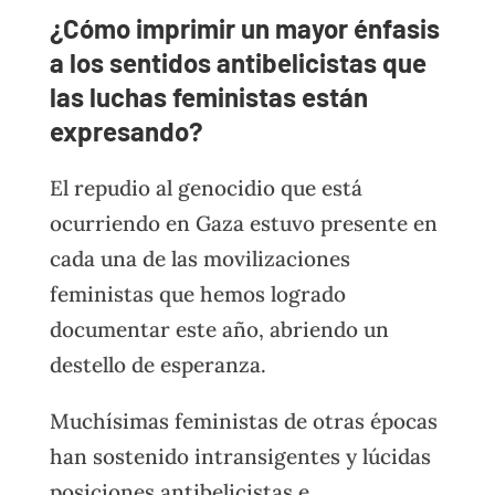
¿Cómo imprimir un mayor énfasis
a los sentidos antibelicistas que
las luchas feministas están
expresando?
El repudio al genocidio que está
ocurriendo en Gaza estuvo presente en
cada una de las movilizaciones
feministas que hemos logrado
documentar este año, abriendo un
destello de esperanza.
Muchísimas feministas de otras épocas
han sostenido intransigentes y lúcidas
posiciones antibelicistas e