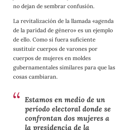
no dejan de sembrar confusión.
La revitalización de la llamada «agenda
de la paridad de género» es un ejemplo
de ello. Como si fuera suficiente
sustituir cuerpos de varones por
cuerpos de mujeres en moldes
gubernamentales similares para que las
cosas cambiaran.
Estamos en medio de un
período electoral donde se
confrontan dos mujeres a
la presidencia de la