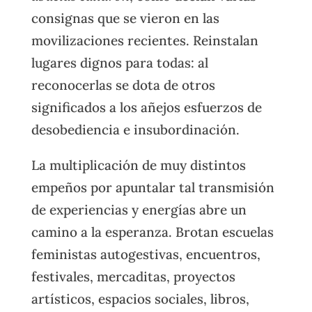
consignas que se vieron en las
movilizaciones recientes. Reinstalan
lugares dignos para todas: al
reconocerlas se dota de otros
significados a los añejos esfuerzos de
desobediencia e insubordinación.
La multiplicación de muy distintos
empeños por apuntalar tal transmisión
de experiencias y energías abre un
camino a la esperanza. Brotan escuelas
feministas autogestivas, encuentros,
festivales, mercaditas, proyectos
artísticos, espacios sociales, libros,