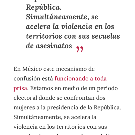
República.
Simultáneamente, se
acelera la violencia en los
territorios con sus secuelas
de asesinatos
En México este mecanismo de
confusión está
funcionando a toda
prisa
. Estamos en medio de un período
electoral donde se confrontan dos
mujeres a la presidencia de la República.
Simultáneamente, se acelera la
violencia en los territorios con sus