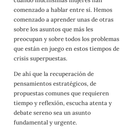
comenzado a hablar entre sí. Hemos
comenzado a aprender unas de otras
sobre los asuntos que más les
preocupan y sobre todos los problemas
que están en juego en estos tiempos de
crisis superpuestas.
De ahí que la recuperación de
pensamientos estratégicos, de
propuestas comunes que requieren
tiempo y reflexión, escucha atenta y
debate sereno sea un asunto
fundamental y urgente.