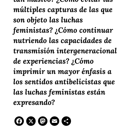
múltiples capturas de las que
son objeto las luchas
feministas? ¿Cómo continuar
nutriendo las capacidades de
transmisión intergeneracional
de experiencias? ¿Cómo
imprimir un mayor énfasis a
los sentidos antibelicistas que
las luchas feministas están
expresando?
Facebook
X
Mastodon
Email
Compartir