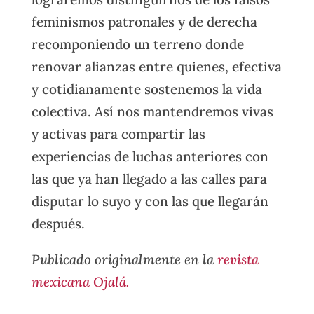
feminismos patronales y de derecha
recomponiendo un terreno donde
renovar alianzas entre quienes, efectiva
y cotidianamente sostenemos la vida
colectiva. Así nos mantendremos vivas
y activas para compartir las
experiencias de luchas anteriores con
las que ya han llegado a las calles para
disputar lo suyo y con las que llegarán
después.
Publicado originalmente en la
revista
mexicana Ojalá.