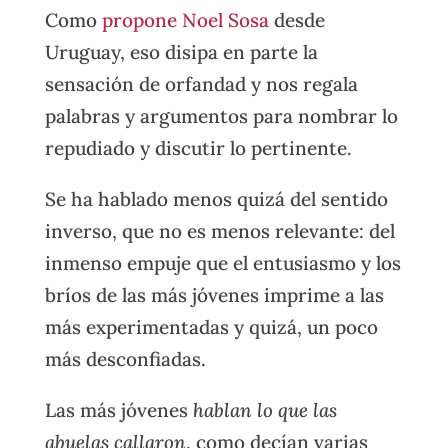
Como
propone Noel Sosa
desde
Uruguay, eso disipa en parte la
sensación de orfandad y nos regala
palabras y argumentos para nombrar lo
repudiado y discutir lo pertinente.
Se ha hablado menos quizá del sentido
inverso, que no es menos relevante: del
inmenso empuje que el entusiasmo y los
bríos de las más jóvenes imprime a las
más experimentadas y quizá, un poco
más desconfiadas.
Las más jóvenes
hablan lo que las
abuelas callaron
, como decían varias