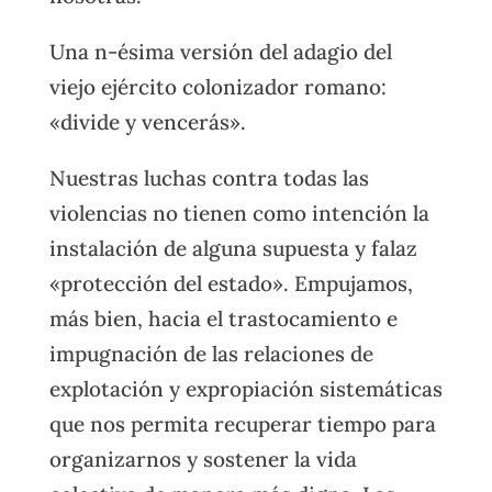
Una n-ésima versión del adagio del
viejo ejército colonizador romano:
«divide y vencerás».
Nuestras luchas contra todas las
violencias no tienen como intención la
instalación de alguna supuesta y falaz
«protección del estado». Empujamos,
más bien, hacia el trastocamiento e
impugnación de las relaciones de
explotación y expropiación sistemáticas
que nos permita recuperar tiempo para
organizarnos y sostener la vida