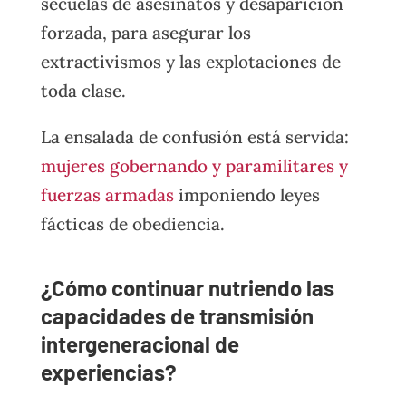
secuelas de asesinatos y desaparición
forzada, para asegurar los
extractivismos y las explotaciones de
toda clase.
La ensalada de confusión está servida:
mujeres gobernando y paramilitares y
fuerzas armadas
imponiendo leyes
fácticas de obediencia.
¿Cómo continuar nutriendo las
capacidades de transmisión
intergeneracional de
experiencias?