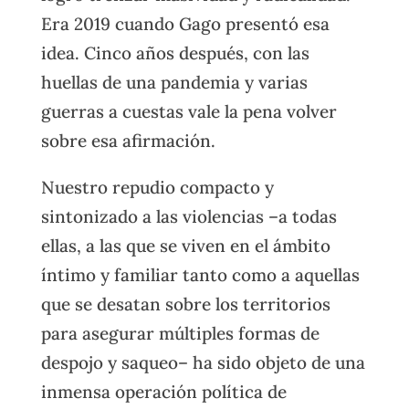
Era 2019 cuando Gago presentó esa
idea. Cinco años después, con las
huellas de una pandemia y varias
guerras a cuestas vale la pena volver
sobre esa afirmación.
Nuestro repudio compacto y
sintonizado a las violencias –a todas
ellas, a las que se viven en el ámbito
íntimo y familiar tanto como a aquellas
que se desatan sobre los territorios
para asegurar múltiples formas de
despojo y saqueo– ha sido objeto de una
inmensa operación política de