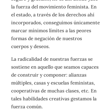
la fuerza del movimiento feminista. En
el estado, a través de los derechos ahí
incorporados, conseguimos únicamente
marcar mínimos límites a las peores
formas de negación de nuestros
cuerpos y deseos.
La radicalidad de nuestras fuerzas se
sostiene en aquello que seamos capaces
de construir y componer: alianzas
múltiples, casas y escuelas feministas,
cooperativas de muchas clases, etc. En
tales habilidades creativas gestamos la
fuerza común.