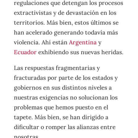
regulaciones que detengan los procesos
extractivistas y de devastación en los
territorios. Más bien, estos últimos se
han acelerado generando todavía más
violencia. Ahí están
Argentina
y
Ecuador
exhibiendo sus nuevas heridas.
Las respuestas fragmentarias y
fracturadas por parte de los estados y
gobiernos en sus distintos niveles a
nuestras exigencias no solucionan los
problemas que hemos puesto en el
tapete. Más bien, se han dirigido a
dificultar o romper las alianzas entre
nosotras.