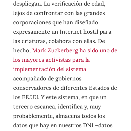
despliegan. La verificación de edad,
lejos de confrontar con las grandes
corporaciones que han diseñado
expresamente un Internet hostil para
las criaturas, colabora con ellas. De
hecho,
Mark Zuckerberg ha sido uno de
los mayores activistas para la
implementación del sistema
acompañado de gobiernos
conservadores de diferentes Estados de
los EE.UU. Y este sistema, en que un
tercero escanea, identifica y, muy
probablemente, almacena todos los
datos que hay en nuestros DNI –datos