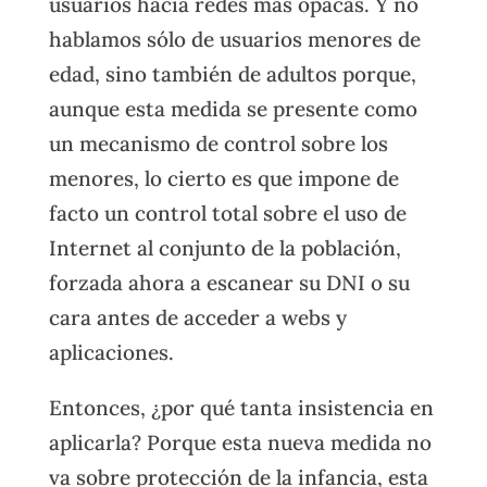
usuarios hacia redes más opacas. Y no
hablamos sólo de usuarios menores de
edad, sino también de adultos porque,
aunque esta medida se presente como
un mecanismo de control sobre los
menores, lo cierto es que impone de
facto un control total sobre el uso de
Internet al conjunto de la población,
forzada ahora a escanear su DNI o su
cara antes de acceder a webs y
aplicaciones.
Entonces, ¿por qué tanta insistencia en
aplicarla? Porque esta nueva medida no
va sobre protección de la infancia, esta