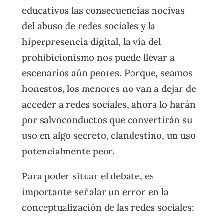
educativos las consecuencias nocivas
del abuso de redes sociales y la
hiperpresencia digital, la vía del
prohibicionismo nos puede llevar a
escenarios aún peores. Porque, seamos
honestos, los menores no van a dejar de
acceder a redes sociales, ahora lo harán
por salvoconductos que convertirán su
uso en algo secreto, clandestino, un uso
potencialmente peor.
Para poder situar el debate, es
importante señalar un error en la
conceptualización de las redes sociales: