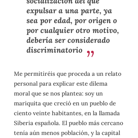
socialización del que
expulsar a una parte, ya
sea por edad, por origen o
por cualquier otro motivo,
debería ser considerado
discriminatorio
Me permitiréis que proceda a un relato
personal para explicar este dilema
moral que se nos plantea: soy un
mariquita que creció en un pueblo de
ciento veinte habitantes, en la llamada
Siberia española. El pueblo más cercano
tenía aún menos población, y la capital