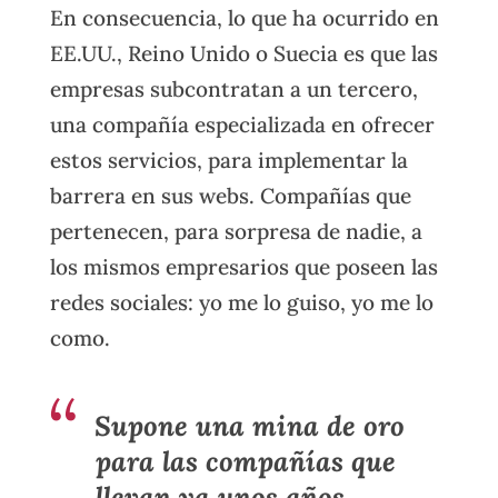
En consecuencia, lo que ha ocurrido en
EE.UU., Reino Unido o Suecia es que las
empresas subcontratan a un tercero,
una compañía especializada en ofrecer
estos servicios, para implementar la
barrera en sus webs. Compañías que
pertenecen, para sorpresa de nadie, a
los mismos empresarios que poseen las
redes sociales: yo me lo guiso, yo me lo
como.
Supone una mina de oro
para las compañías que
llevan ya unos años