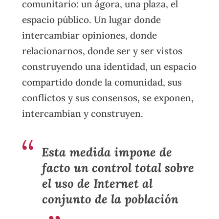
comunitario: un ágora, una plaza, el
espacio público. Un lugar donde
intercambiar opiniones, donde
relacionarnos, donde ser y ser vistos
construyendo una identidad, un espacio
compartido donde la comunidad, sus
conflictos y sus consensos, se exponen,
intercambian y construyen.
Esta medida impone de
facto un control total sobre
el uso de Internet al
conjunto de la población