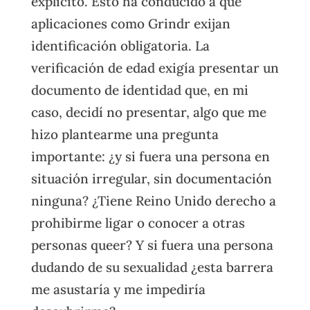
explícito. Esto ha conducido a que
aplicaciones como Grindr exijan
identificación obligatoria. La
verificación de edad exigía presentar un
documento de identidad que, en mi
caso, decidí no presentar, algo que me
hizo plantearme una pregunta
importante: ¿y si fuera una persona en
situación irregular, sin documentación
ninguna? ¿Tiene Reino Unido derecho a
prohibirme ligar o conocer a otras
personas queer? Y si fuera una persona
dudando de su sexualidad ¿esta barrera
me asustaría y me impediría