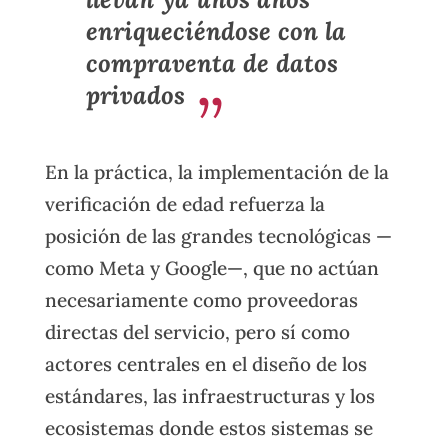
enriqueciéndose con la
compraventa de datos
privados
En la práctica, la implementación de la
verificación de edad refuerza la
posición de las grandes tecnológicas —
como Meta y Google—, que no actúan
necesariamente como proveedoras
directas del servicio, pero sí como
actores centrales en el diseño de los
estándares, las infraestructuras y los
ecosistemas donde estos sistemas se