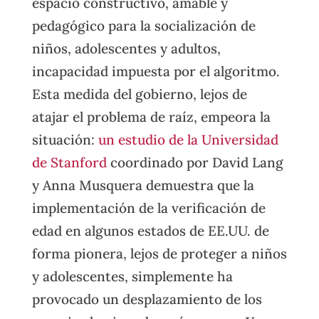
espacio constructivo, amable y
pedagógico para la socialización de
niños, adolescentes y adultos,
incapacidad impuesta por el algoritmo.
Esta medida del gobierno, lejos de
atajar el problema de raíz, empeora la
situación:
un estudio de la Universidad
de Stanford
coordinado por David Lang
y Anna Musquera demuestra que la
implementación de la verificación de
edad en algunos estados de EE.UU. de
forma pionera, lejos de proteger a niños
y adolescentes, simplemente ha
provocado un desplazamiento de los