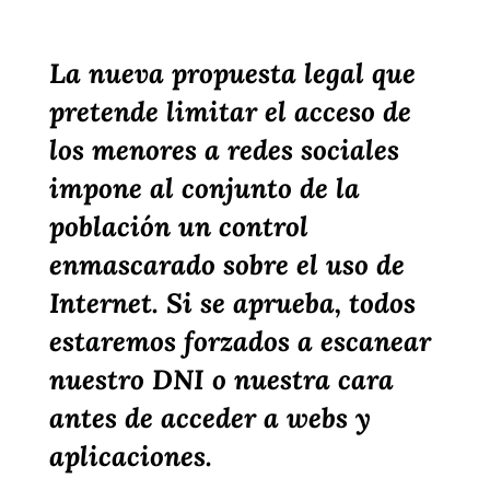
La nueva propuesta legal que
pretende limitar el acceso de
los menores a redes sociales
impone al conjunto de la
población un control
enmascarado sobre el uso de
Internet. Si se aprueba, todos
estaremos forzados a escanear
nuestro DNI o nuestra cara
antes de acceder a webs y
aplicaciones.