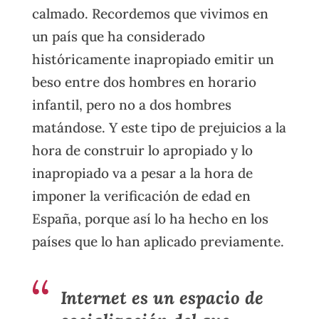
calmado. Recordemos que vivimos en
un país que ha considerado
históricamente inapropiado emitir un
beso entre dos hombres en horario
infantil, pero no a dos hombres
matándose. Y este tipo de prejuicios a la
hora de construir lo apropiado y lo
inapropiado va a pesar a la hora de
imponer la verificación de edad en
España, porque así lo ha hecho en los
países que lo han aplicado previamente.
Internet es un espacio de