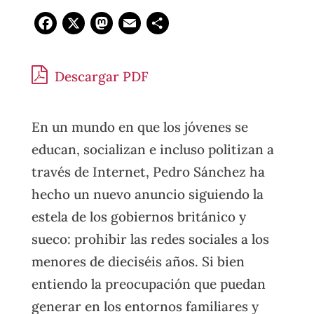
Facebook
X
Mastodon
Email
Compartir
Descargar PDF
En un mundo en que los jóvenes se
educan, socializan e incluso politizan a
través de Internet, Pedro Sánchez ha
hecho un nuevo anuncio siguiendo la
estela de los gobiernos británico y
sueco: prohibir las redes sociales a los
menores de dieciséis años. Si bien
entiendo la preocupación que puedan
generar en los entornos familiares y