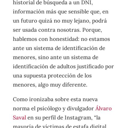
historial de búsqueda a un DNI,
información más que sensible que, en
un futuro quizá no muy lejano, podrá
ser usada contra nosotras. Porque,
hablemos con honestidad: no estamos
ante un sistema de identificación de
menores, sino ante un sistema de
identificación de adultos justificado por
una supuesta protección de los
menores, algo muy diferente.
Como ironizaba sobre esta nueva
norma el psicólogo y divulgador
Álvaro
Saval
en su perfil de Instagram, “la
mayoría de víctimas de estafa digital