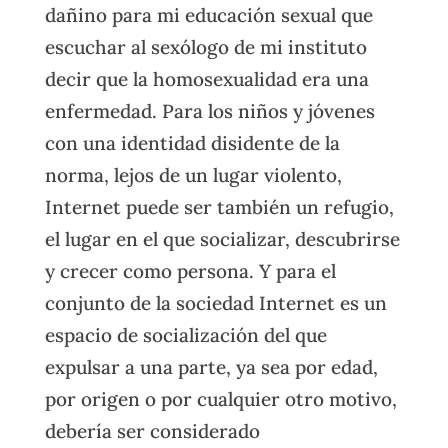
dañino para mi educación sexual que
escuchar al sexólogo de mi instituto
decir que la homosexualidad era una
enfermedad. Para los niños y jóvenes
con una identidad disidente de la
norma, lejos de un lugar violento,
Internet puede ser también un refugio,
el lugar en el que socializar, descubrirse
y crecer como persona. Y para el
conjunto de la sociedad Internet es un
espacio de socialización del que
expulsar a una parte, ya sea por edad,
por origen o por cualquier otro motivo,
debería ser considerado