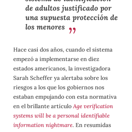
de adultos justificado por
una supuesta protección de
los menores
Hace casi dos años, cuando el sistema
empezó a implementarse en diez
estados americanos, la investigadora
Sarah Scheffer ya alertaba sobre los
riesgos a los que los gobiernos nos
estaban empujando con esta normativa
en el brillante artículo
Age verification
systems will be a personal identifiable
information nightmare
. En resumidas