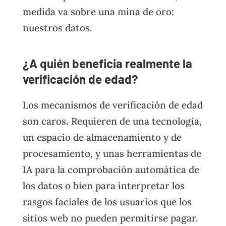
medida va sobre una mina de oro:
nuestros datos.
¿A quién beneficia realmente la
verificación de edad?
Los mecanismos de verificación de edad
son caros. Requieren de una tecnología,
un espacio de almacenamiento y de
procesamiento, y unas herramientas de
IA para la comprobación automática de
los datos o bien para interpretar los
rasgos faciales de los usuarios que los
sitios web no pueden permitirse pagar.