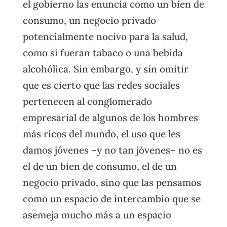
el gobierno las enuncia como un bien de
consumo, un negocio privado
potencialmente nocivo para la salud,
como si fueran tabaco o una bebida
alcohólica. Sin embargo, y sin omitir
que es cierto que las redes sociales
pertenecen al conglomerado
empresarial de algunos de los hombres
más ricos del mundo, el uso que les
damos jóvenes –y no tan jóvenes– no es
el de un bien de consumo, el de un
negocio privado, sino que las pensamos
como un espacio de intercambio que se
asemeja mucho más a un espacio