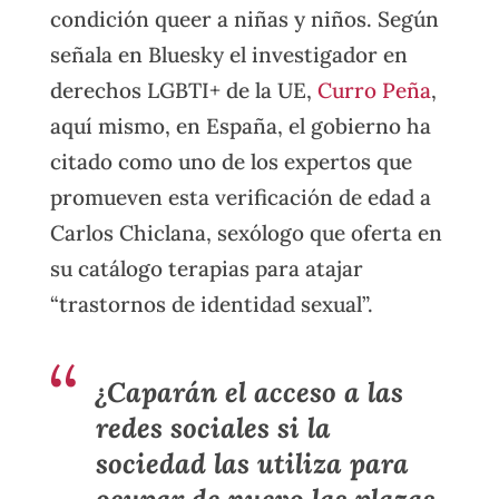
condición queer a niñas y niños. Según
señala en Bluesky el investigador en
derechos LGBTI+ de la UE,
Curro Peña
,
aquí mismo, en España, el gobierno ha
citado como uno de los expertos que
promueven esta verificación de edad a
Carlos Chiclana, sexólogo que oferta en
su catálogo terapias para atajar
“trastornos de identidad sexual”.
¿Caparán el acceso a las
redes sociales si la
sociedad las utiliza para
ocupar de nuevo las plazas