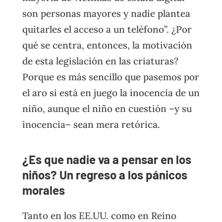
son personas mayores y nadie plantea
quitarles el acceso a un teléfono”. ¿Por
qué se centra, entonces, la motivación
de esta legislación en las criaturas?
Porque es más sencillo que pasemos por
el aro si está en juego la inocencia de un
niño, aunque el niño en cuestión –y su
inocencia– sean mera retórica.
¿Es que nadie va a pensar en los
niños? Un regreso a los pánicos
morales
Tanto en los EE.UU. como en Reino