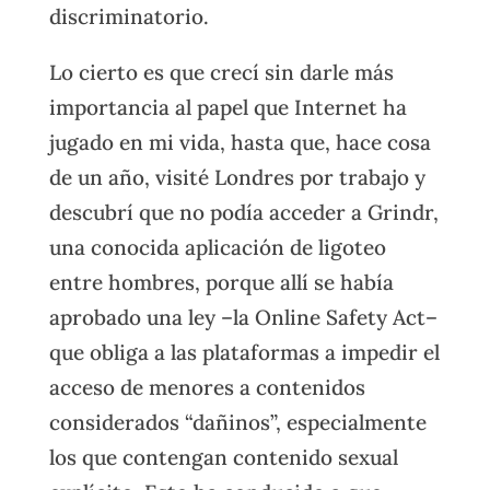
discriminatorio.
Lo cierto es que crecí sin darle más
importancia al papel que Internet ha
jugado en mi vida, hasta que, hace cosa
de un año, visité Londres por trabajo y
descubrí que no podía acceder a Grindr,
una conocida aplicación de ligoteo
entre hombres, porque allí se había
aprobado una ley –la Online Safety Act–
que obliga a las plataformas a impedir el
acceso de menores a contenidos
considerados “dañinos”, especialmente
los que contengan contenido sexual