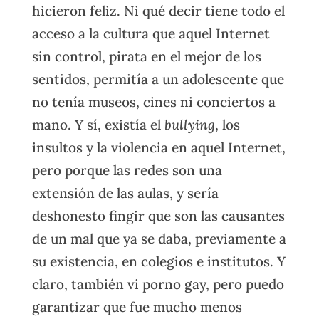
hicieron feliz. Ni qué decir tiene todo el
acceso a la cultura que aquel Internet
sin control, pirata en el mejor de los
sentidos, permitía a un adolescente que
no tenía museos, cines ni conciertos a
mano. Y sí, existía el
bullying
, los
insultos y la violencia en aquel Internet,
pero porque las redes son una
extensión de las aulas, y sería
deshonesto fingir que son las causantes
de un mal que ya se daba, previamente a
su existencia, en colegios e institutos. Y
claro, también vi porno gay, pero puedo
garantizar que fue mucho menos