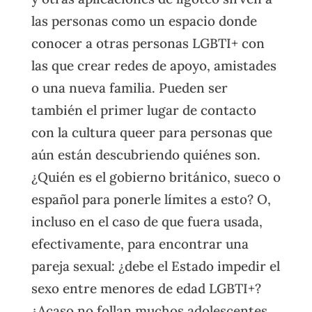
las personas como un espacio donde
conocer a otras personas LGBTI+ con
las que crear redes de apoyo, amistades
o una nueva familia. Pueden ser
también el primer lugar de contacto
con la cultura queer para personas que
aún están descubriendo quiénes son.
¿Quién es el gobierno británico, sueco o
español para ponerle límites a esto? O,
incluso en el caso de que fuera usada,
efectivamente, para encontrar una
pareja sexual: ¿debe el Estado impedir el
sexo entre menores de edad LGBTI+?
¿Acaso no follan muchos adolescentes