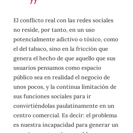
El conflicto real con las redes sociales
no reside, por tanto, en un uso
potencialmente adictivo o tóxico, como
el del tabaco, sino en la fricción que
genera el hecho de que aquello que sus
usuarios pensamos como espacio
público sea en realidad el negocio de
unos pocos, y la continua limitación de
sus funciones sociales para ir
convirtiéndolas paulatinamente en un
centro comercial. Es decir: el problema
es nuestra incapacidad para generar un