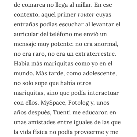
de comarca no llega al millar. En ese
contexto, aquel primer
router
cuyas
entrañas podías escuchar al levantar el
auricular del teléfono me envió un
mensaje muy potente: no era anormal,
no era raro, no era un extraterrestre.
Había más mariquitas como yo en el
mundo. Más tarde, como adolescente,
no solo supe que había otros
mariquitas, sino que podía interactuar
con ellos. MySpace, Fotolog y, unos
años después, Tuenti me educaron en
unas amistades entre iguales de las que
la vida física no podía proveerme y me