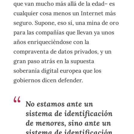
que van mucho más allá de la edad– es
cualquier cosa menos un Internet más
seguro. Supone, eso sí, una mina de oro
para las compañías que llevan ya unos
años enriqueciéndose con la
compraventa de datos privados, y un
gran paso atrás en la supuesta
soberanía digital europea que los
gobiernos dicen defender.
No estamos ante un
sistema de identificación
de menores, sino ante un
sistema de identificación