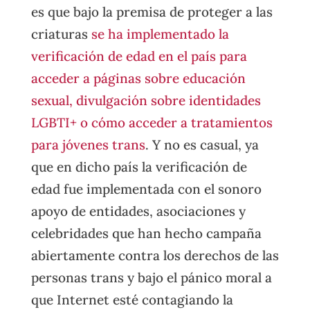
es que bajo la premisa de proteger a las
criaturas
se ha implementado la
verificación de edad en el país para
acceder a páginas sobre educación
sexual, divulgación sobre identidades
LGBTI+ o cómo acceder a tratamientos
para jóvenes trans
. Y no es casual, ya
que en dicho país la verificación de
edad fue implementada con el sonoro
apoyo de entidades, asociaciones y
celebridades que han hecho campaña
abiertamente contra los derechos de las
personas trans y bajo el pánico moral a
que Internet esté contagiando la