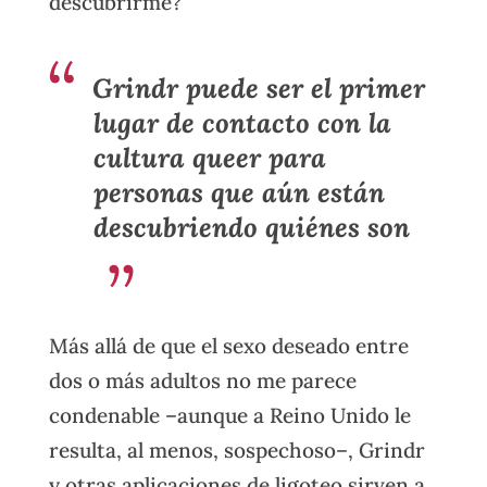
descubrirme?
Grindr puede ser el primer
lugar de contacto con la
cultura queer para
personas que aún están
descubriendo quiénes son
Más allá de que el sexo deseado entre
dos o más adultos no me parece
condenable –aunque a Reino Unido le
resulta, al menos, sospechoso–, Grindr
y otras aplicaciones de ligoteo sirven a