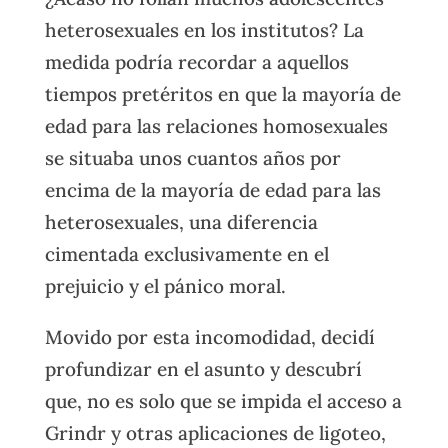
heterosexuales en los institutos? La
medida podría recordar a aquellos
tiempos pretéritos en que la mayoría de
edad para las relaciones homosexuales
se situaba unos cuantos años por
encima de la mayoría de edad para las
heterosexuales, una diferencia
cimentada exclusivamente en el
prejuicio y el pánico moral.
Movido por esta incomodidad, decidí
profundizar en el asunto y descubrí
que, no es solo que se impida el acceso a
Grindr y otras aplicaciones de ligoteo,