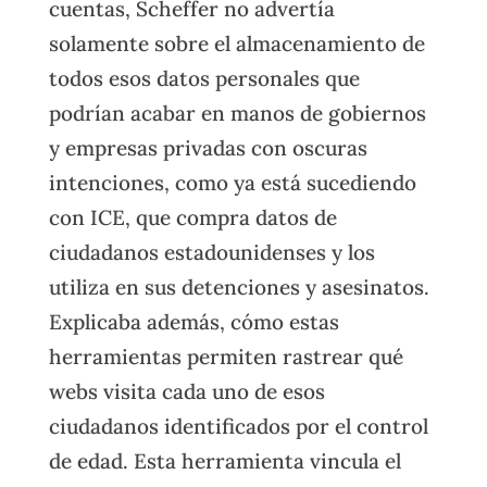
cuentas, Scheffer no advertía
solamente sobre el almacenamiento de
todos esos datos personales que
podrían acabar en manos de gobiernos
y empresas privadas con oscuras
intenciones, como ya está sucediendo
con ICE, que compra datos de
ciudadanos estadounidenses y los
utiliza en sus detenciones y asesinatos.
Explicaba además, cómo estas
herramientas permiten rastrear qué
webs visita cada uno de esos
ciudadanos identificados por el control
de edad. Esta herramienta vincula el