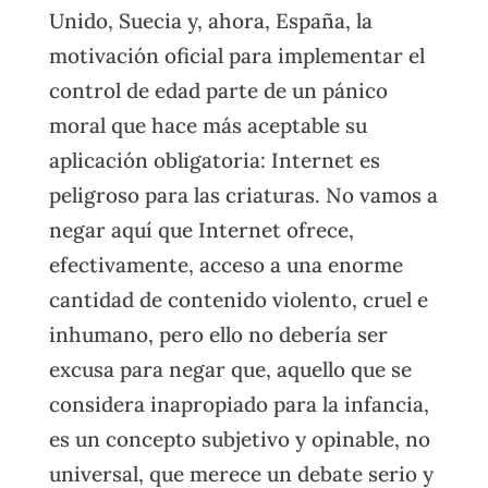
Unido, Suecia y, ahora, España, la
motivación oficial para implementar el
control de edad parte de un pánico
moral que hace más aceptable su
aplicación obligatoria: Internet es
peligroso para las criaturas. No vamos a
negar aquí que Internet ofrece,
efectivamente, acceso a una enorme
cantidad de contenido violento, cruel e
inhumano, pero ello no debería ser
excusa para negar que, aquello que se
considera inapropiado para la infancia,
es un concepto subjetivo y opinable, no
universal, que merece un debate serio y