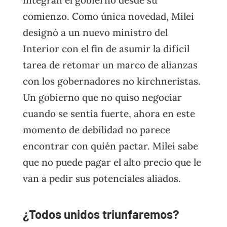
comienzo. Como única novedad, Milei
designó a un nuevo ministro del
Interior con el fin de asumir la difícil
tarea de retomar un marco de alianzas
con los gobernadores no kirchneristas.
Un gobierno que no quiso negociar
cuando se sentía fuerte, ahora en este
momento de debilidad no parece
encontrar con quién pactar. Milei sabe
que no puede pagar el alto precio que le
van a pedir sus potenciales aliados.
¿Todos unidos triunfaremos?