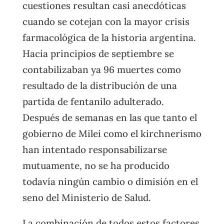
cuestiones resultan casi anecdóticas
cuando se cotejan con la mayor crisis
farmacológica de la historia argentina.
Hacia principios de septiembre se
contabilizaban ya 96 muertes como
resultado de la distribución de una
partida de fentanilo adulterado.
Después de semanas en las que tanto el
gobierno de Milei como el kirchnerismo
han intentado responsabilizarse
mutuamente, no se ha producido
todavía ningún cambio o dimisión en el
seno del Ministerio de Salud.
La combinación de todos estos factores