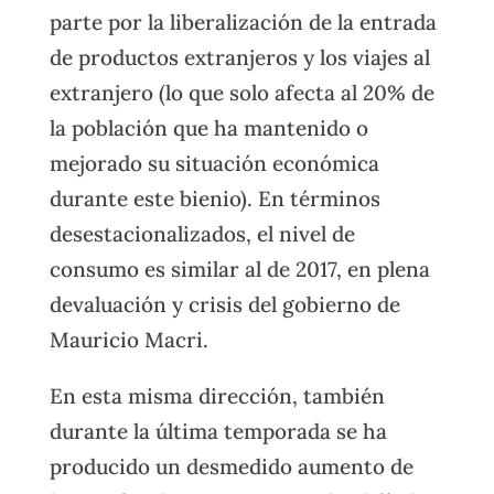
parte por la liberalización de la entrada
de productos extranjeros y los viajes al
extranjero (lo que solo afecta al 20% de
la población que ha mantenido o
mejorado su situación económica
durante este bienio). En términos
desestacionalizados, el nivel de
consumo es similar al de 2017, en plena
devaluación y crisis del gobierno de
Mauricio Macri.
En esta misma dirección, también
durante la última temporada se ha
producido un desmedido aumento de