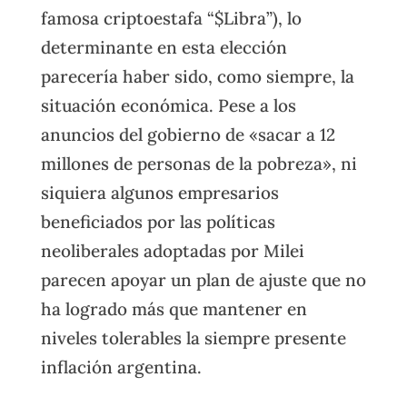
famosa criptoestafa “$Libra”), lo
determinante en esta elección
parecería haber sido, como siempre, la
situación económica. Pese a los
anuncios del gobierno de «sacar a 12
millones de personas de la pobreza», ni
siquiera algunos empresarios
beneficiados por las políticas
neoliberales adoptadas por Milei
parecen apoyar un plan de ajuste que no
ha logrado más que mantener en
niveles tolerables la siempre presente
inflación argentina.