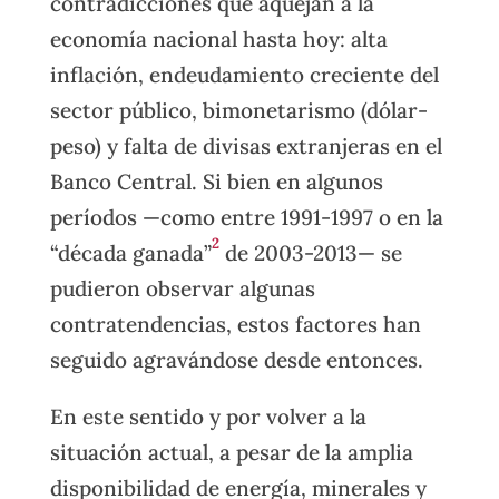
contradicciones que aquejan a la
economía nacional hasta hoy: alta
inflación, endeudamiento creciente del
sector público, bimonetarismo (dólar-
peso) y falta de divisas extranjeras en el
Banco Central. Si bien en algunos
períodos —como entre 1991-1997 o en la
2
“década ganada”
de 2003-2013— se
pudieron observar algunas
contratendencias, estos factores han
seguido agravándose desde entonces.
En este sentido y por volver a la
situación actual, a pesar de la amplia
disponibilidad de energía, minerales y