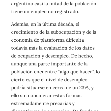
argentino casi la mitad de la población
tiene un empleo no registrado.
Además, en la última década, el
crecimiento de la subocupación y de la
economía de plataforma dificulta
todavía más la evaluación de los datos
de ocupación y desempleo. De hecho,
aunque una parte importante de la
población encuentre “algo que hacer”, lo
cierto es que el nivel de desempleo
podría situarse en cerca de un 23%, y
ello sin considerar estas formas
extremadamente precarias y