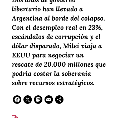
libertario han llevado a
Argentina al borde del colapso.
Con el desempleo real en 23%,
escándalos de corrupción y el
dólar disparado, Milei viaja a
EEUU para negociar un
rescate de 20.000 millones que
podría costar la soberanía
sobre recursos estratégicos.
Facebook
X
Mastodon
Email
Compartir