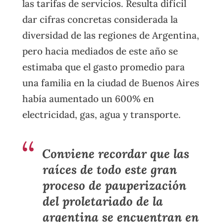
las tarifas de servicios. Resulta difícil
dar cifras concretas considerada la
diversidad de las regiones de Argentina,
pero hacia mediados de este año se
estimaba que el gasto promedio para
una familia en la ciudad de Buenos Aires
había aumentado un 600% en
electricidad, gas, agua y transporte.
Conviene recordar que las
raíces de todo este gran
proceso de pauperización
del proletariado de la
argentina se encuentran en