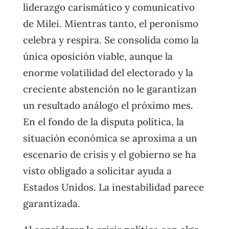
liderazgo carismático y comunicativo
de Milei. Mientras tanto, el peronismo
celebra y respira. Se consolida como la
única oposición viable, aunque la
enorme volatilidad del electorado y la
creciente abstención no le garantizan
un resultado análogo el próximo mes.
En el fondo de la disputa política, la
situación económica se aproxima a un
escenario de crisis y el gobierno se ha
visto obligado a solicitar ayuda a
Estados Unidos. La inestabilidad parece
garantizada.