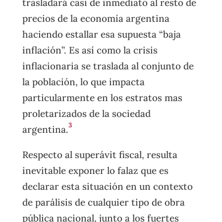
trasladará casi de inmediato al resto de
precios de la economía argentina
haciendo estallar esa supuesta “baja
inflación”. Es así como la crisis
inflacionaria se traslada al conjunto de
la población, lo que impacta
particularmente en los estratos mas
proletarizados de la sociedad
3
argentina.
Respecto al superávit fiscal, resulta
inevitable exponer lo falaz que es
declarar esta situación en un contexto
de parálisis de cualquier tipo de obra
pública nacional, junto a los fuertes