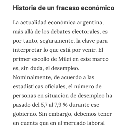
Historia de un fracaso económico
La actualidad económica argentina,
más allá de los debates electorales, es
por tanto, seguramente, la clave para
interpretar lo que está por venir. El
primer escollo de Milei en este marco
es, sin duda, el desempleo.
Nominalmente, de acuerdo a las
estadísticas oficiales, el número de
personas en situación de desempleo ha
pasado del 5,7 al 7,9 % durante ese
gobierno. Sin embargo, debemos tener
en cuenta que en el mercado laboral