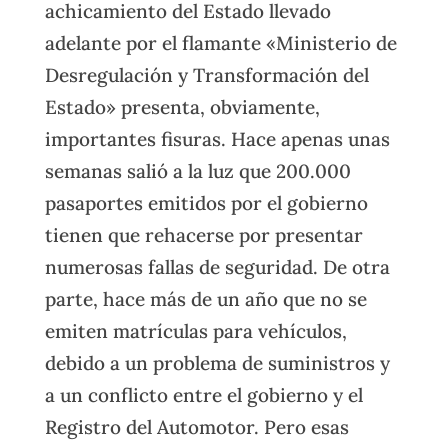
achicamiento del Estado llevado
adelante por el flamante «Ministerio de
Desregulación y Transformación del
Estado» presenta, obviamente,
importantes fisuras. Hace apenas unas
semanas salió a la luz que 200.000
pasaportes emitidos por el gobierno
tienen que rehacerse por presentar
numerosas fallas de seguridad. De otra
parte, hace más de un año que no se
emiten matrículas para vehículos,
debido a un problema de suministros y
a un conflicto entre el gobierno y el
Registro del Automotor. Pero esas