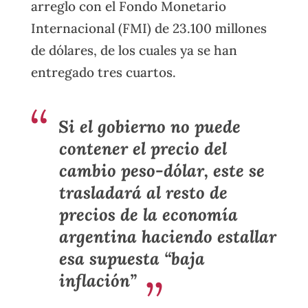
arreglo con el Fondo Monetario
Internacional (FMI) de 23.100 millones
de dólares, de los cuales ya se han
entregado tres cuartos.
Si el gobierno no puede
contener el precio del
cambio peso-dólar, este se
trasladará al resto de
precios de la economía
argentina haciendo estallar
esa supuesta “baja
inflación”