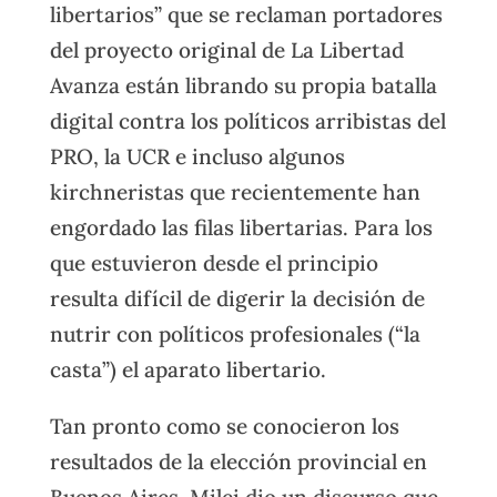
libertarios” que se reclaman portadores
del proyecto original de La Libertad
Avanza están librando su propia batalla
digital contra los políticos arribistas del
PRO, la UCR e incluso algunos
kirchneristas que recientemente han
engordado las filas libertarias. Para los
que estuvieron desde el principio
resulta difícil de digerir la decisión de
nutrir con políticos profesionales (“la
casta”) el aparato libertario.
Tan pronto como se conocieron los
resultados de la elección provincial en
Buenos Aires, Milei dio un discurso que,