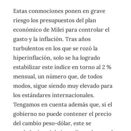
Estas conmociones ponen en grave
riesgo los presupuestos del plan
económico de Milei para controlar el
gasto y la inflación. Tras años
turbulentos en los que se rozó la
hiperinflación, solo se ha logrado
estabilizar este índice en torno al 2 %
mensual, un número que, de todos
modos, sigue siendo muy elevado para
los estándares internacionales.
Tengamos en cuenta además que, si el
gobierno no puede contener el precio
del cambio peso-dólar, este se