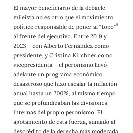
El mayor beneficiario de la debacle
mileísta no es otro que el movimiento
4
político responsable de poner al “topo”
al frente del ejecutivo. Entre 2019 y
2023 —con Alberto Fernández como
presidente, y Cristina Kirchner como
vicepresidenta— el peronismo llevó
adelante un programa económico
desastroso que hizo escalar la inflación
anual hasta un 200%, al mismo tiempo
que se profundizaban las divisiones
internas del propio peronismo. El
agotamiento de esta fuerza, sumado al
descrédito de la derecha más moderada