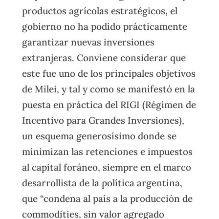
productos agrícolas estratégicos, el
gobierno no ha podido prácticamente
garantizar nuevas inversiones
extranjeras. Conviene considerar que
este fue uno de los principales objetivos
de Milei, y tal y como se manifestó en la
puesta en práctica del RIGI (Régimen de
Incentivo para Grandes Inversiones),
un esquema generosísimo donde se
minimizan las retenciones e impuestos
al capital foráneo, siempre en el marco
desarrollista de la política argentina,
que “condena al país a la producción de
commodities, sin valor agregado