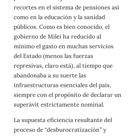
recortes en el sistema de pensiones así
como en la educación y la sanidad
públicos. Como es bien conocido, el
gobierno de Milei ha reducido al
mínimo el gasto en muchas servicios
del Estado (menos las fuerzas
represivas, claro está), al tiempo que
abandonaba a su suerte las
infraestructuras esenciales del país,
siempre con el propósito de declarar un
superávit estrictamente nominal.
La supuesta eficiencia resultante del
proceso de “desburocratización” y