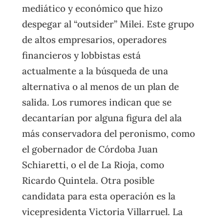
mediático y económico que hizo
despegar al “outsider” Milei. Este grupo
de altos empresarios, operadores
financieros y lobbistas está
actualmente a la búsqueda de una
alternativa o al menos de un plan de
salida. Los rumores indican que se
decantarían por alguna figura del ala
más conservadora del peronismo, como
el gobernador de Córdoba Juan
Schiaretti, o el de La Rioja, como
Ricardo Quintela. Otra posible
candidata para esta operación es la
vicepresidenta Victoria Villarruel. La