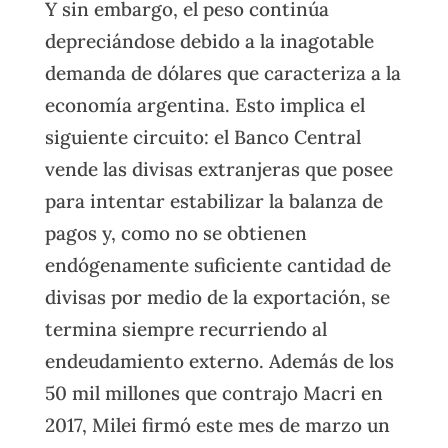
Y sin embargo, el peso continúa
depreciándose debido a la inagotable
demanda de dólares que caracteriza a la
economía argentina. Esto implica el
siguiente circuito: el Banco Central
vende las divisas extranjeras que posee
para intentar estabilizar la balanza de
pagos y, como no se obtienen
endógenamente suficiente cantidad de
divisas por medio de la exportación, se
termina siempre recurriendo al
endeudamiento externo. Además de los
50 mil millones que contrajo Macri en
2017, Milei firmó este mes de marzo un