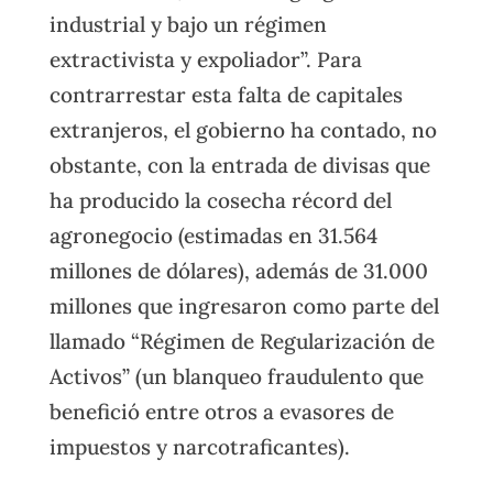
industrial y bajo un régimen
extractivista y expoliador”. Para
contrarrestar esta falta de capitales
extranjeros, el gobierno ha contado, no
obstante, con la entrada de divisas que
ha producido la cosecha récord del
agronegocio (estimadas en 31.564
millones de dólares), además de 31.000
millones que ingresaron como parte del
llamado “Régimen de Regularización de
Activos” (un blanqueo fraudulento que
benefició entre otros a evasores de
impuestos y narcotraficantes).