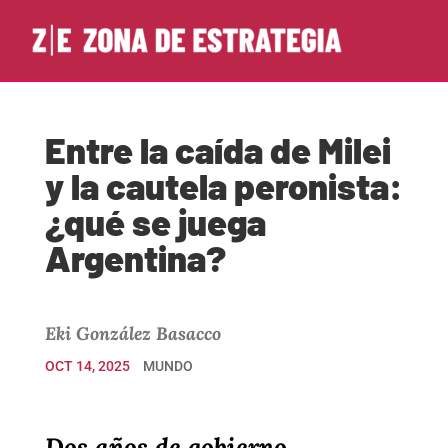
Entre la caída de Milei
y la cautela peronista:
¿qué se juega
Argentina?
Eki González Basacco
OCT 14, 2025
MUNDO
Dos años de gobierno