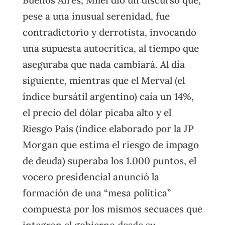
pese a una inusual serenidad, fue
contradictorio y derrotista, invocando
una supuesta autocrítica, al tiempo que
aseguraba que nada cambiará. Al día
siguiente, mientras que el Merval (el
índice bursátil argentino) caía un 14%,
el precio del dólar picaba alto y el
Riesgo País (índice elaborado por la JP
Morgan que estima el riesgo de impago
de deuda) superaba los 1.000 puntos, el
vocero presidencial anunció la
formación de una “mesa política”
compuesta por los mismos secuaces que
integran el gobierno desde su