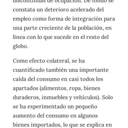
discontinuas de ocupación. De fondo se
constata un deterioro acelerado del
empleo como forma de integración para
una parte creciente de la población, en
línea con lo que sucede en el resto del
globo.
Como efecto colateral, se ha
cuantificado también una importante
caída del consumo en casi todos los
apartados (alimentos, ropa, bienes
duraderos, inmuebles y vehículos). Solo
se ha experimentado un pequeño
aumento del consumo en algunos
bienes importados, lo que se explica en