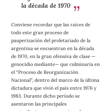
la década de 1970
Conviene recordar que las raíces de
todo este gran proceso de
pauperización del proletariado de la
argentina se encuentran en la década
de 1970, en la gran ofensiva de clase —
genocidio mediante— que culminaría en
el “Proceso de Reorganización
Nacional”, dentro del marco de la última
dictadura que vivió el país entre 1976 y
1983. Durante dicho período se
asentaron las principales