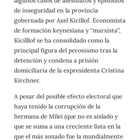
algunos casos de asesinatos y episodios
de inseguridad en la provincia
gobernada por Axel Kicillof. Economista
de formación keynesiana y “marxista”,
Kicilllof se ha consolidado como la
principal figura del peronismo tras la
detención y condena a prisión
domiciliaria de la expresidenta Cristina
Kirchner.
A pesar del posible efecto electoral que
haya tenido la corrupción de la
hermana de Milei (que no es aislado y
que se suma a una creciente lista en la
que el más sonado fue la mundialmente