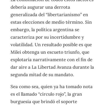
debería augurar una derrota
generalizada del “libertarianismo” en
estas elecciones de medio término. Sin
embargo, la política argentina se
caracteriza por su incertidumbre y
volatilidad. Un resultado posible es que
Milei obtenga un escueto triunfo, que
explotaría narrativamente con el fin de
dar aire a La Libertad Avanza durante la
segunda mitad de su mandato.
Sea como sea, quien ya ha tomado nota
es el llamado “círculo rojo”, la gran
burguesía que brindó el soporte