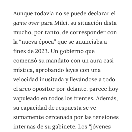
Aunque todavía no se puede declarar el
game over
para Milei, su situación dista
mucho, por tanto, de corresponder con
la “nueva época” que se anunciaba a
fines de 2023. Un gobierno que
comenzó su mandato con un aura casi
mística, aprobando leyes con una
velocidad inusitada y llevándose a todo
el arco opositor por delante, parece hoy
vapuleado en todos los frentes. Además,
su capacidad de respuesta se ve
sumamente cercenada por las tensiones
internas de su gabinete. Los “jóvenes