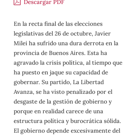
Descargar PDF
En la recta final de las elecciones
legislativas del 26 de octubre, Javier
Milei ha sufrido una dura derrota en la
provincia de Buenos Aires. Esta ha
agravado la crisis política, al tiempo que
ha puesto en jaque su capacidad de
gobernar. Su partido, La Libertad
Avanza, se ha visto penalizado por el
desgaste de la gestión de gobierno y
porque en realidad carece de una
estructura política y burocrática sólida.
El gobierno depende excesivamente del