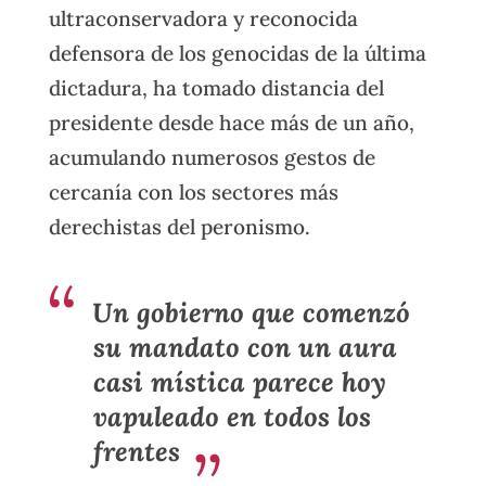
ultraconservadora y reconocida
defensora de los genocidas de la última
dictadura, ha tomado distancia del
presidente desde hace más de un año,
acumulando numerosos gestos de
cercanía con los sectores más
derechistas del peronismo.
Un gobierno que comenzó
su mandato con un aura
casi mística parece hoy
vapuleado en todos los
frentes