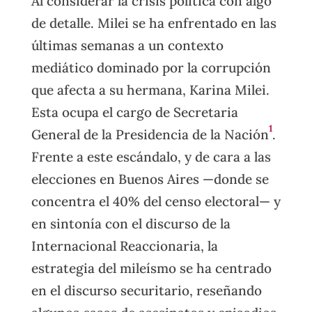
Al considerar la crisis política con algo
de detalle. Milei se ha enfrentado en las
últimas semanas a un contexto
mediático dominado por la corrupción
que afecta a su hermana, Karina Milei.
Esta ocupa el cargo de Secretaria
1
General de la Presidencia de la Nación
.
Frente a este escándalo, y de cara a las
elecciones en Buenos Aires —donde se
concentra el 40% del censo electoral— y
en sintonía con el discurso de la
Internacional Reaccionaria, la
estrategia del mileísmo se ha centrado
en el discurso securitario, reseñando