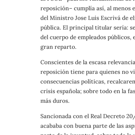
reposición– cumplía así, al menos e
del Ministro Jose Luis Escrivá de e
pública. El principal titular sería:
del cuerpo de empleados públicos, 
gran reparto.
Conscientes de la escasa relevancia
reposición tiene para quienes no vi
consecuencias políticas, recalcarem
crisis española; sobre todo en la fa
más duros.
Sancionada con el Real Decreto 20/
acababa con buena parte de las asp