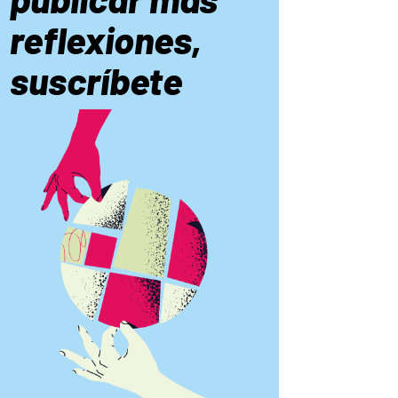
reflexiones,
suscríbete