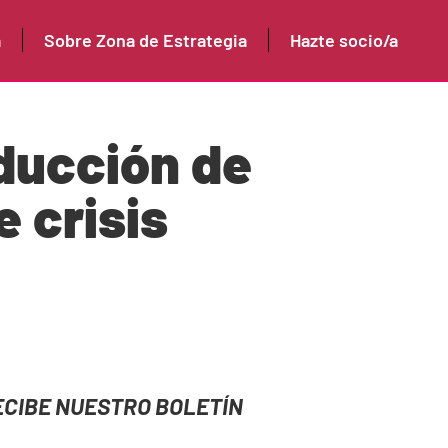
a
Sobre Zona de Estrategia
Hazte socio/a
oducción de
 crisis
ECIBE NUESTRO BOLETÍN