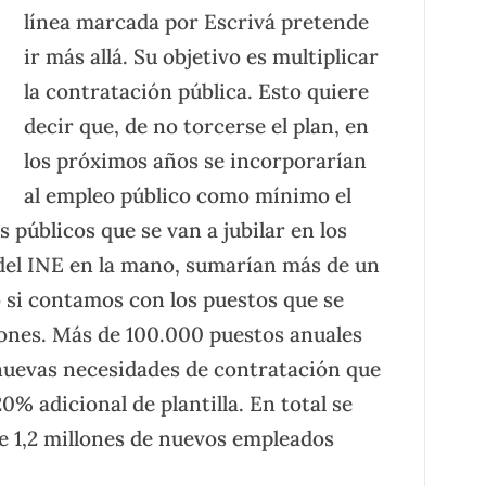
línea marcada por Escrivá pretende
ir más allá. Su objetivo es multiplicar
la contratación pública. Esto quiere
decir que, de no torcerse el plan, en
los próximos años se incorporarían
al empleo público como mínimo el
públicos que se van a jubilar en los
del INE en la mano, sumarían más de un
o si contamos con los puestos que se
ciones. Más de 100.000 puestos anuales
 nuevas necesidades de contratación que
0% adicional de plantilla. En total se
e 1,2 millones de nuevos empleados