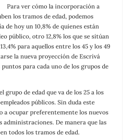
Para ver cómo la incorporación a
uben los tramos de edad, podemos
día de hoy un 10,8% de quienes están
leo público, otro 12,8% los que se sitúan
 13,4% para aquellos entre los 45 y los 49
tarse la nueva proyección de Escrivá
s puntos para cada uno de los grupos de
el grupo de edad que va de los 25 a los
 empleados públicos. Sin duda este
do a ocupar preferentemente los nuevos
as administraciones. De manera que las
en todos los tramos de edad.