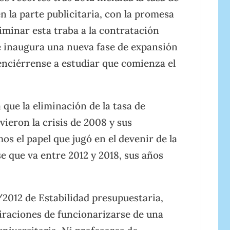
n la parte publicitaria, con la promesa
liminar esta traba a la contratación
 se inaugura una nueva fase de expansión
enciérrense a estudiar que comienza el
 que la eliminación de la tasa de
vieron la crisis de 2008 y sus
os el papel que jugó en el devenir de la
se que va entre 2012 y 2018, sus años
2012 de Estabilidad presupuestaria,
iraciones de funcionarizarse de una