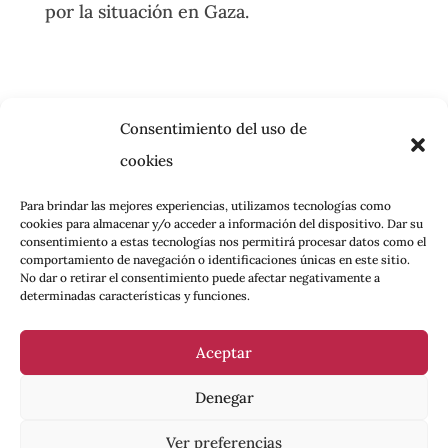
por la situación en Gaza.
Consentimiento del uso de
cookies
Para brindar las mejores experiencias, utilizamos tecnologías como
cookies para almacenar y/o acceder a información del dispositivo. Dar su
consentimiento a estas tecnologías nos permitirá procesar datos como el
comportamiento de navegación o identificaciones únicas en este sitio.
No dar o retirar el consentimiento puede afectar negativamente a
determinadas características y funciones.
Aceptar
Denegar
Ver preferencias