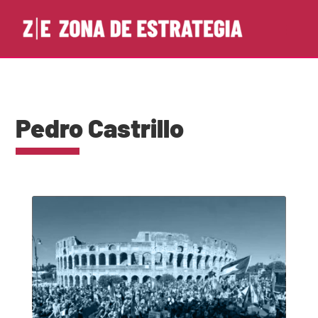
Pedro Castrillo