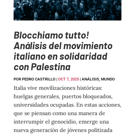
Blocchiamo tutto!
Análisis del movimiento
italiano en solidaridad
con Palestina
POR
PEDRO CASTRILLO
|
OCT 7, 2025
|
ANÁLISIS
,
MUNDO
Italia vive movilizaciones históricas:
huelgas generales, puertos bloqueados,
universidades ocupadas. En estas acciones,
que se piensan como una manera de
interrumpir el genocidio, emerge una
nueva generación de jóvenes politizada