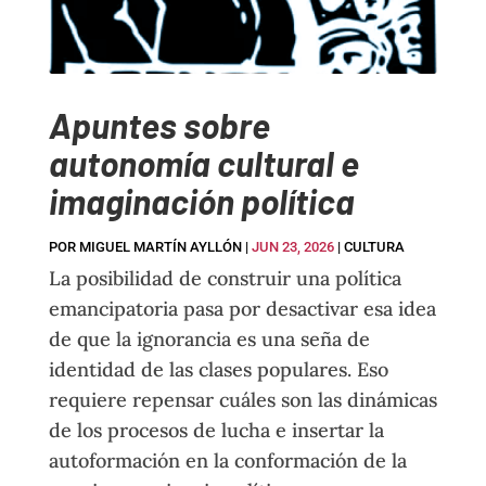
Apuntes sobre
autonomía cultural e
imaginación política
POR
MIGUEL MARTÍN AYLLÓN
|
JUN 23, 2026
|
CULTURA
La posibilidad de construir una política
emancipatoria pasa por desactivar esa idea
de que la ignorancia es una seña de
identidad de las clases populares. Eso
requiere repensar cuáles son las dinámicas
de los procesos de lucha e insertar la
autoformación en la conformación de la