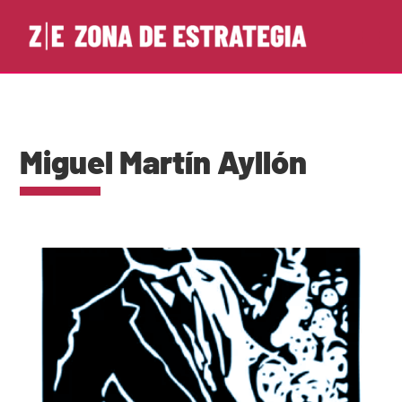
Miguel Martín Ayllón