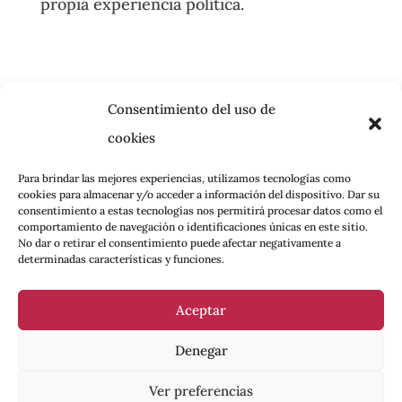
propia experiencia política.
Consentimiento del uso de
cookies
Para brindar las mejores experiencias, utilizamos tecnologías como
cookies para almacenar y/o acceder a información del dispositivo. Dar su
consentimiento a estas tecnologías nos permitirá procesar datos como el
comportamiento de navegación o identificaciones únicas en este sitio.
No dar o retirar el consentimiento puede afectar negativamente a
determinadas características y funciones.
Aceptar
Denegar
Ver preferencias