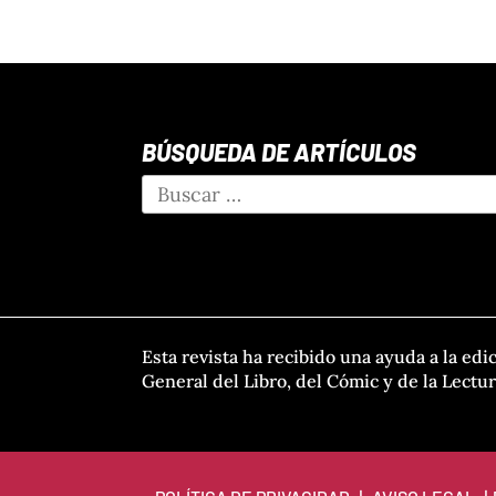
BÚSQUEDA DE ARTÍCULOS
Esta revista ha recibido una ayuda a la edi
General del Libro, del Cómic y de la Lectu