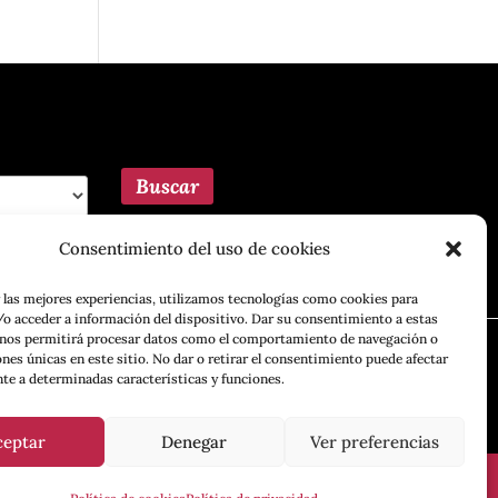
Consentimiento del uso de cookies
 las mejores experiencias, utilizamos tecnologías como cookies para
o acceder a información del dispositivo. Dar su consentimiento a estas
 nos permitirá procesar datos como el comportamiento de navegación o
ones únicas en este sitio. No dar o retirar el consentimiento puede afectar
te a determinadas características y funciones.
ceptar
Denegar
Ver preferencias