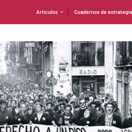
Artículos
Cuadernos de estrategi