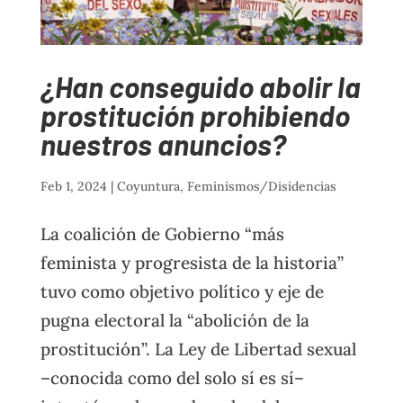
¿Han conseguido abolir la
prostitución prohibiendo
nuestros anuncios?
Feb 1, 2024
|
Coyuntura
,
Feminismos/Disidencias
La coalición de Gobierno “más
feminista y progresista de la historia”
tuvo como objetivo político y eje de
pugna electoral la “abolición de la
prostitución”. La Ley de Libertad sexual
–conocida como del solo sí es sí–