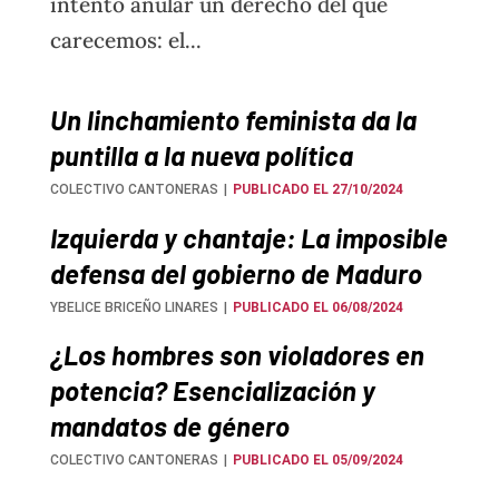
intentó anular un derecho del que
carecemos: el...
Un linchamiento feminista da la
puntilla a la nueva política
COLECTIVO CANTONERAS
PUBLICADO EL 27/10/2024
Izquierda y chantaje: La imposible
defensa del gobierno de Maduro
YBELICE BRICEÑO LINARES
PUBLICADO EL 06/08/2024
¿Los hombres son violadores en
potencia? Esencialización y
mandatos de género
COLECTIVO CANTONERAS
PUBLICADO EL 05/09/2024