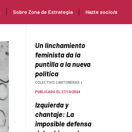
a
Sobre Zona de Estrategia
Hazte socio/a
Un linchamiento
feminista da la
puntilla a la nueva
política
COLECTIVO CANTONERAS
PUBLICADO EL 27/10/2024
Izquierda y
chantaje: La
imposible defensa