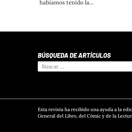
habíamos tenido la...
BÚSQUEDA DE ARTÍCULOS
Esta revista ha recibido una ayuda a la edi
General del Libro, del Cómic y de la Lectu