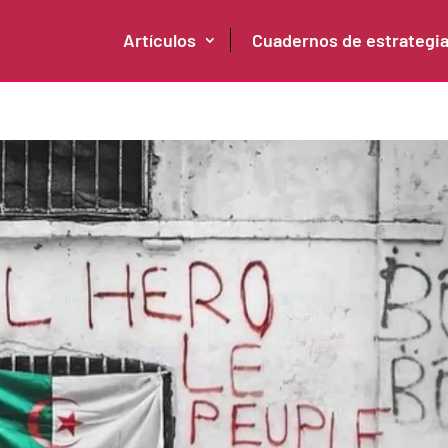
Artículos
Cuadernos de estrategi