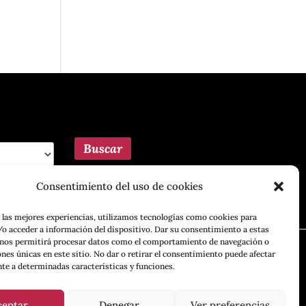
Consentimiento del uso de cookies
 las mejores experiencias, utilizamos tecnologías como cookies para
o acceder a información del dispositivo. Dar su consentimiento a estas
 nos permitirá procesar datos como el comportamiento de navegación o
ones únicas en este sitio. No dar o retirar el consentimiento puede afectar
te a determinadas características y funciones.
ceptar
Denegar
Ver preferencias