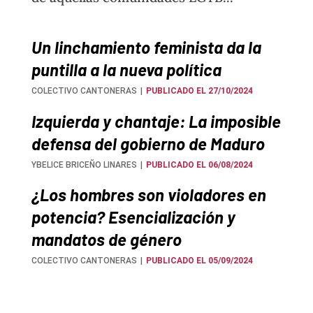
Un linchamiento feminista da la
puntilla a la nueva política
COLECTIVO CANTONERAS
PUBLICADO EL 27/10/2024
Izquierda y chantaje: La imposible
defensa del gobierno de Maduro
YBELICE BRICEÑO LINARES
PUBLICADO EL 06/08/2024
¿Los hombres son violadores en
potencia? Esencialización y
mandatos de género
COLECTIVO CANTONERAS
PUBLICADO EL 05/09/2024