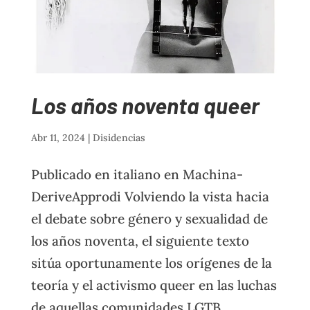
Los años noventa queer
Abr 11, 2024
|
Disidencias
Publicado en italiano en Machina-
DeriveApprodi Volviendo la vista hacia
el debate sobre género y sexualidad de
los años noventa, el siguiente texto
sitúa oportunamente los orígenes de la
teoría y el activismo queer en las luchas
de aquellas comunidades LGTB...