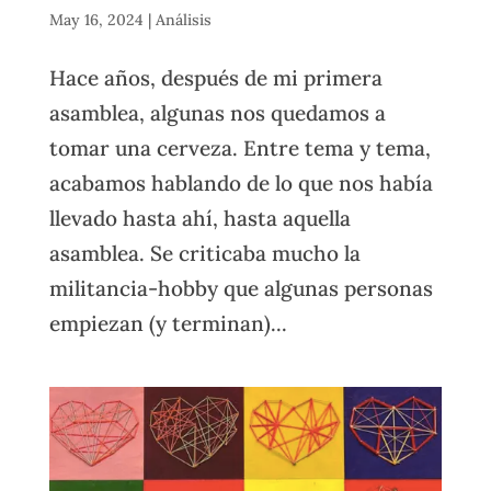
May 16, 2024
|
Análisis
Hace años, después de mi primera
asamblea, algunas nos quedamos a
tomar una cerveza. Entre tema y tema,
acabamos hablando de lo que nos había
llevado hasta ahí, hasta aquella
asamblea. Se criticaba mucho la
militancia-hobby que algunas personas
empiezan (y terminan)...