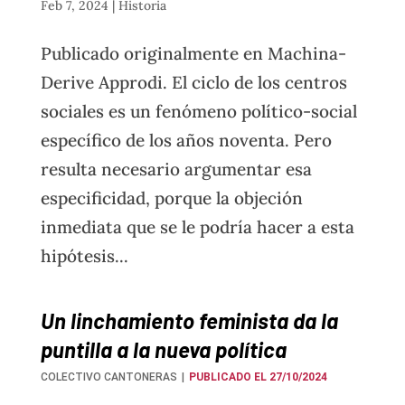
Feb 7, 2024
|
Historia
Publicado originalmente en Machina-
Derive Approdi. El ciclo de los centros
sociales es un fenómeno político-social
específico de los años noventa. Pero
resulta necesario argumentar esa
especificidad, porque la objeción
inmediata que se le podría hacer a esta
hipótesis...
Un linchamiento feminista da la
puntilla a la nueva política
COLECTIVO CANTONERAS
PUBLICADO EL 27/10/2024