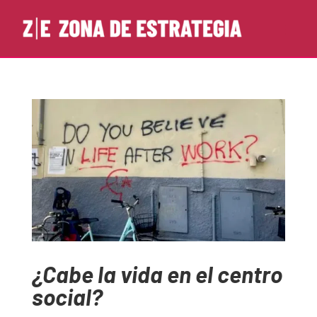
¿Cabe la vida en el centro
social?