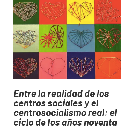
Entre la realidad de los
centros sociales y el
centrosocialismo real: el
ciclo de los años noventa