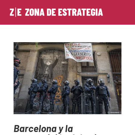
Barcelona y la