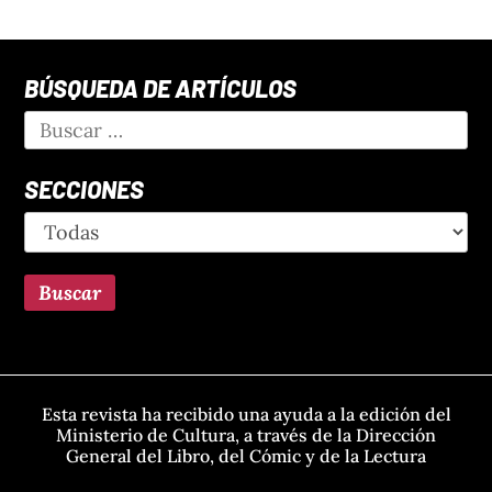
BÚSQUEDA DE ARTÍCULOS
SECCIONES
Esta revista ha recibido una ayuda a la edición del
Ministerio de Cultura, a través de la Dirección
General del Libro, del Cómic y de la Lectura