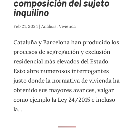
composición del sujeto
inquilino
Feb 21, 2024
|
Análisis
,
Vivienda
Cataluña y Barcelona han producido los
procesos de segregación y exclusión
residencial más elevados del Estado.
Esto abre numerosos interrogantes
justo donde la normativa de vivienda ha
obtenido sus mayores avances, valgan
como ejemplo la Ley 24/2015 e incluso
la...