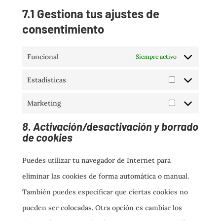
7.1 Gestiona tus ajustes de
consentimiento
Funcional
Siempre activo
Estadísticas
Estadísticas
Marketing
Marketing
8. Activación/desactivación y borrado
de cookies
Puedes utilizar tu navegador de Internet para
eliminar las cookies de forma automática o manual.
También puedes especificar que ciertas cookies no
pueden ser colocadas. Otra opción es cambiar los