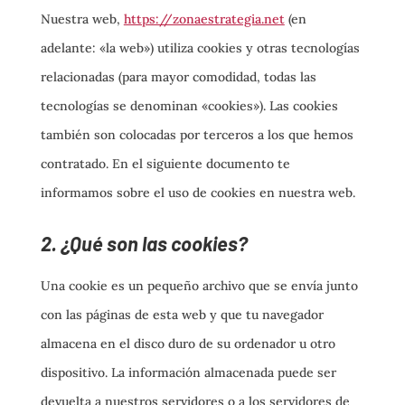
Nuestra web,
https://zonaestrategia.net
(en
adelante: «la web») utiliza cookies y otras tecnologías
relacionadas (para mayor comodidad, todas las
tecnologías se denominan «cookies»). Las cookies
también son colocadas por terceros a los que hemos
contratado. En el siguiente documento te
informamos sobre el uso de cookies en nuestra web.
2. ¿Qué son las cookies?
Una cookie es un pequeño archivo que se envía junto
con las páginas de esta web y que tu navegador
almacena en el disco duro de su ordenador u otro
dispositivo. La información almacenada puede ser
devuelta a nuestros servidores o a los servidores de