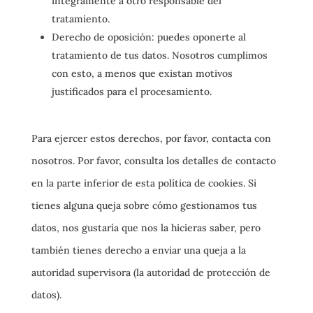
íntegramente a otro responsable del
tratamiento.
Derecho de oposición: puedes oponerte al
tratamiento de tus datos. Nosotros cumplimos
con esto, a menos que existan motivos
justificados para el procesamiento.
Para ejercer estos derechos, por favor, contacta con
nosotros. Por favor, consulta los detalles de contacto
en la parte inferior de esta política de cookies. Si
tienes alguna queja sobre cómo gestionamos tus
datos, nos gustaría que nos la hicieras saber, pero
también tienes derecho a enviar una queja a la
autoridad supervisora (la autoridad de protección de
datos).