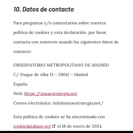
10. Datos de contacto
Para preguntas y/o comentarios sobre nuestra
política de cookies y esta declaración, por favor,
contacta con nosotros usando los siguientes datos de
contacto:
OBSERVATORIO METROPOLITANO DE MADRID
C/ Duque de Alba 13 – 28012 – Madrid
España
Web:
https://zonaestrategia.net
Correo electrónico:
info@
zonaestrategia.net/
Esta política de cookies se ha sincronizado con
cookiedatabase.org
el 18 de enero de 2024.