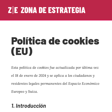
Política de cookies
(EU)
Esta política de cookies fue actualizada por última vez
el 18 de enero de 2024 y se aplica a los ciudadanos y
residentes legales permanentes del Espacio Económico
Europeo y Suiza.
1. Introducción