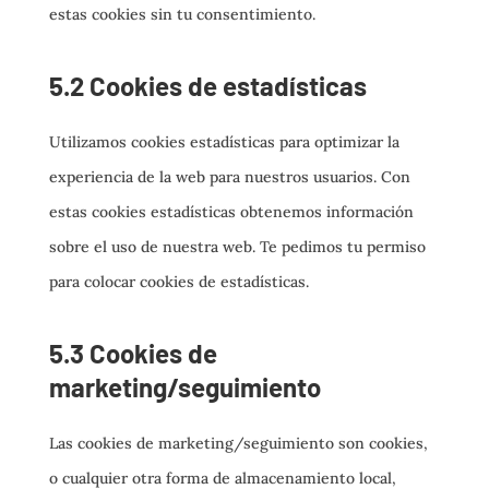
estas cookies sin tu consentimiento.
5.2 Cookies de estadísticas
Utilizamos cookies estadísticas para optimizar la
experiencia de la web para nuestros usuarios. Con
estas cookies estadísticas obtenemos información
sobre el uso de nuestra web. Te pedimos tu permiso
para colocar cookies de estadísticas.
5.3 Cookies de
marketing/seguimiento
Las cookies de marketing/seguimiento son cookies,
o cualquier otra forma de almacenamiento local,