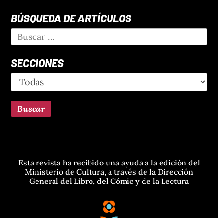
BÚSQUEDA DE ARTÍCULOS
SECCIONES
Esta revista ha recibido una ayuda a la edición del
Ministerio de Cultura, a través de la Dirección
General del Libro, del Cómic y de la Lectura