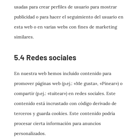
usadas para crear perfiles de usuario para mostrar
publicidad o para hacer el seguimiento del usuario en
esta web o en varias webs con fines de marketing
similares.
5.4 Redes sociales
En nuestra web hemos incluido contenido para
promover páginas web (p.ej.: «Me gusta», «Pinear») o
compartir (p.ej.: «tuitear») en redes sociales. Este
contenido está incrustado con código derivado de
terceros y guarda cookies. Este contenido podría
procesar cierta información para anuncios
personalizados.