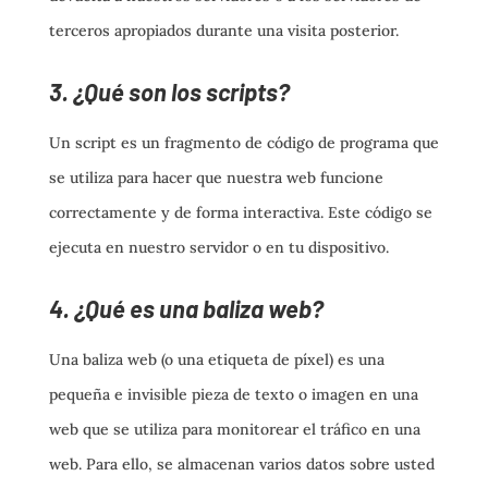
terceros apropiados durante una visita posterior.
3. ¿Qué son los scripts?
Un script es un fragmento de código de programa que
se utiliza para hacer que nuestra web funcione
correctamente y de forma interactiva. Este código se
ejecuta en nuestro servidor o en tu dispositivo.
4. ¿Qué es una baliza web?
Una baliza web (o una etiqueta de píxel) es una
pequeña e invisible pieza de texto o imagen en una
web que se utiliza para monitorear el tráfico en una
web. Para ello, se almacenan varios datos sobre usted