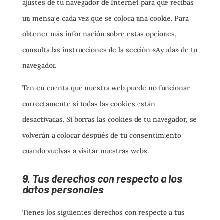
ajustes de tu navegador de Internet para que recibas
un mensaje cada vez que se coloca una cookie. Para
obtener más información sobre estas opciones,
consulta las instrucciones de la sección «Ayuda» de tu
navegador.
Ten en cuenta que nuestra web puede no funcionar
correctamente si todas las cookies están
desactivadas. Si borras las cookies de tu navegador, se
volverán a colocar después de tu consentimiento
cuando vuelvas a visitar nuestras webs.
9. Tus derechos con respecto a los
datos personales
Tienes los siguientes derechos con respecto a tus