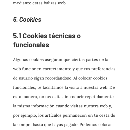
mediante estas balizas web.
5. Cookies
5.1 Cookies técnicas o
funcionales
Algunas cookies aseguran que ciertas partes de la
web funcionen correctamente y que tus preferencias
de usuario sigan recordándose. Al colocar cookies
funcionales, te facilitamos la visita a nuestra web. De
esta manera, no necesitas introducir repetidamente
la misma información cuando visitas nuestra web y,
por ejemplo, los artículos permanecen en tu cesta de
la compra hasta que hayas pagado. Podemos colocar