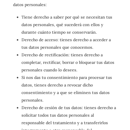
datos personales:
Tiene derecho a saber por qué se necesitan tus
datos personales, qué sucederá con ellos y
durante cuánto tiempo se conservarán.
Derecho de acceso: tienes derecho a acceder a
tus datos personales que conocemos.
Derecho de rectificación: tienes derecho a
completar, rectificar, borrar o bloquear tus datos
personales cuando lo desees.
Si nos das tu consentimiento para procesar tus
datos, tienes derecho a revocar dicho
consentimiento y a que se eliminen tus datos
personales.
Derecho de cesión de tus datos: tienes derecho a
solicitar todos tus datos personales al
responsable del tratamiento y a transferirlos