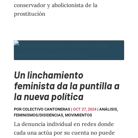
conservador y abolicionista de la
prostitución
Un linchamiento
feminista da la puntilla a
la nueva política
POR
COLECTIVO CANTONERAS
|
OCT 27, 2024
|
ANÁLISIS
,
FEMINISMOS/DISIDENCIAS
,
MOVIMIENTOS
La denuncia individual en redes donde
cada una actúa por su cuenta no puede