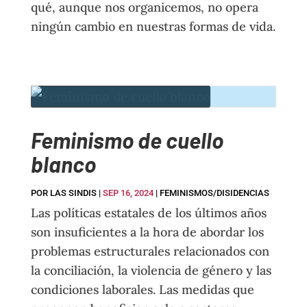
qué, aunque nos organicemos, no opera
ningún cambio en nuestras formas de vida.
Feminismo de cuello
blanco
POR
LAS SINDIS
|
SEP 16, 2024
|
FEMINISMOS/DISIDENCIAS
Las políticas estatales de los últimos años
son insuficientes a la hora de abordar los
problemas estructurales relacionados con
la conciliación, la violencia de género y las
condiciones laborales. Las medidas que