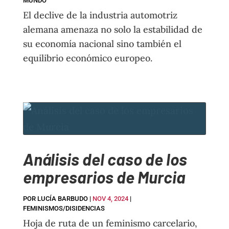
MUNDO
El declive de la industria automotriz
alemana amenaza no solo la estabilidad de
su economía nacional sino también el
equilibrio económico europeo.
Análisis del caso de los
empresarios de Murcia
POR
LUCÍA BARBUDO
|
NOV 4, 2024
|
FEMINISMOS/DISIDENCIAS
Hoja de ruta de un feminismo carcelario,