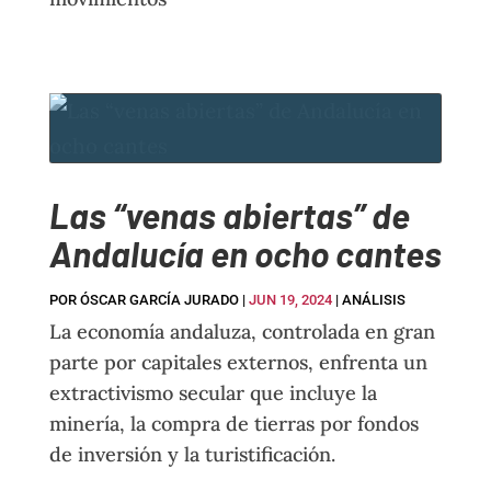
Las “venas abiertas” de
Andalucía en ocho cantes
POR
ÓSCAR GARCÍA JURADO
|
JUN 19, 2024
|
ANÁLISIS
La economía andaluza, controlada en gran
parte por capitales externos, enfrenta un
extractivismo secular que incluye la
minería, la compra de tierras por fondos
de inversión y la turistificación.