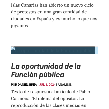
Islas Canarias han abierto un nuevo ciclo
de protestas en una gran cantidad de
ciudades en España y es mucho lo que nos
jugamos
La oportunidad de la
Función pública
POR
DANIEL BREA
|
JUL 1, 2024
|
ANÁLISIS
Texto de respuesta al artículo de Pablo
Carmona: ‘El dilema del opositor. La
reproducción de las clases medias en