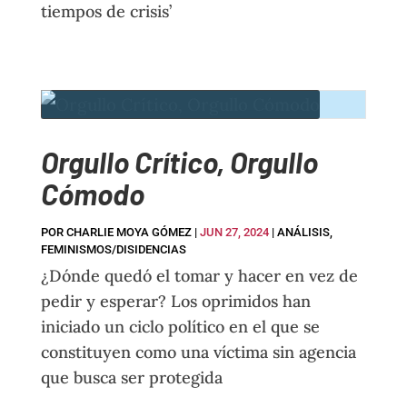
tiempos de crisis’
Orgullo Crítico, Orgullo
Cómodo
POR
CHARLIE MOYA GÓMEZ
|
JUN 27, 2024
|
ANÁLISIS
,
FEMINISMOS/DISIDENCIAS
¿Dónde quedó el tomar y hacer en vez de
pedir y esperar? Los oprimidos han
iniciado un ciclo político en el que se
constituyen como una víctima sin agencia
que busca ser protegida