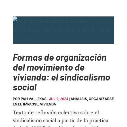
Formas de organización
del movimiento de
vivienda: el sindicalismo
social
POR
PAH VALLEKAS
|
JUL 9, 2024
|
ANÁLISIS
,
ORGANIZARSE
EN EL IMPASSE
,
VIVIENDA
Texto de reflexión colectiva sobre el
sindicalismo social a partir de la práctica