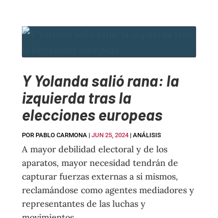
Y Yolanda salió rana: la
izquierda tras la
elecciones europeas
POR
PABLO CARMONA
|
JUN 25, 2024
|
ANÁLISIS
A mayor debilidad electoral y de los
aparatos, mayor necesidad tendrán de
capturar fuerzas externas a sí mismos,
reclamándose como agentes mediadores y
representantes de las luchas y
movimientos