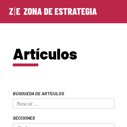
Artículos
BÚSQUEDA DE ARTÍCULOS
SECCIONES