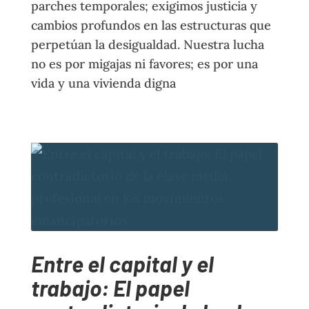
parches temporales; exigimos justicia y
cambios profundos en las estructuras que
perpetúan la desigualdad. Nuestra lucha
no es por migajas ni favores; es por una
vida y una vivienda digna
Entre el capital y el
trabajo: El papel