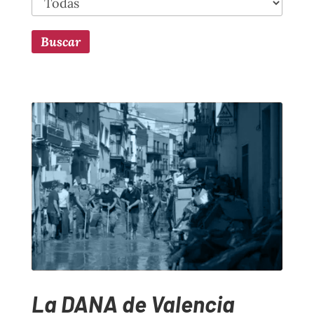
La DANA de Valencia