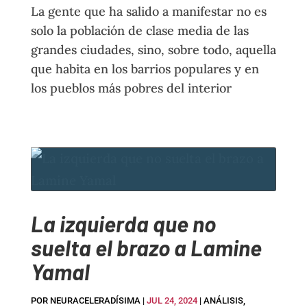
La gente que ha salido a manifestar no es
solo la población de clase media de las
grandes ciudades, sino, sobre todo, aquella
que habita en los barrios populares y en
los pueblos más pobres del interior
La izquierda que no
suelta el brazo a Lamine
Yamal
POR
NEURACELERADÍSIMA
|
JUL 24, 2024
|
ANÁLISIS
,