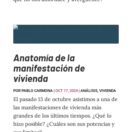
Anatomía de la
manifestación de
vivienda
POR
PABLO CARMONA
|
OCT 17, 2024
|
ANÁLISIS
,
VIVIENDA
El pasado 13 de octubre asistimos a una de
las manifestaciones de vivienda más
grandes de los últimos tiempos. ¿Qué lo
hizo posible? ¿Cuáles son sus potencias y