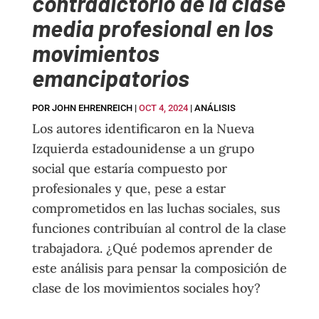
contradictorio de la clase
media profesional en los
movimientos
emancipatorios
POR
JOHN EHRENREICH
|
OCT 4, 2024
|
ANÁLISIS
Los autores identificaron en la Nueva
Izquierda estadounidense a un grupo
social que estaría compuesto por
profesionales y que, pese a estar
comprometidos en las luchas sociales, sus
funciones contribuían al control de la clase
trabajadora. ¿Qué podemos aprender de
este análisis para pensar la composición de
clase de los movimientos sociales hoy?