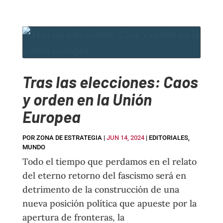
Tras las elecciones: Caos
y orden en la Unión
Europea
POR
ZONA DE ESTRATEGIA
|
JUN 14, 2024
|
EDITORIALES
,
MUNDO
Todo el tiempo que perdamos en el relato
del eterno retorno del fascismo será en
detrimento de la construcción de una
nueva posición política que apueste por la
apertura de fronteras, la