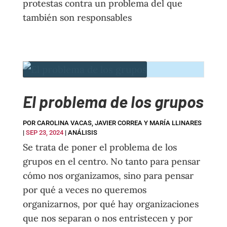
protestas contra un problema del que
también son responsables
El problema de los grupos
POR
CAROLINA VACAS, JAVIER CORREA Y MARÍA LLINARES
|
SEP 23, 2024
|
ANÁLISIS
Se trata de poner el problema de los
grupos en el centro. No tanto para pensar
cómo nos organizamos, sino para pensar
por qué a veces no queremos
organizarnos, por qué hay organizaciones
que nos separan o nos entristecen y por