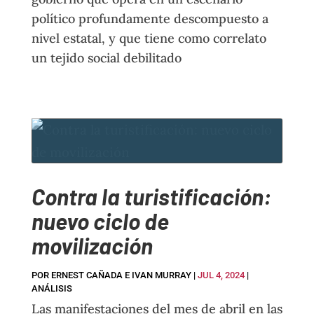
político profundamente descompuesto a
nivel estatal, y que tiene como correlato
un tejido social debilitado
Contra la turistificación:
nuevo ciclo de
movilización
POR
ERNEST CAÑADA E IVAN MURRAY
|
JUL 4, 2024
|
ANÁLISIS
Las manifestaciones del mes de abril en las