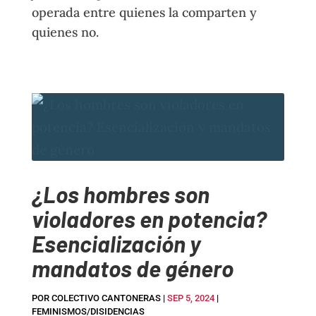
operada entre quienes la comparten y
quienes no.
¿Los hombres son
violadores en potencia?
Esencialización y
mandatos de género
POR
COLECTIVO CANTONERAS
|
SEP 5, 2024
|
FEMINISMOS/DISIDENCIAS