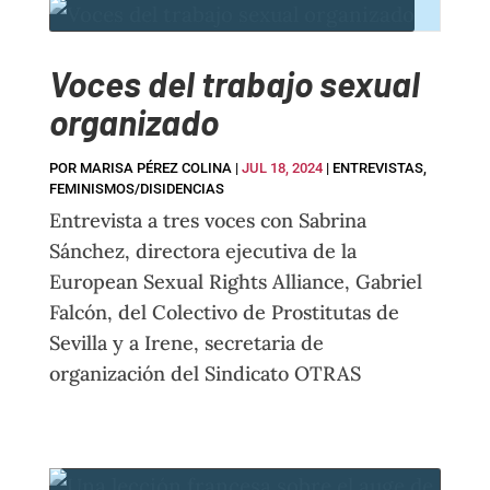
Voces del trabajo sexual
organizado
POR
MARISA PÉREZ COLINA
|
JUL 18, 2024
|
ENTREVISTAS
,
FEMINISMOS/DISIDENCIAS
Entrevista a tres voces con Sabrina
Sánchez, directora ejecutiva de la
European Sexual Rights Alliance, Gabriel
Falcón, del Colectivo de Prostitutas de
Sevilla y a Irene, secretaria de
organización del Sindicato OTRAS