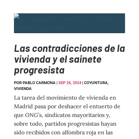
Las contradicciones de la
vivienda y el sainete
progresista
POR
PABLO CARMONA
|
SEP 26, 2024
|
COYUNTURA
,
VIVIENDA
La tarea del movimiento de vivienda en
Madrid pasa por deshacer el entuerto de
que ONG’s, sindicatos mayoritarios y,
sobre todo, partidos progresistas hayan
sido recibidos con alfombra roja en las