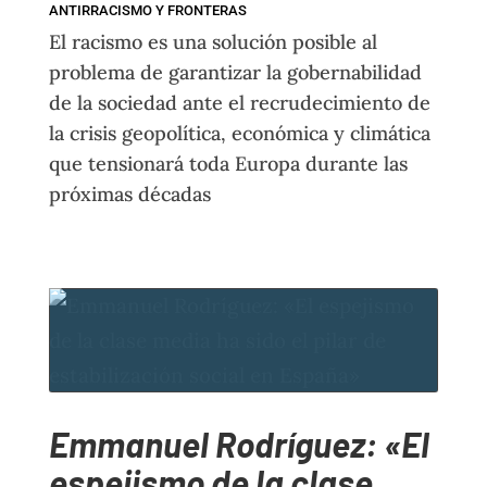
ANTIRRACISMO Y FRONTERAS
El racismo es una solución posible al
problema de garantizar la gobernabilidad
de la sociedad ante el recrudecimiento de
la crisis geopolítica, económica y climática
que tensionará toda Europa durante las
próximas décadas
Emmanuel Rodríguez: «El
espejismo de la clase