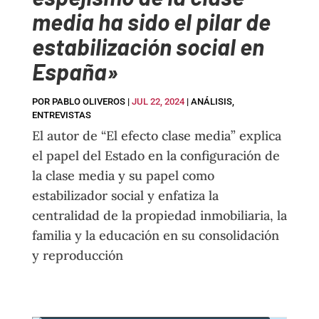
media ha sido el pilar de
estabilización social en
España»
POR
PABLO OLIVEROS
|
JUL 22, 2024
|
ANÁLISIS
,
ENTREVISTAS
El autor de “El efecto clase media” explica
el papel del Estado en la configuración de
la clase media y su papel como
estabilizador social y enfatiza la
centralidad de la propiedad inmobiliaria, la
familia y la educación en su consolidación
y reproducción