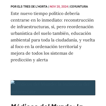
POR
ELS TRES DE L'HORTA
|
NOV 20, 2024
|
COYUNTURA
Este nuevo tiempo político debería
centrarse en lo inmediato: reconstrucción
de infraestructuras, sí, pero reordenación
urbanística del suelo también, educación
ambiental para toda la ciudadanía, y vuelta
al foco en la ordenación territorial y
mejora de todos los sistemas de
predicción y alerta