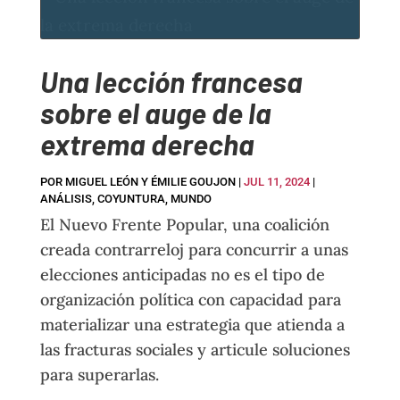
Una lección francesa
sobre el auge de la
extrema derecha
POR
MIGUEL LEÓN Y ÉMILIE GOUJON
|
JUL 11, 2024
|
ANÁLISIS
,
COYUNTURA
,
MUNDO
El Nuevo Frente Popular, una coalición
creada contrarreloj para concurrir a unas
elecciones anticipadas no es el tipo de
organización política con capacidad para
materializar una estrategia que atienda a
las fracturas sociales y articule soluciones
para superarlas.