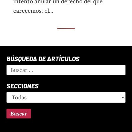
intentó anular un derecho del que
carecemos: el...
BÚSQUEDA DE ARTÍCULOS
SECCIONES