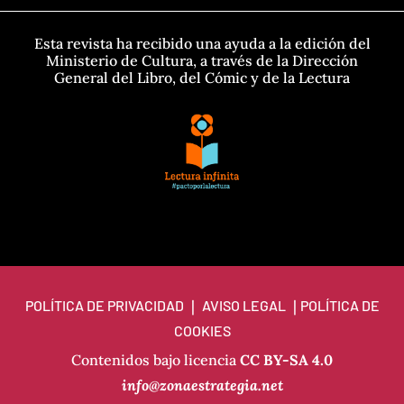
Esta revista ha recibido una ayuda a la edición del
Ministerio de Cultura, a través de la Dirección
General del Libro, del Cómic y de la Lectura
POLÍTICA DE PRIVACIDAD
|
AVISO LEGAL
|
POLÍTICA DE
COOKIES
Contenidos bajo licencia
CC BY-SA 4.0
info@zonaestrategia.net