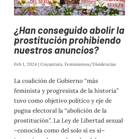
¿Han conseguido abolir la
prostitución prohibiendo
nuestros anuncios?
Feb 1, 2024
|
Coyuntura
,
Feminismos/Disidencias
La coalición de Gobierno “más
feminista y progresista de la historia”
tuvo como objetivo político y eje de
pugna electoral la “abolición de la
prostitución”. La Ley de Libertad sexual
–conocida como del solo sí es sí–