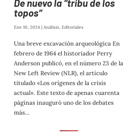
De nuevo la “tribu de los
topos“
Ene 10, 2024
|
Análisis
,
Editoriales
Una breve excavación arqueológica En
febrero de 1964 el historiador Perry
Anderson publicó, en el número 23 de la
New Left Review (NLR), el artículo
titulado «Los orígenes de la crisis
actual». Este texto de apenas cuarenta
páginas inauguró uno de los debates
más...