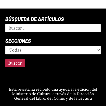
BÚSQUEDA DE ARTÍCULOS
SECCIONES
Esta revista ha recibido una ayuda a la edición del
Ministerio de Cultura, a través de la Dirección
General del Libro, del Cómic y de la Lectura