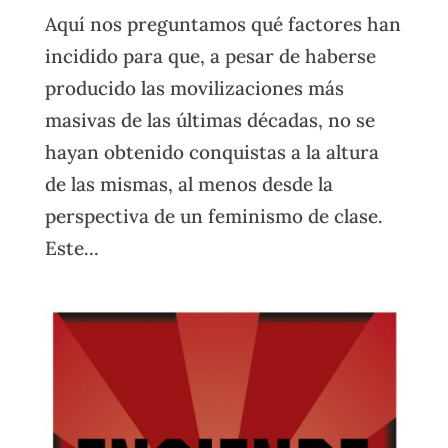
Aquí nos preguntamos qué factores han
incidido para que, a pesar de haberse
producido las movilizaciones más
masivas de las últimas décadas, no se
hayan obtenido conquistas a la altura
de las mismas, al menos desde la
perspectiva de un feminismo de clase.
Este...