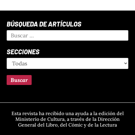
BÚSQUEDA DE ARTÍCULOS
SECCIONES
Esta revista ha recibido una ayuda a la edición del
Ministerio de Cultura, a través de la Dirección
General del Libro, del Cómic y de la Lectura