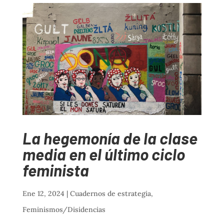
La hegemonía de la clase
media en el último ciclo
feminista
Ene 12, 2024
|
Cuadernos de estrategia
,
Feminismos/Disidencias