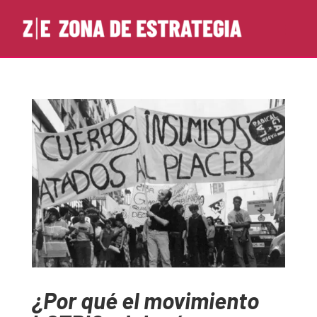
¿Por qué el movimiento