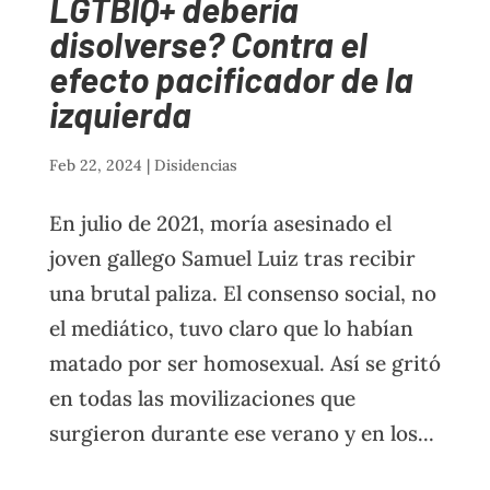
LGTBIQ+ debería
disolverse? Contra el
efecto pacificador de la
izquierda
Feb 22, 2024
|
Disidencias
En julio de 2021, moría asesinado el
joven gallego Samuel Luiz tras recibir
una brutal paliza. El consenso social, no
el mediático, tuvo claro que lo habían
matado por ser homosexual. Así se gritó
en todas las movilizaciones que
surgieron durante ese verano y en los...