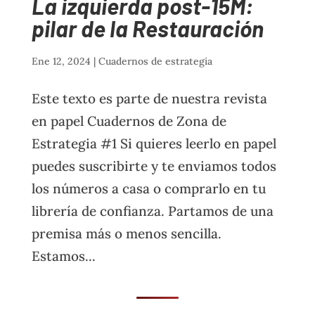
La izquierda post-15M:
pilar de la Restauración
Ene 12, 2024
|
Cuadernos de estrategia
Este texto es parte de nuestra revista
en papel Cuadernos de Zona de
Estrategia #1 Si quieres leerlo en papel
puedes suscribirte y te enviamos todos
los números a casa o comprarlo en tu
librería de confianza. Partamos de una
premisa más o menos sencilla.
Estamos...