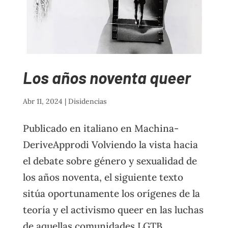
Los años noventa queer
Abr 11, 2024
|
Disidencias
Publicado en italiano en Machina-
DeriveApprodi Volviendo la vista hacia
el debate sobre género y sexualidad de
los años noventa, el siguiente texto
sitúa oportunamente los orígenes de la
teoría y el activismo queer en las luchas
de aquellas comunidades LGTB...