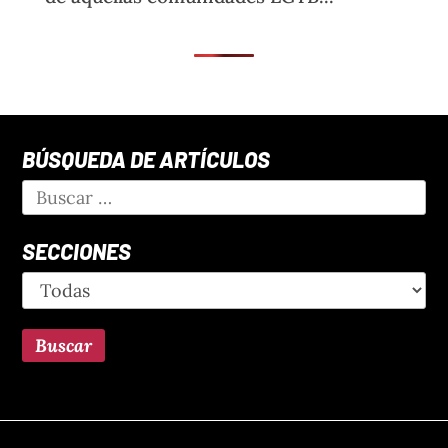
BÚSQUEDA DE ARTÍCULOS
SECCIONES