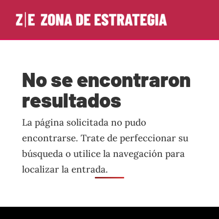
No se encontraron
resultados
La página solicitada no pudo
encontrarse. Trate de perfeccionar su
búsqueda o utilice la navegación para
localizar la entrada.