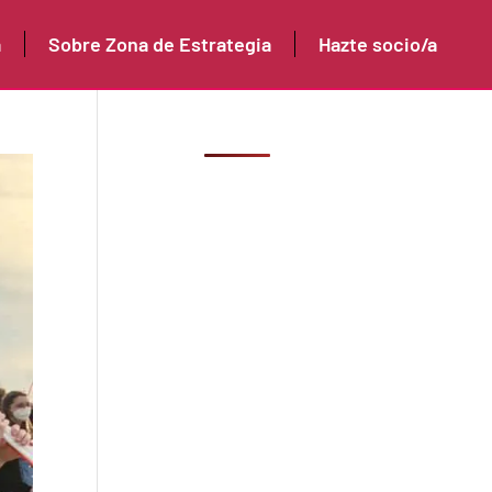
a
Sobre Zona de Estrategia
Hazte socio/a