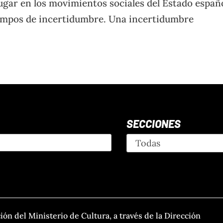
ugar en los movimientos sociales del Estado españ
empos de incertidumbre. Una incertidumbre
SECCIONES
ción del Ministerio de Cultura, a través de la Dirección