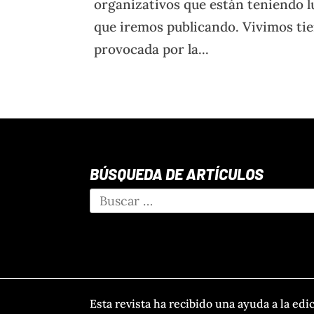
organizativos que están teniendo l
que iremos publicando. Vivimos ti
provocada por la...
BÚSQUEDA DE ARTÍCULOS
Esta revista ha recibido una ayuda a la edi