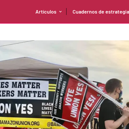
Artículos
Cuadernos de estrategi