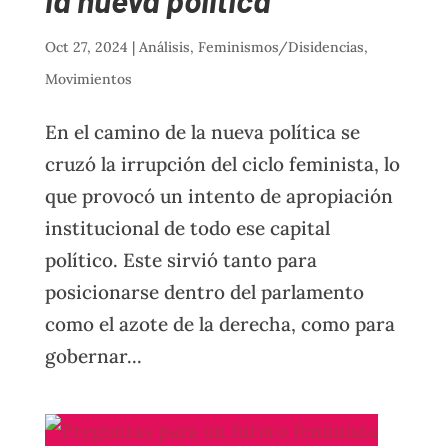
la nueva política
Oct 27, 2024
|
Análisis
,
Feminismos/Disidencias
,
Movimientos
En el camino de la nueva política se
cruzó la irrupción del ciclo feminista, lo
que provocó un intento de apropiación
institucional de todo ese capital
político. Este sirvió tanto para
posicionarse dentro del parlamento
como el azote de la derecha, como para
gobernar...