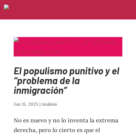
El populismo punitivo y el
“problema de la
inmigración”
Jun 15, 2025
|
Análisis
No es nuevo y no lo inventa la extrema
derecha, pero lo cierto es que el