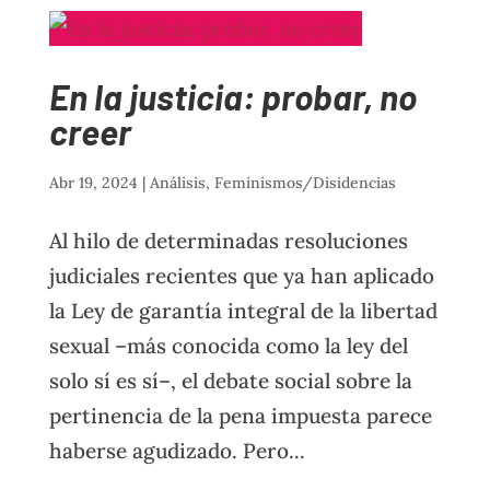
En la justicia: probar, no
creer
Abr 19, 2024
|
Análisis
,
Feminismos/Disidencias
Al hilo de determinadas resoluciones
judiciales recientes que ya han aplicado
la Ley de garantía integral de la libertad
sexual –más conocida como la ley del
solo sí es sí–, el debate social sobre la
pertinencia de la pena impuesta parece
haberse agudizado. Pero...