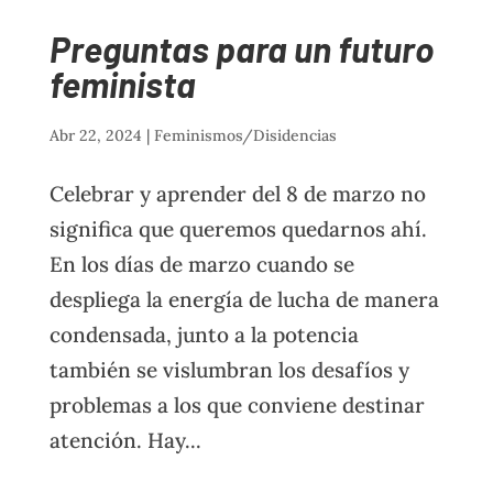
Preguntas para un futuro
feminista
Abr 22, 2024
|
Feminismos/Disidencias
Celebrar y aprender del 8 de marzo no
significa que queremos quedarnos ahí.
En los días de marzo cuando se
despliega la energía de lucha de manera
condensada, junto a la potencia
también se vislumbran los desafíos y
problemas a los que conviene destinar
atención. Hay...