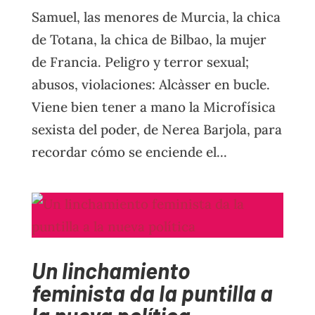
Samuel, las menores de Murcia, la chica
de Totana, la chica de Bilbao, la mujer
de Francia. Peligro y terror sexual;
abusos, violaciones: Alcàsser en bucle.
Viene bien tener a mano la Microfísica
sexista del poder, de Nerea Barjola, para
recordar cómo se enciende el...
Un linchamiento
feminista da la puntilla a