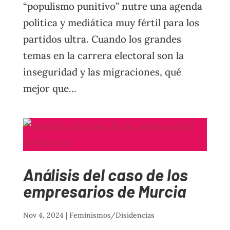
“populismo punitivo” nutre una agenda
política y mediática muy fértil para los
partidos ultra. Cuando los grandes
temas en la carrera electoral son la
inseguridad y las migraciones, qué
mejor que...
Análisis del caso de los
empresarios de Murcia
Nov 4, 2024
|
Feminismos/Disidencias