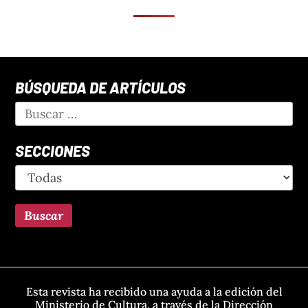
BÚSQUEDA DE ARTÍCULOS
SECCIONES
Esta revista ha recibido una ayuda a la edición del
Ministerio de Cultura, a través de la Dirección