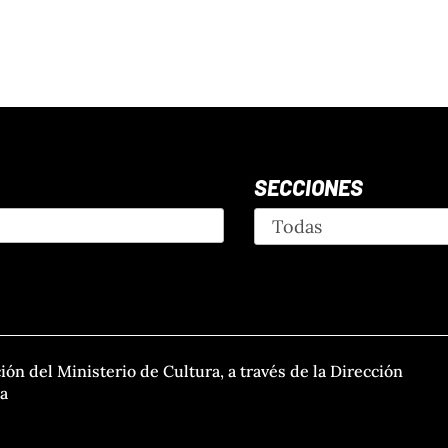
SECCIONES
ción del Ministerio de Cultura, a través de la Dirección
ra