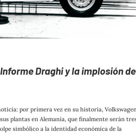
 Informe Draghi y la implosión de
noticia: por primera vez en su historia, Volkswage
sus plantas en Alemania, que finalmente serán tre
olpe simbólico a la identidad económica de la