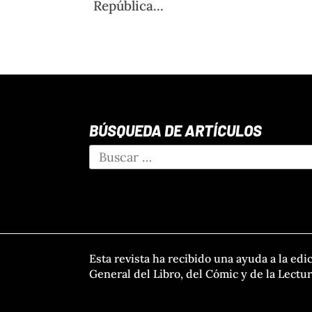
República...
BÚSQUEDA DE ARTÍCULOS
Esta revista ha recibido una ayuda a la edi
General del Libro, del Cómic y de la Lectu