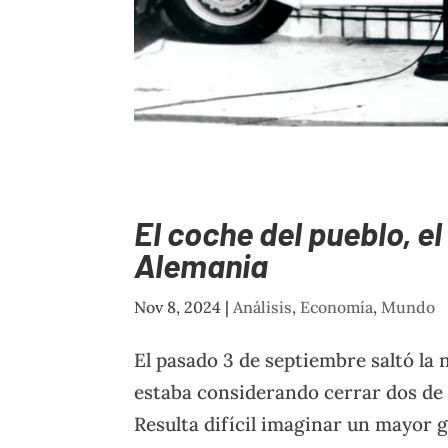
El coche del pueblo, el
Alemania
Nov 8, 2024
|
Análisis
,
Economía
,
Mundo
El pasado 3 de septiembre saltó la 
estaba considerando cerrar dos de 
Resulta difícil imaginar un mayor g