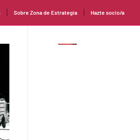
a
Sobre Zona de Estrategia
Hazte socio/a