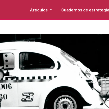
Artículos
Cuadernos de estrategi