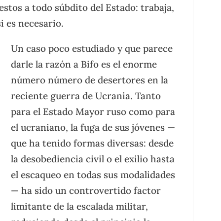
tos a todo súbdito del Estado: trabaja,
i es necesario.
Un caso poco estudiado y que parece
darle la razón a Bifo es el enorme
número número de desertores en la
reciente guerra de Ucrania. Tanto
para el Estado Mayor ruso como para
el ucraniano, la fuga de sus jóvenes —
que ha tenido formas diversas: desde
la desobediencia civil o el exilio hasta
el escaqueo en todas sus modalidades
— ha sido un controvertido factor
limitante de la escalada militar,