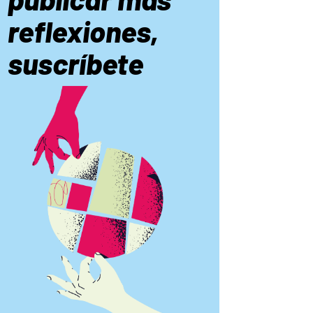
reflexiones,
suscríbete