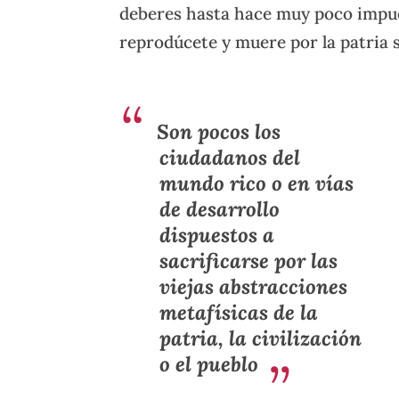
deberes hasta hace muy poco impues
reprodúcete y muere por la patria s
Son pocos los
ciudadanos del
mundo rico o en vías
de desarrollo
dispuestos a
sacrificarse por las
viejas abstracciones
metafísicas de la
patria, la civilización
o el pueblo