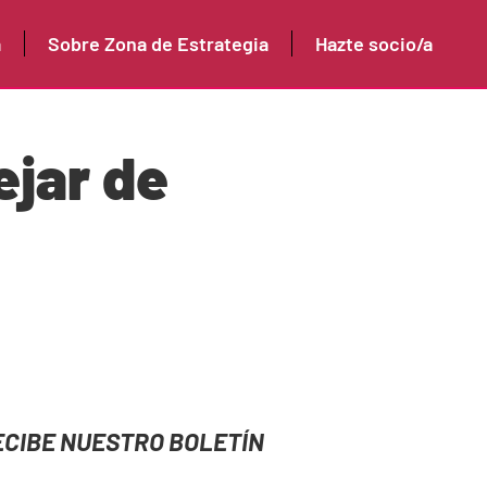
a
Sobre Zona de Estrategia
Hazte socio/a
ejar de
ECIBE NUESTRO BOLETÍN