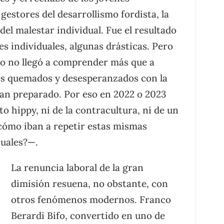
gestores del desarrollismo fordista, la
el malestar individual. Fue el resultado
s individuales, algunas drásticas. Pero
vo no llegó a comprender más que a
es quemados y desesperanzados con la
bían preparado. Por eso en 2022 o 2023
 hippy, ni de la contracultura, ni de un
ómo iban a repetir estas mismas
tuales?—.
La renuncia laboral de la gran
dimisión resuena, no obstante, con
otros fenómenos modernos. Franco
Berardi Bifo, convertido en uno de