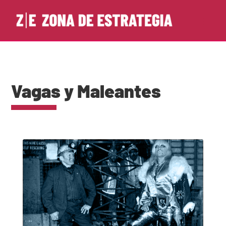
Vagas y Maleantes