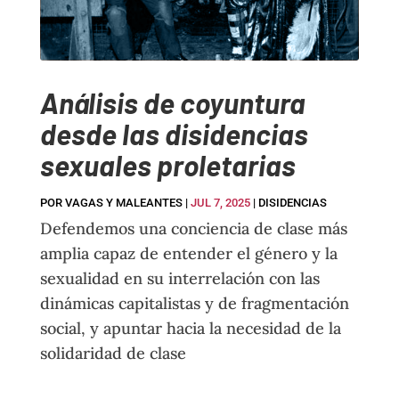
Análisis de coyuntura
desde las disidencias
sexuales proletarias
POR
VAGAS Y MALEANTES
|
JUL 7, 2025
|
DISIDENCIAS
Defendemos una conciencia de clase más
amplia capaz de entender el género y la
sexualidad en su interrelación con las
dinámicas capitalistas y de fragmentación
social, y apuntar hacia la necesidad de la
solidaridad de clase