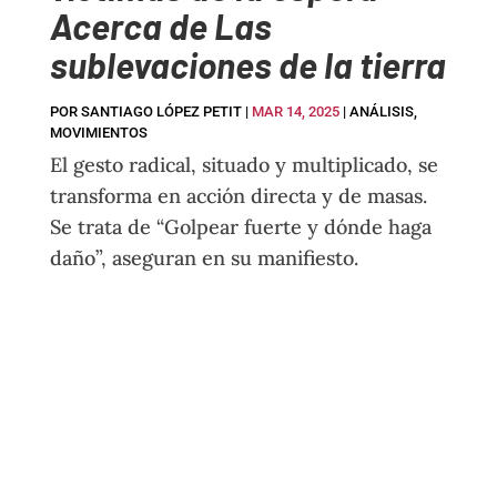
Acerca de Las
sublevaciones de la tierra
POR
SANTIAGO LÓPEZ PETIT
|
MAR 14, 2025
|
ANÁLISIS
,
MOVIMIENTOS
El gesto radical, situado y multiplicado, se
transforma en acción directa y de masas.
Se trata de “Golpear fuerte y dónde haga
daño”, aseguran en su manifiesto.