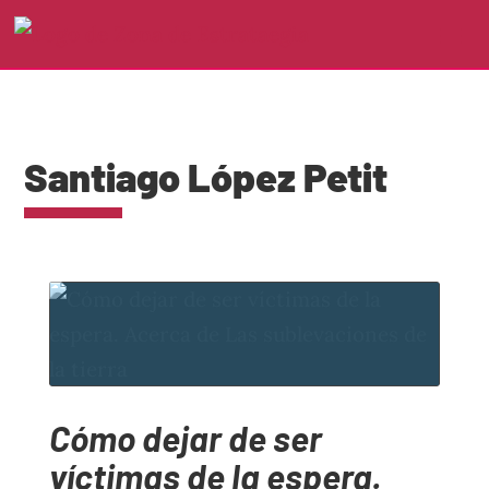
Santiago López Petit
Cómo dejar de ser
víctimas de la espera.