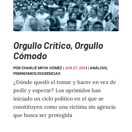
Orgullo Crítico, Orgullo
Cómodo
POR
CHARLIE MOYA GÓMEZ
|
JUN 27, 2024
|
ANÁLISIS
,
FEMINISMOS/DISIDENCIAS
¿Dónde quedó el tomar y hacer en vez de
pedir y esperar? Los oprimidos han
iniciado un ciclo político en el que se
constituyen como una víctima sin agencia
que busca ser protegida