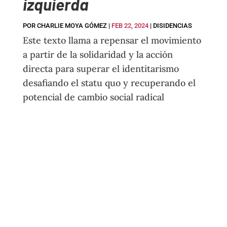
izquierda
POR
CHARLIE MOYA GÓMEZ
|
FEB 22, 2024
|
DISIDENCIAS
Este texto llama a repensar el movimiento
a partir de la solidaridad y la acción
directa para superar el identitarismo
desafiando el statu quo y recuperando el
potencial de cambio social radical