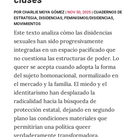
POR
CHARLIE MOYA GÓMEZ
|
NOV 30, 2025
|
CUADERNOS DE
ESTRATEGIA
,
DISIDENCIAS
,
FEMINISMOS/DISIDENCIAS
,
MOVIMIENTOS
Este texto analiza cómo las disidencias
sexuales han sido progresivamente
integradas en un espacio pacificado que
no cuestiona las estructuras de poder. Lo
queer se acepta cuando adopta la forma
del sujeto homonacional, normalizado en
el mercado y la familia. El miedo y el
identitarismo han desplazado la
radicalidad hacia la búsqueda de
protección estatal, dejando en segundo
plano las condiciones materiales que
permitirían una política queer
verdaderamente transformadora.