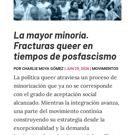
La mayor minoría.
Fracturas queer en
tiempos de posfascismo
POR
CHARLIE MOYA GÓMEZ
|
JUN 29, 2026
|
MOVIMIENTOS
La política queer atraviesa un proceso de
minorización que ya no se corresponde
con el grado de aceptación social
alcanzado. Mientras la integración avanza,
una parte del movimiento continúa
construyendo su estrategia desde la
excepcionalidad y la demanda