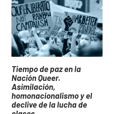
Tiempo de paz en la
Nación Queer.
Asimilación,
homonacionalismo y el
declive de la lucha de
clases