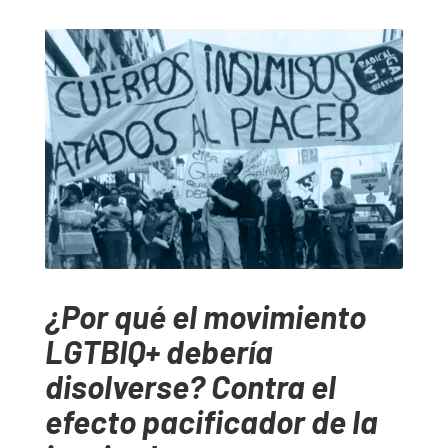
¿Por qué el movimiento
LGTBIQ+ debería
disolverse? Contra el
efecto pacificador de la