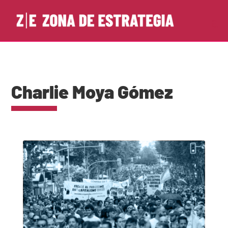
Charlie Moya Gómez