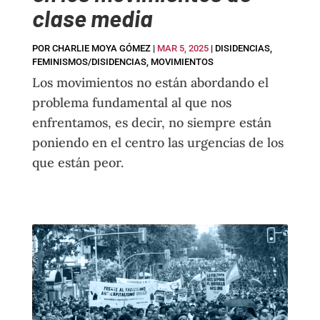
clase media
POR
CHARLIE MOYA GÓMEZ
|
MAR 5, 2025
|
DISIDENCIAS
,
FEMINISMOS/DISIDENCIAS
,
MOVIMIENTOS
Los movimientos no están abordando el
problema fundamental al que nos
enfrentamos, es decir, no siempre están
poniendo en el centro las urgencias de los
que están peor.