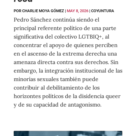
POR
CHARLIE MOYA GÓMEZ
|
MAY 8, 2026
|
COYUNTURA
Pedro Sánchez continúa siendo el
principal referente político de una parte
significativa del colectivo LGTBIQ+, al
concentrar el apoyo de quienes perciben
en el ascenso de la extrema derecha una
amenaza directa contra sus derechos. Sin
embargo, la integración institucional de las
minorías sexuales también puede
contribuir al debilitamiento de los
horizontes políticos de la disidencia queer
y de su capacidad de antagonismo.