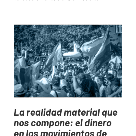
La realidad material que
nos compone: el dinero
en los movimientos de