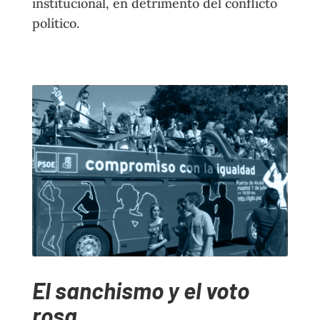
institucional, en detrimento del conflicto
político.
El sanchismo y el voto
rosa