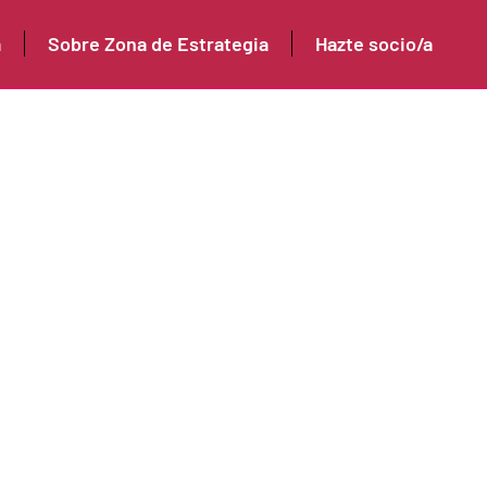
a
Sobre Zona de Estrategia
Hazte socio/a