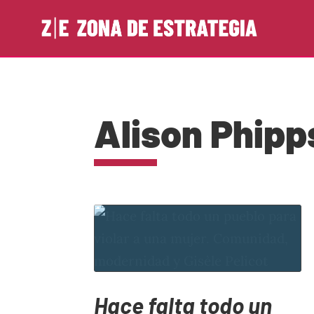
Alison Phipp
Hace falta todo un