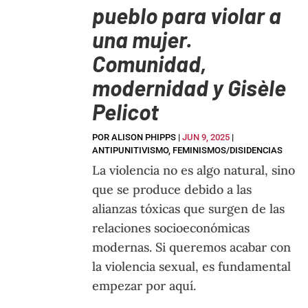
pueblo para violar a
una mujer.
Comunidad,
modernidad y Gisèle
Pelicot
POR
ALISON PHIPPS
|
JUN 9, 2025
|
ANTIPUNITIVISMO
,
FEMINISMOS/DISIDENCIAS
La violencia no es algo natural, sino
que se produce debido a las
alianzas tóxicas que surgen de las
relaciones socioeconómicas
modernas. Si queremos acabar con
la violencia sexual, es fundamental
empezar por aquí.